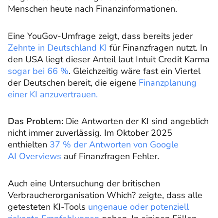
Menschen heute nach Finanzinformationen.
Eine YouGov-Umfrage zeigt, dass bereits jeder
Zehnte in Deutschland KI
für Finanzfragen nutzt. In
den USA liegt dieser Anteil laut Intuit Credit Karma
sogar bei 66 %
. Gleichzeitig wäre fast ein Viertel
der Deutschen bereit, die eigene
Finanzplanung
einer KI anzuvertrauen.
Das Problem:
Die Antworten der KI sind angeblich
nicht immer zuverlässig. Im Oktober 2025
enthielten
37 % der Antworten von Google
AI Overviews
auf Finanzfragen Fehler.
Auch eine Untersuchung der britischen
Verbraucherorganisation Which? zeigte, dass alle
getesteten KI-Tools
ungenaue oder potenziell