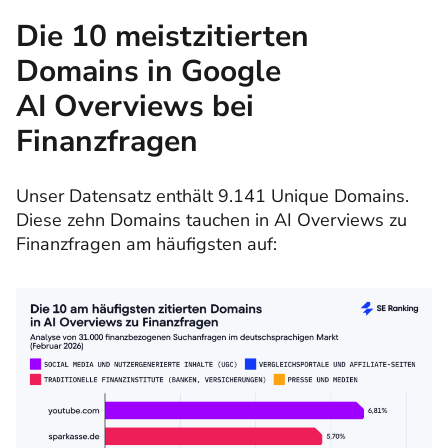
Die 10 meistzitierten
Domains in Google
AI Overviews bei
Finanzfragen
Unser Datensatz enthält 9.141 Unique Domains.
Diese zehn Domains tauchen in AI Overviews zu
Finanzfragen am häufigsten auf: