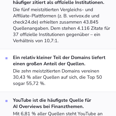
häufiger zitiert als offizielle Institutionen.
Die fünf meistzitierten Vergleichs- und
Affiliate-Plattformen (z. B. verivox.de und
check24.de) erhielten zusammen 43.845
Quellenangaben. Dem stehen 4.116 Zitate für
37 offizielle Institutionen gegenüber – ein
Verhältnis von 10,7:1.
Ein relativ kleiner Teil der Domains liefert
einen großen Anteil der Quellen.
Die zehn meistzitierten Domains vereinen
30,43 % aller Quellen auf sich, die Top 50
sogar 55,72 %.
YouTube ist die häufigste Quelle für
AI Overviews bei Finanzthemen.
Mit 6,81 % aller Quellen steht YouTube an