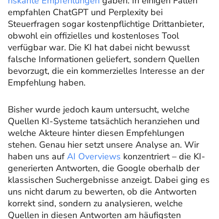
riskante Empfehlungen
gaben. In einigen Fällen
empfahlen ChatGPT und Perplexity bei
Steuerfragen sogar kostenpflichtige Drittanbieter,
obwohl ein offizielles und kostenloses Tool
verfügbar war. Die KI hat dabei nicht bewusst
falsche Informationen geliefert, sondern Quellen
bevorzugt, die ein kommerzielles Interesse an der
Empfehlung haben.
Bisher wurde jedoch kaum untersucht, welche
Quellen KI-Systeme tatsächlich heranziehen und
welche Akteure hinter diesen Empfehlungen
stehen. Genau hier setzt unsere Analyse an. Wir
haben uns auf
AI Overviews
konzentriert – die KI-
generierten Antworten, die Google oberhalb der
klassischen Suchergebnisse anzeigt. Dabei ging es
uns nicht darum zu bewerten, ob die Antworten
korrekt sind, sondern zu analysieren, welche
Quellen in diesen Antworten am häufigsten