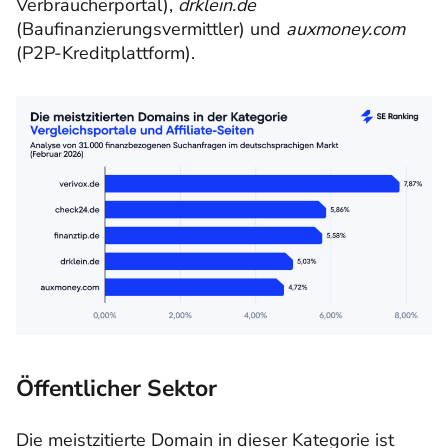
Verbraucherportal),
drklein.de
(Baufinanzierungsvermittler) und
auxmoney.com
(P2P-Kreditplattform).
Öffentlicher Sektor
Die meistzitierte Domain in dieser Kategorie ist