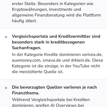
erster Stelle. Besonders in Kategorien wie
Kryptowährungen, Investments und
allgemeine Finanzberatung wird die Plattform
häufig zitiert.
Vergleichsportale und Kreditvermittler sind
besonders stark in kreditbezogenen
Suchanfragen.
In der Kategorie Kredite dominieren verivox.de,
auxmoney.com, smava.de und drklein.de. Diese
Kategorie ist die einzige, in der YouTube nicht
die meistzitierte Quelle ist.
Die bevorzugten Quellen variieren je nach
Finanzthema.
Während Vergleichsportale bei Krediten
dominieren, greifen AI Overviews bei