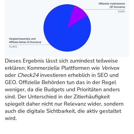
Dieses Ergebnis lässt sich zumindest teilweise
erklären: Kommerzielle Plattformen wie
Verivox
oder
Check24
investieren erheblich in SEO und
GEO. Offizielle Behörden tun das in der Regel
weniger, da die Budgets und Prioritäten anders
sind. Der Unterschied in der Zitierhäufigkeit
spiegelt daher nicht nur Relevanz wider, sondern
auch die digitale Sichtbarkeit, die aktiv gestaltet
wird.