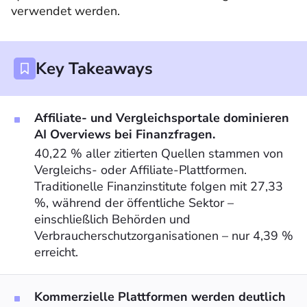
verwendet werden.
Key Takeaways
Affiliate- und Vergleichsportale dominieren
AI Overviews bei Finanzfragen.
40,22 % aller zitierten Quellen stammen von
Vergleichs- oder Affiliate-Plattformen.
Traditionelle Finanzinstitute folgen mit 27,33
%, während der öffentliche Sektor –
einschließlich Behörden und
Verbraucherschutzorganisationen – nur 4,39 %
erreicht.
Kommerzielle Plattformen werden deutlich