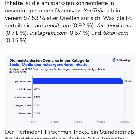
Inhalte
ist die am stärksten konzentrierte in
unserem gesamten Datensatz.
YouTube
allein
vereint 97,53 % aller Quellen auf sich. Was bleibt,
verteilt sich auf
reddit.com
(0,92 %),
facebook.com
(0,71 %),
instagram.com
(0,57 %) und
tiktok.com
(0,15 %).
Der Herfindahl-Hirschman-Index, ein Standardmaß