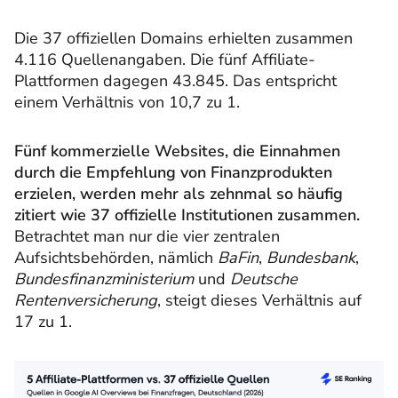
Die 37 offiziellen Domains erhielten zusammen
4.116 Quellenangaben. Die fünf Affiliate-
Plattformen dagegen 43.845. Das entspricht
einem Verhältnis von 10,7 zu 1.
Fünf kommerzielle Websites, die Einnahmen
durch die Empfehlung von Finanzprodukten
erzielen, werden mehr als zehnmal so häufig
zitiert wie 37 offizielle Institutionen zusammen.
Betrachtet man nur die vier zentralen
Aufsichtsbehörden, nämlich
BaFin
,
Bundesbank
,
Bundesfinanzministerium
und
Deutsche
Rentenversicherung
, steigt dieses Verhältnis auf
17 zu 1.