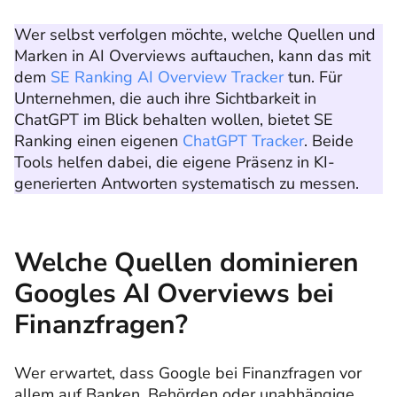
Wer selbst verfolgen möchte, welche Quellen und
Marken in AI Overviews auftauchen, kann das mit
dem
SE Ranking AI Overview Tracker
tun. Für
Unternehmen, die auch ihre Sichtbarkeit in
ChatGPT im Blick behalten wollen, bietet SE
Ranking einen eigenen
ChatGPT Tracker
. Beide
Tools helfen dabei, die eigene Präsenz in KI-
generierten Antworten systematisch zu messen.
Welche Quellen dominieren
Googles AI Overviews bei
Finanzfragen?
Wer erwartet, dass Google bei Finanzfragen vor
allem auf Banken, Behörden oder unabhängige