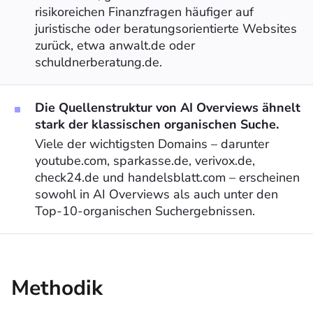
risikoreichen Finanzfragen häufiger auf
juristische oder beratungsorientierte Websites
zurück, etwa anwalt.de oder
schuldnerberatung.de.
Die Quellenstruktur von AI Overviews ähnelt
stark der klassischen organischen Suche.
Viele der wichtigsten Domains – darunter
youtube.com, sparkasse.de, verivox.de,
check24.de und handelsblatt.com – erscheinen
sowohl in AI Overviews als auch unter den
Top-10-organischen Suchergebnissen.
Methodik