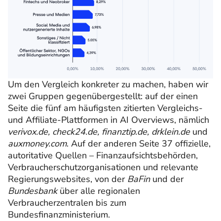
Um den Vergleich konkreter zu machen, haben wir
zwei Gruppen gegenübergestellt: auf der einen
Seite die fünf am häufigsten zitierten Vergleichs-
und Affiliate-Plattformen in AI Overviews, nämlich
verivox.de, check24.de, finanztip.de, drklein.de
und
auxmoney.com
. Auf der anderen Seite 37 offizielle,
autoritative Quellen – Finanzaufsichtsbehörden,
Verbraucherschutzorganisationen und relevante
Regierungswebsites, von der
BaFin
und der
Bundesbank
über alle regionalen
Verbraucherzentralen bis zum
Bundesfinanzministerium.