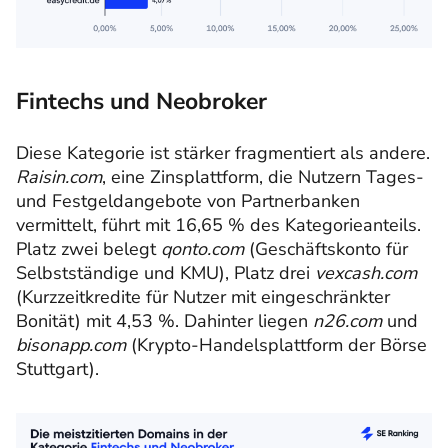
Fintechs und Neobroker
Diese Kategorie ist stärker fragmentiert als andere.
Raisin.com
, eine Zinsplattform, die Nutzern Tages-
und Festgeldangebote von Partnerbanken
vermittelt, führt mit 16,65 % des Kategorieanteils.
Platz zwei belegt
qonto.com
(Geschäftskonto für
Selbstständige und KMU), Platz drei
vexcash.com
(Kurzzeitkredite für Nutzer mit eingeschränkter
Bonität) mit 4,53 %. Dahinter liegen
n26.com
und
bisonapp.com
(Krypto-Handelsplattform der Börse
Stuttgart).