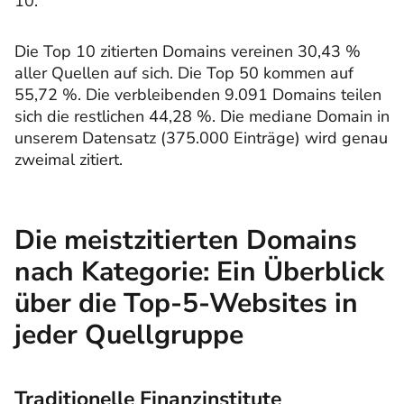
10.
Die Top 10 zitierten Domains vereinen 30,43 %
aller Quellen auf sich. Die Top 50 kommen auf
55,72 %. Die verbleibenden 9.091 Domains teilen
sich die restlichen 44,28 %. Die mediane Domain in
unserem Datensatz (375.000 Einträge) wird genau
zweimal zitiert.
Die meistzitierten Domains
nach Kategorie: Ein Überblick
über die Top-5-Websites in
jeder Quellgruppe
Traditionelle Finanzinstitute