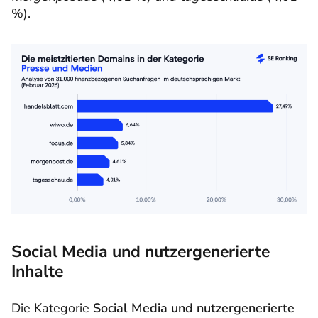
%).
Social Media und nutzergenerierte
Inhalte
Die Kategorie
Social Media und nutzergenerierte