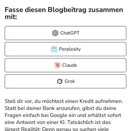
Fasse diesen Blogbeitrag zusammen
mit:
ChatGPT
Perplexity
Claude
Grok
Stell dir vor, du möchtest einen Kredit aufnehmen.
Statt bei deiner Bank anzurufen, gibst du deine
Fragen einfach bei Google ein und erhältst sofort
eine Antwort von einer KI. Tatsächlich ist das
längst Realität: Denn genau so suchen viele