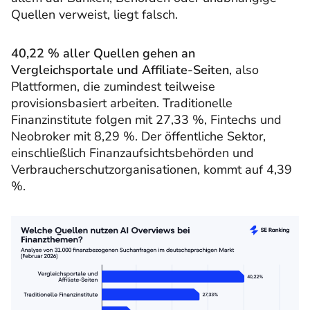
Quellen verweist, liegt falsch.
40,22 % aller Quellen gehen an
Vergleichsportale und Affiliate-Seiten
, also
Plattformen, die zumindest teilweise
provisionsbasiert arbeiten. Traditionelle
Finanzinstitute folgen mit 27,33 %, Fintechs und
Neobroker mit 8,29 %. Der öffentliche Sektor,
einschließlich Finanzaufsichtsbehörden und
Verbraucherschutzorganisationen, kommt auf 4,39
%.