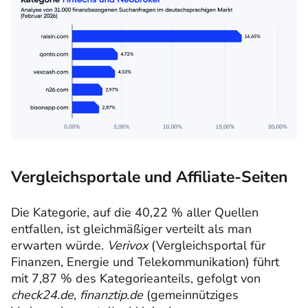
Vergleichsportale und Affiliate-Seiten
Die Kategorie, auf die 40,22 % aller Quellen
entfallen, ist gleichmäßiger verteilt als man
erwarten würde.
Verivox
(Vergleichsportal für
Finanzen, Energie und Telekommunikation) führt
mit 7,87 % des Kategorieanteils, gefolgt von
check24.de
,
finanztip.de
(gemeinnütziges