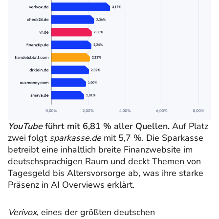
YouTube
führt mit 6,81 % aller Quellen.
Auf Platz
zwei folgt
sparkasse.de
mit 5,7 %. Die Sparkasse
betreibt eine inhaltlich breite Finanzwebsite im
deutschsprachigen Raum und deckt Themen von
Tagesgeld bis Altersvorsorge ab, was ihre starke
Präsenz in AI Overviews erklärt.
Verivox
, eines der größten deutschen