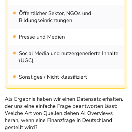
Öffentlicher Sektor, NGOs und
Bildungseinrichtungen
Presse und Medien
Social Media und nutzergenerierte Inhalte
(UGC)
Sonstiges / Nicht klassifiziert
Als Ergebnis haben wir einen Datensatz erhalten,
der uns eine einfache Frage beantworten lässt:
Welche Art von Quellen ziehen AI Overviews
heran, wenn eine Finanzfrage in Deutschland
gestellt wird?