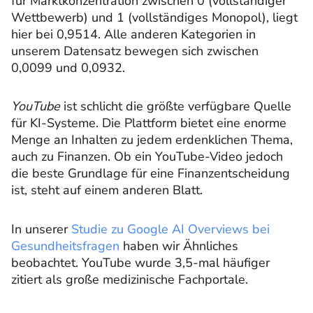
für Marktkonzentration zwischen 0 (vollständiger
Wettbewerb) und 1 (vollständiges Monopol), liegt
hier bei 0,9514. Alle anderen Kategorien in
unserem Datensatz bewegen sich zwischen
0,0099 und 0,0932.
YouTube
ist schlicht die größte verfügbare Quelle
für KI-Systeme. Die Plattform bietet eine enorme
Menge an Inhalten zu jedem erdenklichen Thema,
auch zu Finanzen. Ob ein YouTube-Video jedoch
die beste Grundlage für eine Finanzentscheidung
ist, steht auf einem anderen Blatt.
In unserer
Studie zu Google AI Overviews bei
Gesundheitsfragen
haben wir Ähnliches
beobachtet. YouTube wurde 3,5-mal häufiger
zitiert als große medizinische Fachportale.