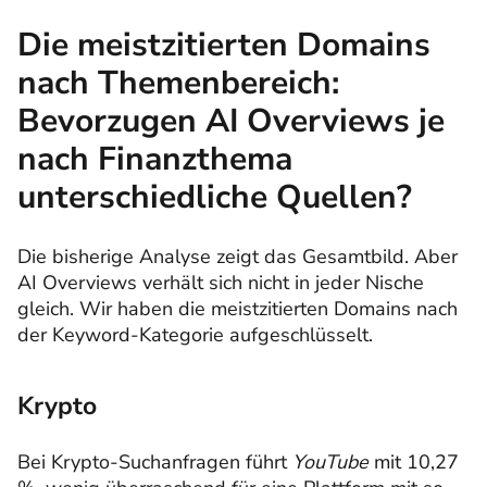
Die meistzitierten Domains
nach Themenbereich:
Bevorzugen AI Overviews je
nach Finanzthema
unterschiedliche Quellen?
Die bisherige Analyse zeigt das Gesamtbild. Aber
AI Overviews verhält sich nicht in jeder Nische
gleich. Wir haben die meistzitierten Domains nach
der Keyword-Kategorie aufgeschlüsselt.
Krypto
Bei Krypto-Suchanfragen führt
YouTube
mit 10,27