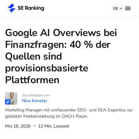
DE
Google AI Overviews bei
Finanzfragen: 40 % der
Quellen sind
provisionsbasierte
Plattformen
Geschrieben von
Nico Kavelar
Marketing Manager mit umfassender SEO- und SEA-Expertise zur
gezielten Markenstärkung im DACH-Raum.
Mrz 16, 2026
12 Min. Lesezeit