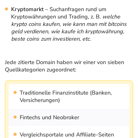
Kryptomarkt
– Suchanfragen rund um
Kryptowährungen und Trading, z. B.
welche
krypto coins kaufen, wie kann man mit bitcoins
geld verdienen, wie kaufe ich kryptowährung,
beste coins zum investieren, etc.
Jede zitierte Domain haben wir einer von sieben
Quellkategorien zugeordnet:
Traditionelle Finanzinstitute (Banken,
Versicherungen)
Fintechs und Neobroker
Vergleichsportale und Affiliate-Seiten