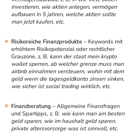
investieren
,
wie aktien anlegen
,
vermögen
aufbauen in 5 jahren, welche aktien sollte
man jetzt kaufen, etc.
Risikoreiche Finanzprodukte
– Keywords mit
erhöhtem Risikopotenzial oder rechtlicher
Grauzone, z. B.
kann der staat mein krypto
wallet sperren, ab welcher grenze muss man
airbnb einnahmen versteuern, wohin mit dem
geld wenn die tagesgeldkonto zinsen sinken,
wie sicher ist social trading wirklich, etc.
Finanzberatung
– Allgemeine Finanzfragen
und Spartipps, z. B.
wie kann man am besten
geld sparen, wie im haushalt geld sparen,
private altersvorsorge was ist sinnvoll, etc.