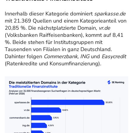
Innerhalb dieser Kategorie dominiert
sparkasse.de
mit 21.369 Quellen und einem Kategorieanteil von
20,85 %. Die nächstplatzierte Domain,
vr.de
(Volksbanken Raiffeisenbanken), kommt auf 8,41
%. Beide stehen für Institutsgruppen mit
Tausenden von Filialen in ganz Deutschland.
Dahinter folgen
Commerzbank, ING
und
Easycredit
(Ratenkredite und Konsumfinanzierung).