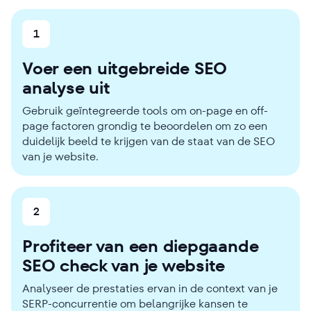
1
Voer een uitgebreide SEO
analyse uit
Gebruik geïntegreerde tools om on-page en off-
page factoren grondig te beoordelen om zo een
duidelijk beeld te krijgen van de staat van de SEO
van je website.
2
Profiteer van een diepgaande
SEO check van je website
Analyseer de prestaties ervan in de context van je
SERP-concurrentie om belangrijke kansen te