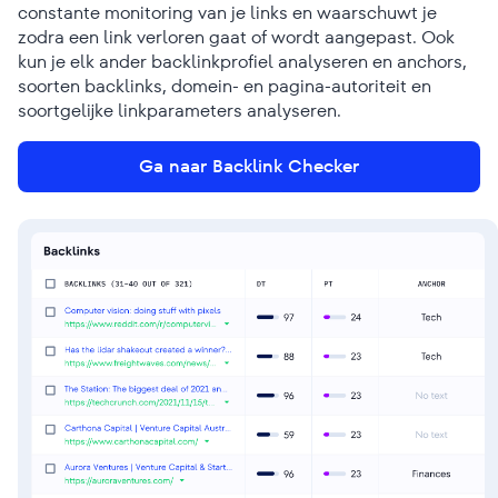
constante monitoring van je links en waarschuwt je
zodra een link verloren gaat of wordt aangepast. Ook
kun je elk ander backlinkprofiel analyseren en anchors,
soorten backlinks, domein- en pagina-autoriteit en
soortgelijke linkparameters analyseren.
Ga naar Backlink Checker