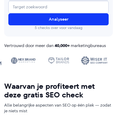
Analyseer
5
checks over voor vandaag
Vertrouwd door meer dan
40,000+
marketingbureaus
Waarvan je profiteert met
deze gratis SEO check
Alle belangrijke aspecten van SEO op één plek — zodat
je niets mist