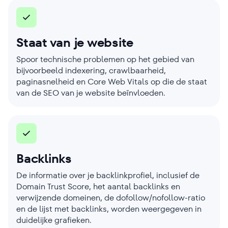
Staat van je website
Spoor technische problemen op het gebied van
bijvoorbeeld indexering, crawlbaarheid,
paginasnelheid en Core Web Vitals op die de staat
van de SEO van je website beïnvloeden.
Backlinks
De informatie over je backlinkprofiel, inclusief de
Domain Trust Score, het aantal backlinks en
verwijzende domeinen, de dofollow/nofollow-ratio
en de lijst met backlinks, worden weergegeven in
duidelijke grafieken.