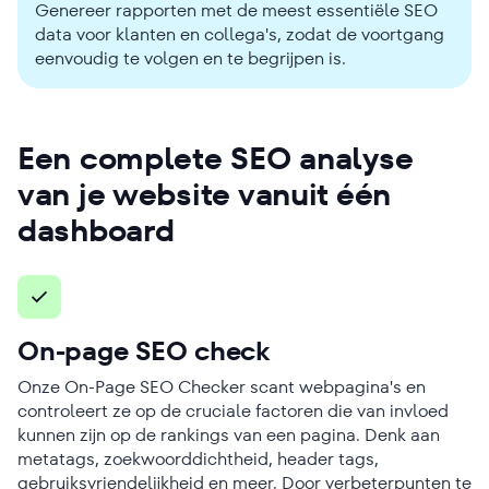
Genereer rapporten met de meest essentiële SEO
data voor klanten en collega's, zodat de voortgang
eenvoudig te volgen en te begrijpen is.
Een complete SEO analyse
van je website vanuit één
dashboard
On-page SEO check
Onze On-Page SEO Checker scant webpagina's en
controleert ze op de cruciale factoren die van invloed
kunnen zijn op de rankings van een pagina. Denk aan
metatags, zoekwoorddichtheid, header tags,
gebruiksvriendelijkheid en meer. Door verbeterpunten te