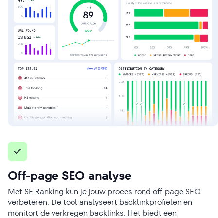
Off-page SEO analyse
Met SE Ranking kun je jouw proces rond off-page SEO
verbeteren. De tool analyseert backlinkprofielen en
monitort de verkregen backlinks. Het biedt een