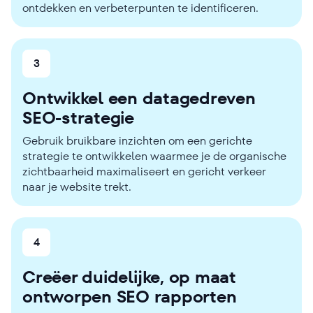
ontdekken en verbeterpunten te identificeren.
3
Ontwikkel een datagedreven
SEO-strategie
Gebruik bruikbare inzichten om een ​​gerichte
strategie te ontwikkelen waarmee je de organische
zichtbaarheid maximaliseert en gericht verkeer
naar je website trekt.
4
Creëer duidelijke, op maat
ontworpen SEO rapporten