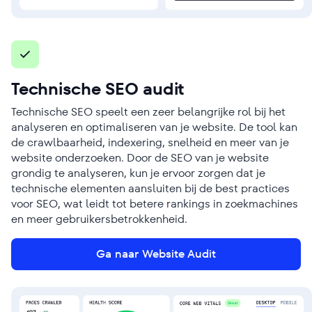
Technische SEO audit
Technische SEO speelt een zeer belangrijke rol bij het
analyseren en optimaliseren van je website. De tool kan
de crawlbaarheid, indexering, snelheid en meer van je
website onderzoeken. Door de SEO van je website
grondig te analyseren, kun je ervoor zorgen dat je
technische elementen aansluiten bij de best practices
voor SEO, wat leidt tot betere rankings in zoekmachines
en meer gebruikersbetrokkenheid.
Ga naar Website Audit