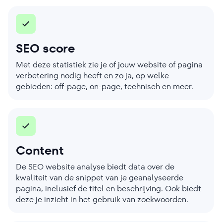
SEO score
Met deze statistiek zie je of jouw website of pagina
verbetering nodig heeft en zo ja, op welke
gebieden: off-page, on-page, technisch en meer.
Content
De SEO website analyse biedt data over de
kwaliteit van de snippet van je geanalyseerde
pagina, inclusief de titel en beschrijving. Ook biedt
deze je inzicht in het gebruik van zoekwoorden.