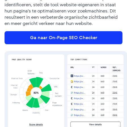
identificeren, stelt de tool website-eigenaren in staat
hun pagina's te optimaliseren voor zoekmachines. Dit
resulteert in een verbeterde organische zichtbaarheid
en meer gericht verkeer naar hun website.
Ga naar On-Page SEO Checker