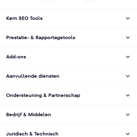
Kern SEO Tools
Prestatie- & Rapportagetools
Add-ons
Aanvullende diensten
Ondersteuning & Partnerschap
Bedrijf & Middelen
Juridisch & Technisch