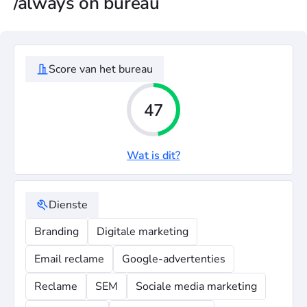
/always on bureau
Score van het bureau
47
Wat is dit?
Dienste
Branding
Digitale marketing
Email reclame
Google-advertenties
Reclame
SEM
Sociale media marketing