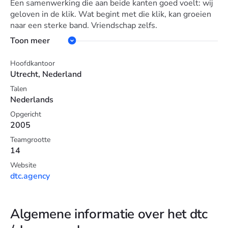
Een samenwerking die aan beide kanten goed voelt: wij
geloven in de klik. Wat begint met die klik, kan groeien
naar een sterke band. Vriendschap zelfs.
Toon meer
Hoofdkantoor
Utrecht, Nederland
Talen
Nederlands
Opgericht
2005
Teamgrootte
14
Website
dtc.agency
Algemene informatie over het dtc