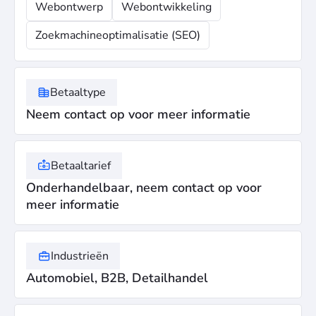
Webontwerp
Webontwikkeling
Zoekmachineoptimalisatie (SEO)
Betaaltype
Neem contact op voor meer informatie
Betaaltarief
Onderhandelbaar, neem contact op voor
meer informatie
Industrieën
Automobiel, B2B, Detailhandel