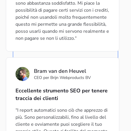
sono abbastanza soddisfatto. Mi piace la
possibilità di pagare certi servizi con i crediti,
poiché non usandoli molto frequentemente
questo mi permette una grande flessibilità,
posso usarli quando mi servono realmente e
non pagare se non li utilizzo.
Bram van den Heuvel
CEO per Brijn Webproducts BV
Eccellente strumento SEO per tenere
traccia dei clienti
I report automatici sono ciò che apprezzo di
più. Sono personalizzabili, fino al livello del
cliente e ovviamente puoi scegliere il tuo