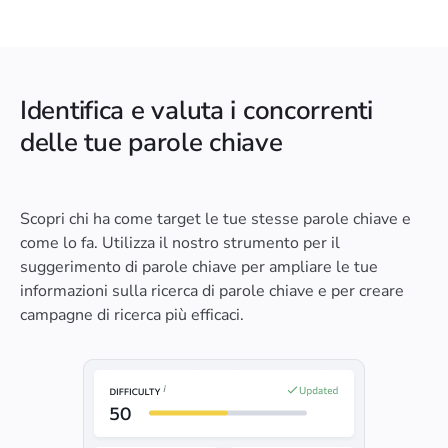
Identifica e valuta i concorrenti
delle tue parole chiave
Scopri chi ha come target le tue stesse parole chiave e
come lo fa. Utilizza il nostro strumento per il
suggerimento di parole chiave per ampliare le tue
informazioni sulla ricerca di parole chiave e per creare
campagne di ricerca più efficaci.