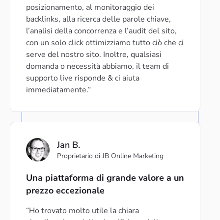
posizionamento, al monitoraggio dei
backlinks, alla ricerca delle parole chiave,
l’analisi della concorrenza e l’audit del sito,
con un solo click ottimizziamo tutto ciò che ci
serve del nostro sito. Inoltre, qualsiasi
domanda o necessità abbiamo, il team di
supporto live risponde & ci aiuta
immediatamente.
Jan B.
Proprietario di JB Online Marketing
Una piattaforma di grande valore a un
prezzo eccezionale
Ho trovato molto utile la chiara