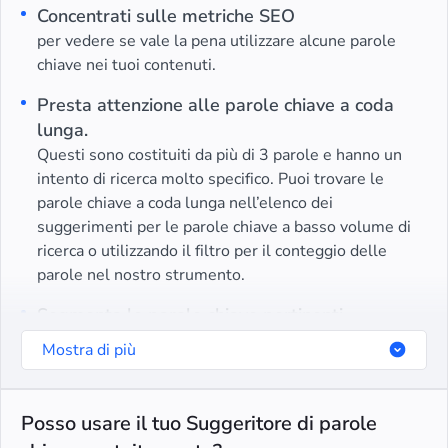
Concentrati sulle metriche SEO
per vedere se vale la pena utilizzare alcune parole
chiave nei tuoi contenuti.
Presta attenzione alle parole chiave a coda
lunga.
Questi sono costituiti da più di 3 parole e hanno un
intento di ricerca molto specifico. Puoi trovare le
parole chiave a coda lunga nell’elenco dei
suggerimenti per le parole chiave a basso volume di
ricerca o utilizzando il filtro per il conteggio delle
parole nel nostro strumento.
Segmenta le parole chiave pertinenti
per distribuirle tra i contenuti del tuo sito web.
Mostra di più
Posso usare il tuo Suggeritore di parole