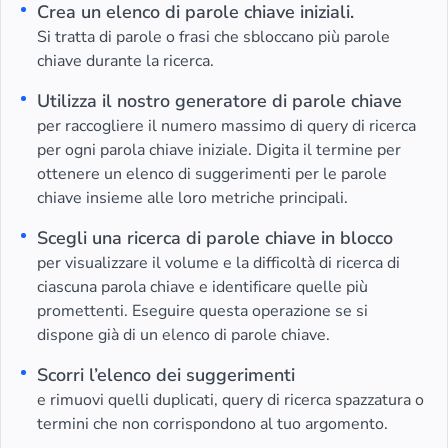
Crea un elenco di parole chiave iniziali.
Si tratta di parole o frasi che sbloccano più parole
chiave durante la ricerca.
Utilizza il nostro generatore di parole chiave
per raccogliere il numero massimo di query di ricerca
per ogni parola chiave iniziale. Digita il termine per
ottenere un elenco di suggerimenti per le parole
chiave insieme alle loro metriche principali.
Scegli una ricerca di parole chiave in blocco
per visualizzare il volume e la difficoltà di ricerca di
ciascuna parola chiave e identificare quelle più
promettenti. Eseguire questa operazione se si
dispone già di un elenco di parole chiave.
Scorri l’elenco dei suggerimenti
e rimuovi quelli duplicati, query di ricerca spazzatura o
termini che non corrispondono al tuo argomento.