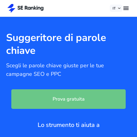
IT
Suggeritore di parole
chiave
Scegli le parole chiave giuste per le tue
campagne SEO e PPC
Prova gratuita
Lo strumento ti aiuta a