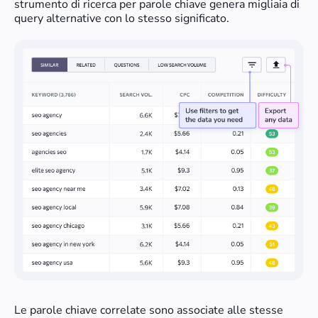
strumento di ricerca per parole chiave genera migliaia di
query alternative con lo stesso significato.
Le parole chiave correlate sono associate alle stesse