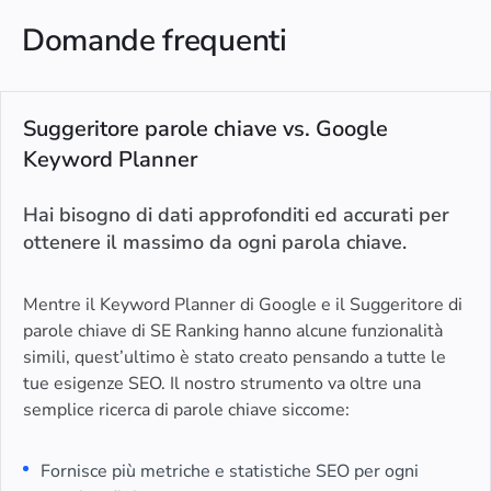
Domande frequenti
Suggeritore parole chiave vs. Google
Keyword Planner
Hai bisogno di dati approfonditi ed accurati per
ottenere il massimo da ogni parola chiave.
Mentre il Keyword Planner di Google e il Suggeritore di
parole chiave di SE Ranking hanno alcune funzionalità
simili, quest’ultimo è stato creato pensando a tutte le
tue esigenze SEO. Il nostro strumento va oltre una
semplice ricerca di parole chiave siccome:
Fornisce più metriche e statistiche SEO per ogni