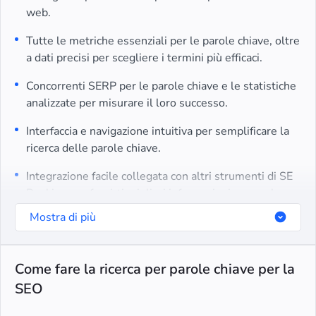
web.
Tutte le metriche essenziali per le parole chiave, oltre
a dati precisi per scegliere i termini più efficaci.
Concorrenti SERP per le parole chiave e le statistiche
analizzate per misurare il loro successo.
Interfaccia e navigazione intuitiva per semplificare la
ricerca delle parole chiave.
Integrazione facile collegata con altri strumenti di SE
Ranking per fornirti migliori informazioni su parole
chiave e SEO.
Mostra di più
Come fare la ricerca per parole chiave per la
SEO