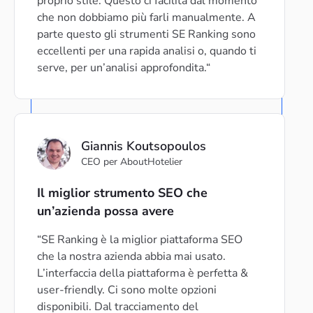
proprio stile. Questo ci facilita dal momento
che non dobbiamo più farli manualmente. A
parte questo gli strumenti SE Ranking sono
eccellenti per una rapida analisi o, quando ti
serve, per un’analisi approfondita.
Giannis Koutsopoulos
CEO per AboutHotelier
Il miglior strumento SEO che
un’azienda possa avere
SE Ranking è la miglior piattaforma SEO
che la nostra azienda abbia mai usato.
L’interfaccia della piattaforma è perfetta &
user-friendly. Ci sono molte opzioni
disponibili. Dal tracciamento del