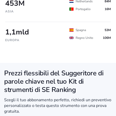
453M
Netherlands
84M
Portogallo
16M
ASIA
1,1mld
Spagna
53M
Regno Unito
106M
EUROPA
Prezzi flessibili del Suggeritore di
parole chiave nel tuo Kit di
strumenti di SE Ranking
Scegli il tuo abbonamento perfetto, richiedi un preventivo
personalizzato o testa questo strumento con una prova
gratuita.