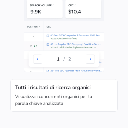
1
/
2
Tutti i risultati di ricerca organici
Visualizza i concorrenti organici per la
parola chiave analizzata