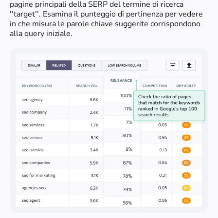
pagine principali della SERP del termine di ricerca
''target''. Esamina il punteggio di pertinenza per vedere
in che misura le parole chiave suggerite corrispondono
alla query iniziale.