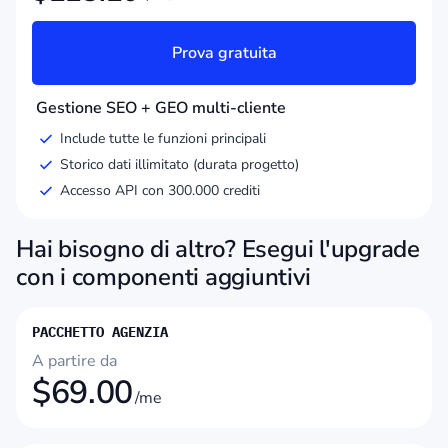
Prova gratuita
Gestione SEO + GEO multi-cliente
Include tutte le funzioni principali
Storico dati illimitato (durata progetto)
Accesso API con 300.000 crediti
Hai bisogno di altro? Esegui l'upgrade
con i componenti aggiuntivi
PACCHETTO AGENZIA
A partire da
$
69.00
/me