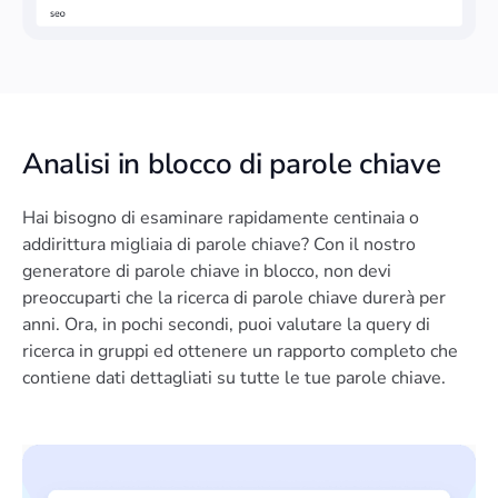
Analisi in blocco di parole chiave
Hai bisogno di esaminare rapidamente centinaia o
addirittura migliaia di parole chiave? Con il nostro
generatore di parole chiave in blocco, non devi
preoccuparti che la ricerca di parole chiave durerà per
anni. Ora, in pochi secondi, puoi valutare la query di
ricerca in gruppi ed ottenere un rapporto completo che
contiene dati dettagliati su tutte le tue parole chiave.