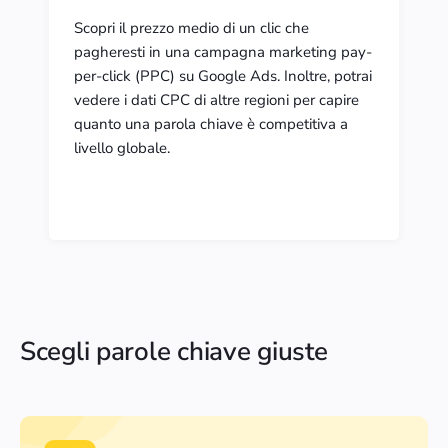
Scopri il prezzo medio di un clic che
pagheresti in una campagna marketing pay-
per-click (PPC) su Google Ads. Inoltre, potrai
vedere i dati CPC di altre regioni per capire
quanto una parola chiave è competitiva a
livello globale.
Scegli parole chiave giuste