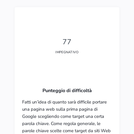
77
IMPEGNATIVO
Punteggio di difficoltà
Fatti un’idea di quanto sarà difficile portare
una pagina web sulla prima pagina di
Google scegliendo come target una certa
parola chiave. Come regola generale, le
parole chiave scelte come target da siti Web