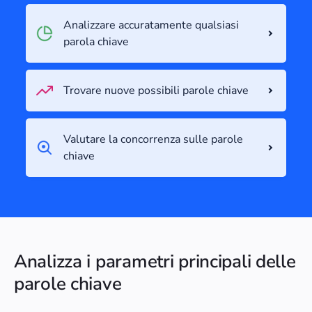
Analizzare accuratamente qualsiasi
parola chiave
Trovare nuove possibili parole chiave
Valutare la concorrenza sulle parole
chiave
Analizza i parametri principali delle
parole chiave