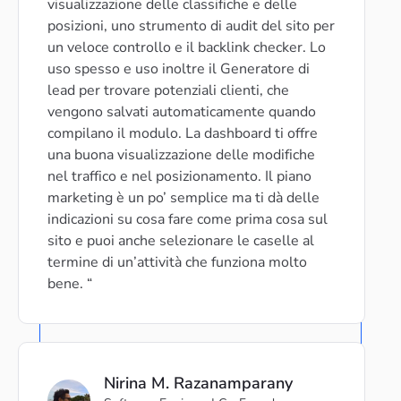
visualizzazione delle classifiche e delle
posizioni, uno strumento di audit del sito per
un veloce controllo e il backlink checker. Lo
uso spesso e uso inoltre il Generatore di
lead per trovare potenziali clienti, che
vengono salvati automaticamente quando
compilano il modulo. La dashboard ti offre
una buona visualizzazione delle modifiche
nel traffico e nel posizionamento. Il piano
marketing è un po’ semplice ma ti dà delle
indicazioni su cosa fare come prima cosa sul
sito e puoi anche selezionare le caselle al
termine di un’attività che funziona molto
bene.
Nirina M. Razanamparany