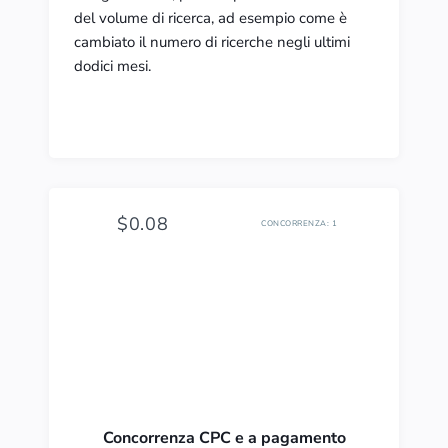
del volume di ricerca, ad esempio come è
cambiato il numero di ricerche negli ultimi
dodici mesi.
$0.08
CONCORRENZA: 1
Concorrenza CPC e a pagamento