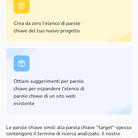
Crea da zero l'elenco di parole
chiave del tuo nuovo progetto
Ottieni suggerimenti per parole
chiave per espandere l'elenco di
parole chiave di un sito web
esistente
Le parole chiave simili alla parola chiave ''target'' spesso
contengono il termine di ricerca analizzato. Il nostro