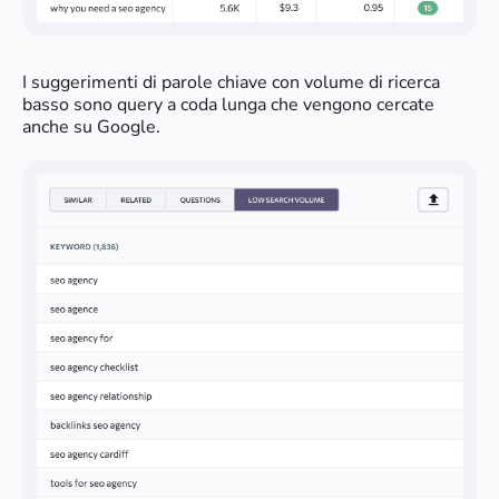
I suggerimenti di parole chiave con volume di ricerca
basso sono query a coda lunga che vengono cercate
anche su Google.