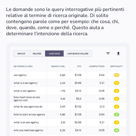
Le domande sono le query interrogative più pertinenti
relative al termine di ricerca originale. Di solito
contengono parole come per esempio: che cosa, chi,
dove, quando, come o perché. Questo aiuta a
determinare l'intenzione della ricerca.