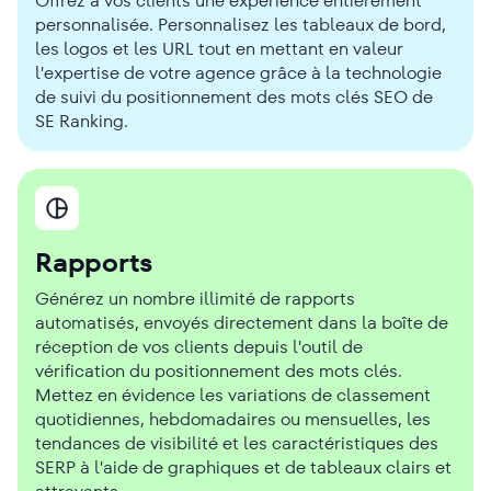
Offrez à vos clients une expérience entièrement
personnalisée. Personnalisez les tableaux de bord,
les logos et les URL tout en mettant en valeur
l'expertise de votre agence grâce à la technologie
de suivi du positionnement des mots clés SEO de
SE Ranking.
Rapports
Générez un nombre illimité de rapports
automatisés, envoyés directement dans la boîte de
réception de vos clients depuis l'outil de
vérification du positionnement des mots clés.
Mettez en évidence les variations de classement
quotidiennes, hebdomadaires ou mensuelles, les
tendances de visibilité et les caractéristiques des
SERP à l'aide de graphiques et de tableaux clairs et