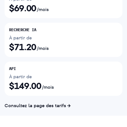
$
69.00
/mois
RECHERCHE IA
À partir de
$
71.20
/mois
API
À partir de
$
149.00
/mois
Consultez la page des tarifs