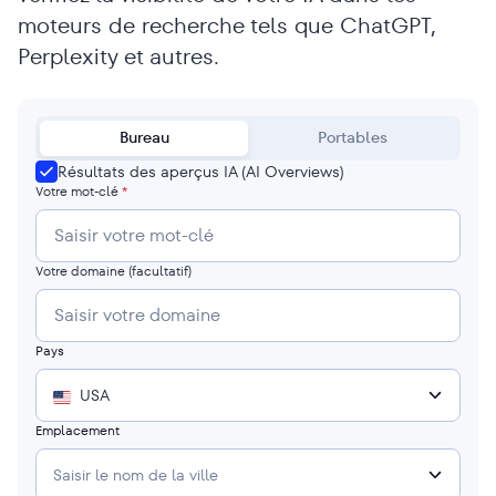
moteurs de recherche tels que ChatGPT,
Perplexity et autres.
Bureau
Portables
Résultats des aperçus IA (AI Overviews)
Votre mot-clé
*
Votre domaine
(facultatif)
Pays
USA
Emplacement
Saisir le nom de la ville