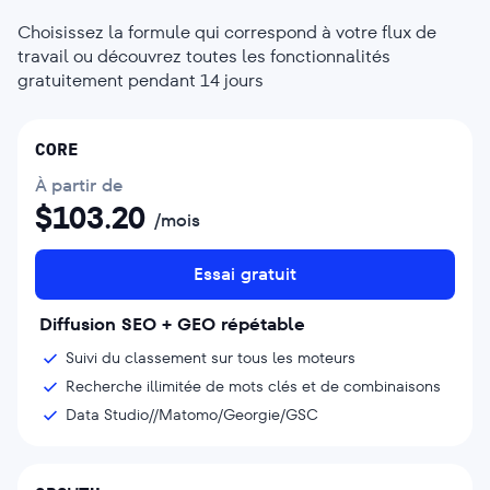
Choisissez la formule qui correspond à votre flux de
travail ou découvrez toutes les fonctionnalités
gratuitement pendant 14 jours
CORE
À partir de
$
103.20
/mois
Essai gratuit
Diffusion SEO + GEO répétable
Suivi du classement sur tous les moteurs
Recherche illimitée de mots clés et de combinaisons
Data Studio//Matomo/Georgie/GSC