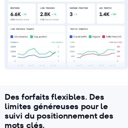
Des forfaits flexibles. Des
limites généreuses pour le
suivi du positionnement des
mots clés.