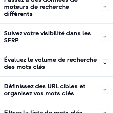
moteurs de recherche
différents
Suivez votre visibilité dans les
SERP
Évaluez le volume de recherche
des mots clés
Définissez des URL cibles et
organisez vos mots clés
Filtrez la liste de mots clés