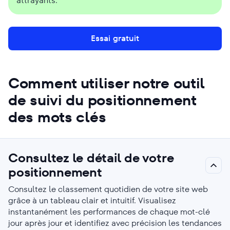
attrayants.
Essai gratuit
Comment utiliser notre outil
de suivi du positionnement
des mots clés
Consultez le détail de votre
positionnement
Consultez le classement quotidien de votre site web
grâce à un tableau clair et intuitif. Visualisez
instantanément les performances de chaque mot-clé
jour après jour et identifiez avec précision les tendances