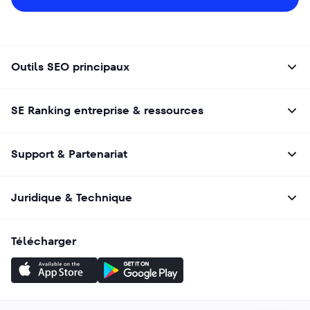
Outils SEO principaux
SE Ranking entreprise & ressources
Support & Partenariat
Juridique & Technique
Télécharger