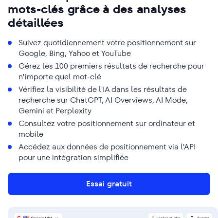
mots-clés grâce à des analyses
détaillées
Suivez quotidiennement votre positionnement sur
Google, Bing, Yahoo et YouTube
Gérez les 100 premiers résultats de recherche pour
n'importe quel mot-clé
Vérifiez la visibilité de l'IA dans les résultats de
recherche sur ChatGPT, AI Overviews, AI Mode,
Gemini et Perplexity
Consultez votre positionnement sur ordinateur et
mobile
Accédez aux données de positionnement via l'API
pour une intégration simplifiée
Essai gratuit