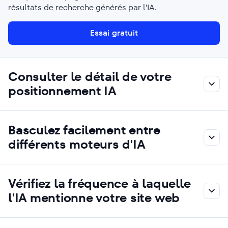
résultats de recherche générés par l'IA.
Essai gratuit
Consulter le détail de votre
positionnement IA
Basculez facilement entre
différents moteurs d'IA
Vérifiez la fréquence à laquelle
l'IA mentionne votre site web