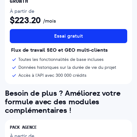
GROWTH
À partir de
$
223.20
/mois
Essai gratuit
Flux de travail SEO et GEO multi-clients
Toutes les fonctionnalités de base incluses
Données historiques sur la durée de vie du projet
Accès à l'API avec 300 000 crédits
Besoin de plus ? Améliorez votre
formule avec des modules
complémentaires !
PACK AGENCE
À partir de