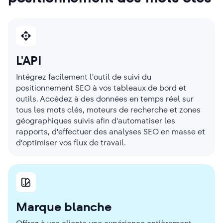
L'API
Intégrez facilement l'outil de suivi du
positionnement SEO à vos tableaux de bord et
outils. Accédez à des données en temps réel sur
tous les mots clés, moteurs de recherche et zones
géographiques suivis afin d'automatiser les
rapports, d'effectuer des analyses SEO en masse et
d'optimiser vos flux de travail.
Marque blanche