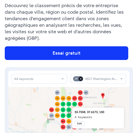
Découvrez le classement précis de votre entreprise
dans chaque ville, région ou code postal. Identifiez les
tendances d'engagement client dans vos zones
géographiques en analysant les recherches, les vues,
les visites sur votre site web et d'autres données
agrégées (GBP).
Essai gratuit