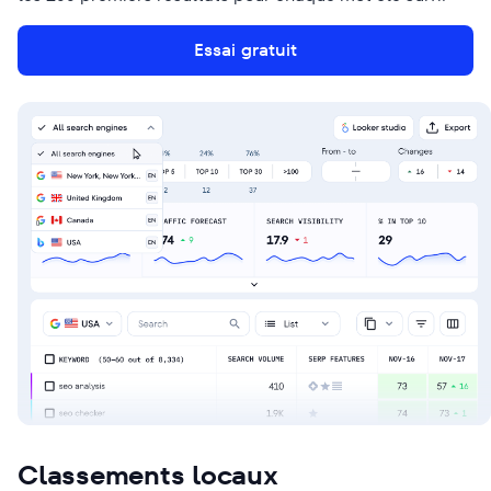
Essai gratuit
Classements locaux