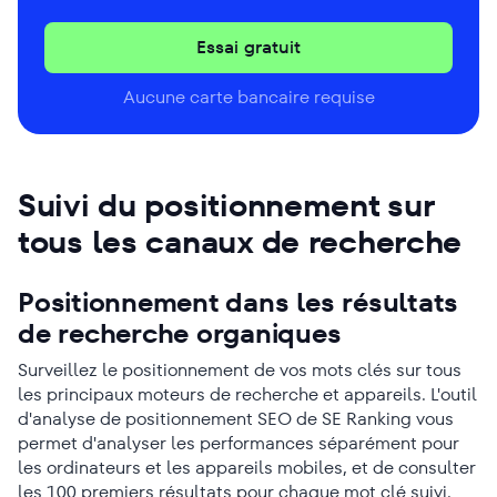
Essai gratuit
Aucune carte bancaire requise
Suivi du positionnement sur
tous les canaux de recherche
Positionnement dans les résultats
de recherche organiques
Surveillez le positionnement de vos mots clés sur tous
les principaux moteurs de recherche et appareils. L'outil
d'analyse de positionnement SEO de SE Ranking vous
permet d'analyser les performances séparément pour
les ordinateurs et les appareils mobiles, et de consulter
les 100 premiers résultats pour chaque mot clé suivi.