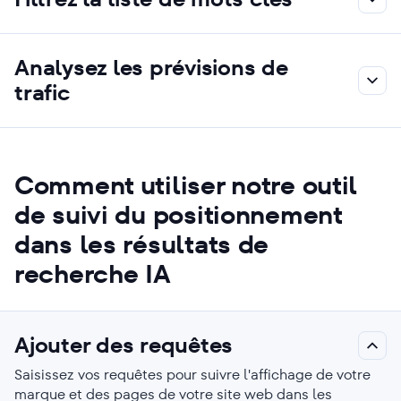
Analysez les prévisions de
trafic
Comment utiliser notre outil
de suivi du positionnement
dans les résultats de
recherche IA
Ajouter des requêtes
Saisissez vos requêtes pour suivre l'affichage de votre
marque et des pages de votre site web dans les