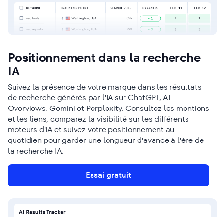
Positionnement dans la recherche
IA
Suivez la présence de votre marque dans les résultats
de recherche générés par l'IA sur ChatGPT, AI
Overviews, Gemini et Perplexity. Consultez les mentions
et les liens, comparez la visibilité sur les différents
moteurs d'IA et suivez votre positionnement au
quotidien pour garder une longueur d'avance à l'ère de
la recherche IA.
Essai gratuit