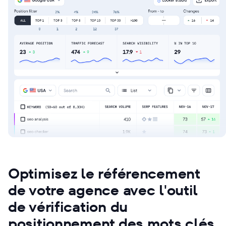
Optimisez le référencement
de votre agence avec l'outil
de vérification du
positionnement des mots clés