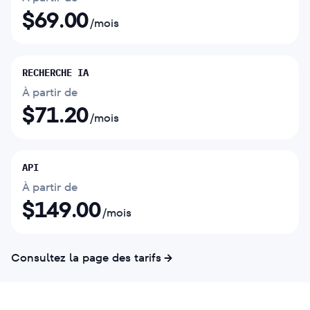
$
69.00
/mois
RECHERCHE IA
À partir de
$
71.20
/mois
API
À partir de
$
149.00
/mois
Consultez la page des tarifs