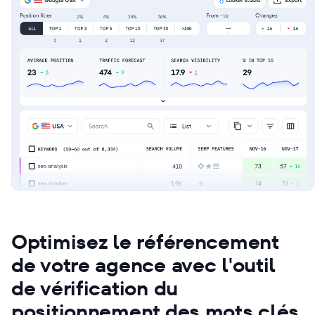
Optimisez le référencement
de votre agence avec l'outil
de vérification du
positionnement des mots clés