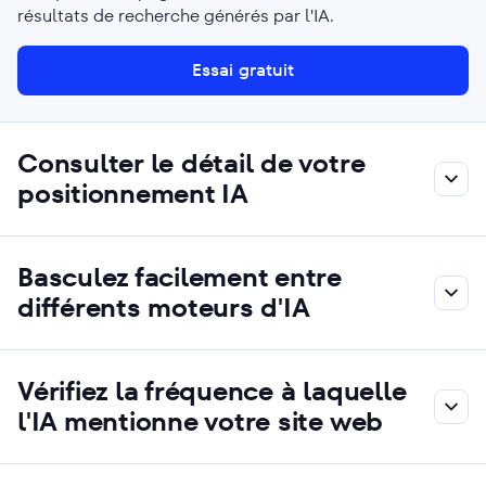
résultats de recherche générés par l'IA.
Essai gratuit
Consulter le détail de votre
positionnement IA
Basculez facilement entre
différents moteurs d'IA
Vérifiez la fréquence à laquelle
l'IA mentionne votre site web