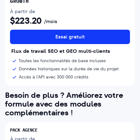
GROWTH
À partir de
$
223.20
/mois
Essai gratuit
Flux de travail SEO et GEO multi-clients
Toutes les fonctionnalités de base incluses
Données historiques sur la durée de vie du projet
Accès à l'API avec 300 000 crédits
Besoin de plus ? Améliorez votre
formule avec des modules
complémentaires !
PACK AGENCE
À partir de