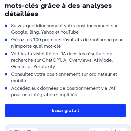
mots-clés grâce à des analyses
détaillées
Suivez quotidiennement votre positionnement sur
Google, Bing, Yahoo et YouTube
Gérez les 100 premiers résultats de recherche pour
n'importe quel mot-clé
Vérifiez la visibilité de l'IA dans les résultats de
recherche sur ChatGPT, AI Overviews, AI Mode,
Gemini et Perplexity
Consultez votre positionnement sur ordinateur et
mobile
Accédez aux données de positionnement via l'API
pour une intégration simplifiée
Essai gratuit