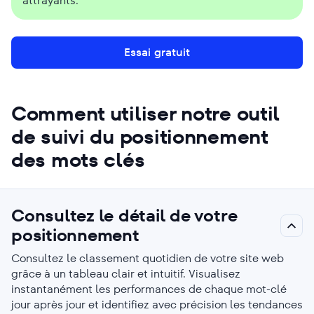
attrayants.
Essai gratuit
Comment utiliser notre outil
de suivi du positionnement
des mots clés
Consultez le détail de votre
positionnement
Consultez le classement quotidien de votre site web
grâce à un tableau clair et intuitif. Visualisez
instantanément les performances de chaque mot-clé
jour après jour et identifiez avec précision les tendances