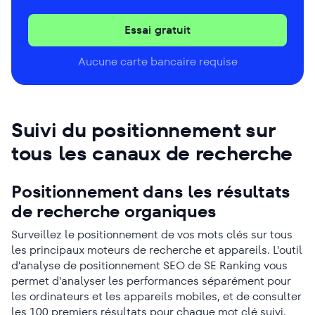
Essai gratuit
Aucune carte bancaire requise
Suivi du positionnement sur
tous les canaux de recherche
Positionnement dans les résultats
de recherche organiques
Surveillez le positionnement de vos mots clés sur tous
les principaux moteurs de recherche et appareils. L'outil
d'analyse de positionnement SEO de SE Ranking vous
permet d'analyser les performances séparément pour
les ordinateurs et les appareils mobiles, et de consulter
les 100 premiers résultats pour chaque mot clé suivi.