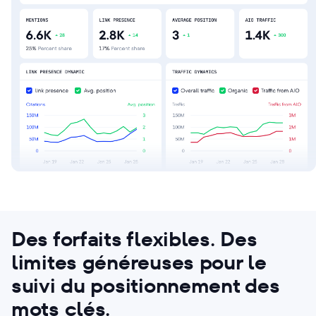
Des forfaits flexibles. Des
limites généreuses pour le
suivi du positionnement des
mots clés.