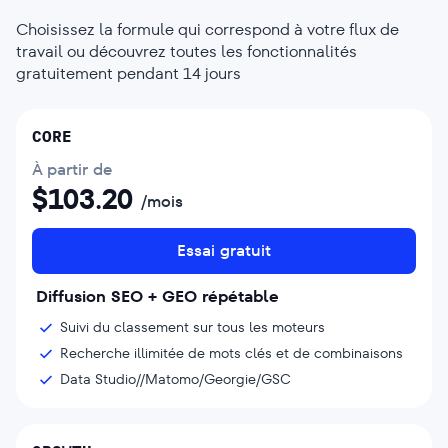
Choisissez la formule qui correspond à votre flux de
travail ou découvrez toutes les fonctionnalités
gratuitement pendant 14 jours
CORE
À partir de
$
103.20
/mois
Essai gratuit
Diffusion SEO + GEO répétable
Suivi du classement sur tous les moteurs
Recherche illimitée de mots clés et de combinaisons
Data Studio//Matomo/Georgie/GSC