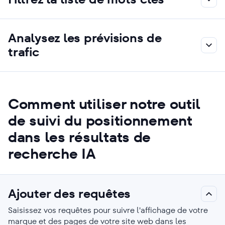
Analysez les prévisions de
trafic
Comment utiliser notre outil
de suivi du positionnement
dans les résultats de
recherche IA
Ajouter des requêtes
Saisissez vos requêtes pour suivre l'affichage de votre
marque et des pages de votre site web dans les