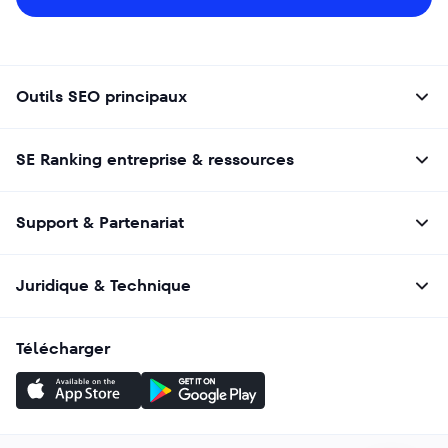
Outils SEO principaux
SE Ranking entreprise & ressources
Support & Partenariat
Juridique & Technique
Télécharger