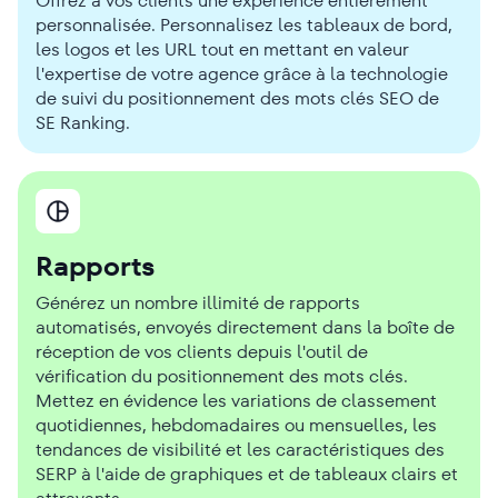
Offrez à vos clients une expérience entièrement
personnalisée. Personnalisez les tableaux de bord,
les logos et les URL tout en mettant en valeur
l'expertise de votre agence grâce à la technologie
de suivi du positionnement des mots clés SEO de
SE Ranking.
Rapports
Générez un nombre illimité de rapports
automatisés, envoyés directement dans la boîte de
réception de vos clients depuis l'outil de
vérification du positionnement des mots clés.
Mettez en évidence les variations de classement
quotidiennes, hebdomadaires ou mensuelles, les
tendances de visibilité et les caractéristiques des
SERP à l'aide de graphiques et de tableaux clairs et