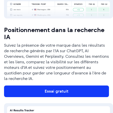
Positionnement dans la recherche
IA
Suivez la présence de votre marque dans les résultats
de recherche générés par l'IA sur ChatGPT, AI
Overviews, Gemini et Perplexity. Consultez les mentions
et les liens, comparez la visibilité sur les différents
moteurs d'IA et suivez votre positionnement au
quotidien pour garder une longueur d'avance à l'ère de
la recherche IA.
Essai gratuit