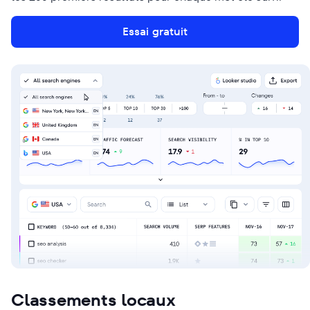
Essai gratuit
Classements locaux