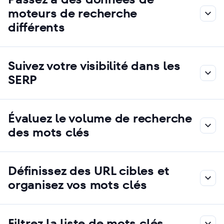
moteurs de recherche
différents
Suivez votre visibilité dans les
SERP
Évaluez le volume de recherche
des mots clés
Définissez des URL cibles et
organisez vos mots clés
Filtrez la liste de mots clés