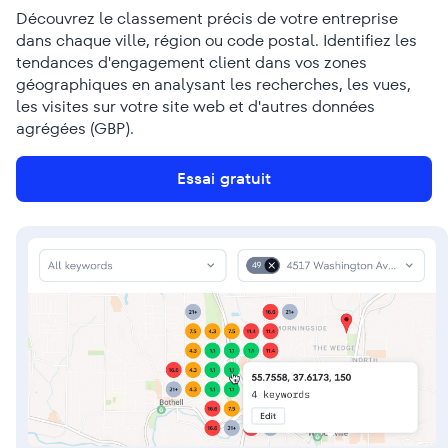
Découvrez le classement précis de votre entreprise
dans chaque ville, région ou code postal. Identifiez les
tendances d'engagement client dans vos zones
géographiques en analysant les recherches, les vues,
les visites sur votre site web et d'autres données
agrégées (GBP).
Essai gratuit