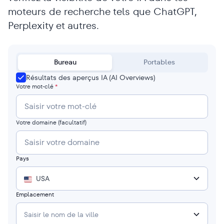
moteurs de recherche tels que ChatGPT,
Perplexity et autres.
Bureau
Portables
Résultats des aperçus IA (AI Overviews)
Votre mot-clé
*
Votre domaine
(facultatif)
Pays
USA
Emplacement
Saisir le nom de la ville