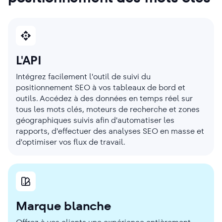
L'API
Intégrez facilement l'outil de suivi du
positionnement SEO à vos tableaux de bord et
outils. Accédez à des données en temps réel sur
tous les mots clés, moteurs de recherche et zones
géographiques suivis afin d'automatiser les
rapports, d'effectuer des analyses SEO en masse et
d'optimiser vos flux de travail.
Marque blanche