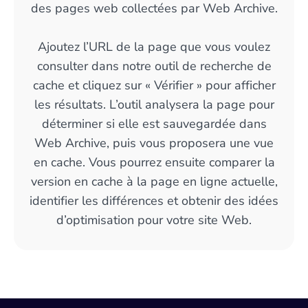
des pages web collectées par Web Archive.
Ajoutez l’URL de la page que vous voulez
consulter dans notre outil de recherche de
cache et cliquez sur « Vérifier » pour afficher
les résultats. L’outil analysera la page pour
déterminer si elle est sauvegardée dans
Web Archive, puis vous proposera une vue
en cache. Vous pourrez ensuite comparer la
version en cache à la page en ligne actuelle,
identifier les différences et obtenir des idées
d’optimisation pour votre site Web.