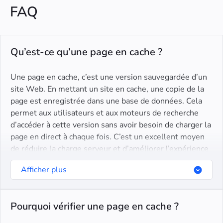
FAQ
Qu’est-ce qu’une page en cache ?
Une page en cache, c’est une version sauvegardée d’un
site Web. En mettant un site en cache, une copie de la
page est enregistrée dans une base de données. Cela
permet aux utilisateurs et aux moteurs de recherche
d’accéder à cette version sans avoir besoin de charger la
page en direct à chaque fois. C’est un excellent moyen
de réduire la charge serveur et d’améliorer l’expérience
utilisateur, surtout si la page originale est lente ou
Afficher plus
indisponible.
Pourquoi vérifier une page en cache ?