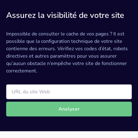
Assurez la visibilité de votre site
Impossible de consulter le cache de vos pages ? Il est
possible que la configuration technique de votre site
contienne des erreurs. Vérifiez vos codes d’état, robots
directives et autres paramètres pour vous assurer
qu’aucun obstacle n’empêche votre site de fonctionner
correctement.
Analyser