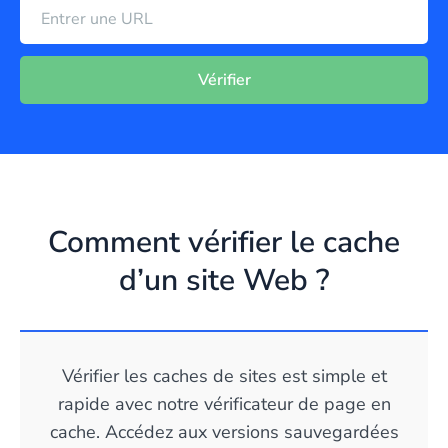
Vérifier
Comment vérifier le cache
d’un site Web ?
Vérifier les caches de sites est simple et
rapide avec notre vérificateur de page en
cache. Accédez aux versions sauvegardées