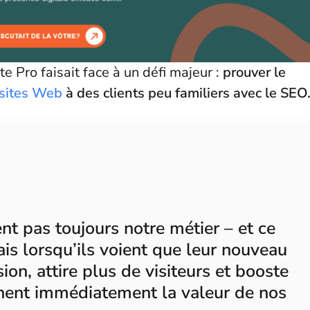
 Pro faisait face à un défi majeur :
prouver le
 sites Web
à des clients peu familiers avec le SEO
nt pas toujours notre métier – et ce
ais lorsqu’ils voient que leur nouveau
ion, attire plus de visiteurs et booste
ennent immédiatement la valeur de nos