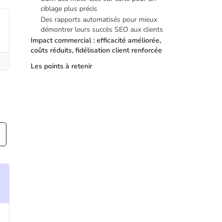
ciblage plus précis
Des rapports automatisés pour mieux
démontrer leurs succès SEO aux clients
Impact commercial : efficacité améliorée,
coûts réduits, fidélisation client renforcée
Les points à retenir