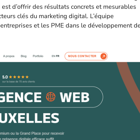
e est d’offrir des résultats concrets et mesurables
teurs clés du marketing digital. L’équipe
 entreprises et les PME dans le développement d