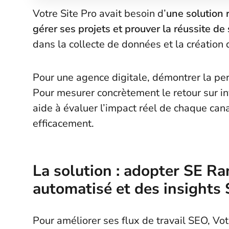
Votre Site Pro avait besoin d’
une solution 
gérer ses projets et prouver la réussite de
dans la collecte de données et la création 
Pour une agence digitale, démontrer la pe
Pour mesurer concrètement le retour sur i
aide à évaluer l’impact réel de chaque can
efficacement.
La solution : adopter SE Ra
automatisé et des insights
Pour améliorer ses flux de travail SEO, Vot