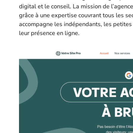
digital et le conseil. La mission de l’agenc
grâce à une expertise couvrant tous les sec
accompagne les indépendants, les petites
leur présence en ligne.