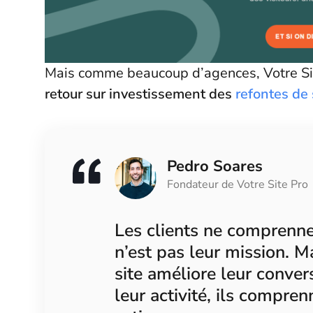
Mais comme beaucoup d’agences, Votre Site
retour sur investissement des
refontes de
Pedro Soares
Fondateur de Votre Site Pro
Les clients ne comprenne
n’est pas leur mission. M
site améliore leur convers
leur activité, ils compr