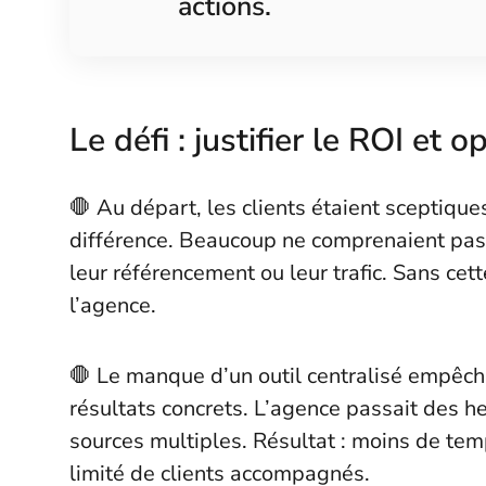
actions.
Le défi : justifier le ROI et 
🛑 Au départ, les clients étaient sceptique
différence. Beaucoup ne comprenaient pas
leur référencement ou leur trafic. Sans cet
l’agence.
🛑 Le manque d’un outil centralisé empêcha
résultats concrets. L’agence passait des 
sources multiples. Résultat : moins de te
limité de clients accompagnés.