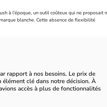
rush à l’époque, un outil coûteux qui ne proposait n
 marque blanche. Cette absence de flexibilité
ar rapport à nos besoins. Le prix de
 élément clé dans notre décision. À
avions accès à plus de fonctionnalités