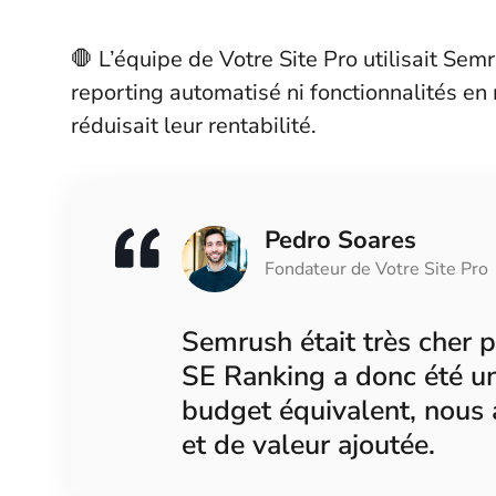
🛑 L’équipe de Votre Site Pro utilisait Sem
reporting automatisé ni fonctionnalités en
réduisait leur rentabilité.
Pedro Soares
Fondateur de Votre Site Pro
Semrush était très cher p
SE Ranking a donc été un
budget équivalent, nous 
et de valeur ajoutée.