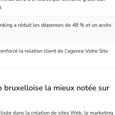
.
nking a réduit les dépenses de 48 % et un accès
renforcé la relation client de l’agence Votre Site
b bruxelloise la mieux notée sur
lisée dans la création de sites Web, le marketing