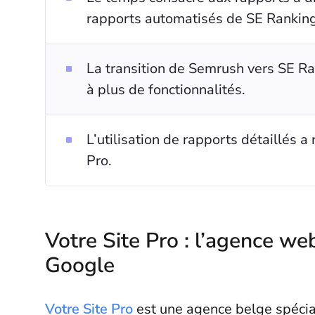
rapports automatisés de SE Ranking
La transition de Semrush vers SE Ra
à plus de fonctionnalités.
L’utilisation de rapports détaillés a 
Pro.
Votre Site Pro : l’agence we
Google
Votre Site Pro
est une agence belge spécia