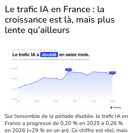
Le trafic IA en France : la
croissance est là, mais plus
lente qu’ailleurs
Sur l’ensemble de la période étudiée, le trafic IA en
France a progressé de 0,20 % en 2025 à 0,26 %
en 2026 (+29 % en un an). Ce chiffre est réel, mais