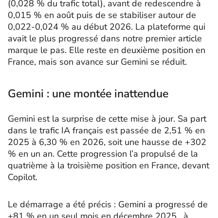
(0,028 % du trafic total), avant de redescendre à
0,015 % en août puis de se stabiliser autour de
0,022-0,024 % au début 2026. La plateforme qui
avait le plus progressé dans notre premier article
marque le pas. Elle reste en deuxième position en
France, mais son avance sur Gemini se réduit.
Gemini : une montée inattendue
Gemini est la surprise de cette mise à jour. Sa part
dans le trafic IA français est passée de 2,51 % en
2025 à 6,30 % en 2026, soit une hausse de +302
% en un an. Cette progression l’a propulsé de la
quatrième à la troisième position en France, devant
Copilot.
Le démarrage a été précis : Gemini a progressé de
+81 % en un seul mois en décembre 2025 , à