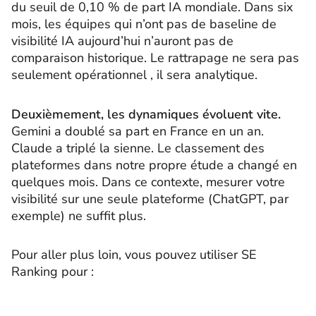
du seuil de 0,10 % de part IA mondiale. Dans six
mois, les équipes qui n’ont pas de baseline de
visibilité IA aujourd’hui n’auront pas de
comparaison historique. Le rattrapage ne sera pas
seulement opérationnel , il sera analytique.
Deuxièmement, les dynamiques évoluent vite.
Gemini a doublé sa part en France en un an.
Claude a triplé la sienne. Le classement des
plateformes dans notre propre étude a changé en
quelques mois. Dans ce contexte, mesurer votre
visibilité sur une seule plateforme (ChatGPT, par
exemple) ne suffit plus.
Pour aller plus loin, vous pouvez utiliser SE
Ranking pour :