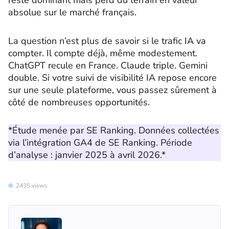
reste dominant mais perd du terrain en valeur
absolue sur le marché français.
La question n’est plus de savoir si le trafic IA va
compter. Il compte déjà, même modestement.
ChatGPT recule en France. Claude triple. Gemini
double. Si votre suivi de visibilité IA repose encore
sur une seule plateforme, vous passez sûrement à
côté de nombreuses opportunités.
*Étude menée par SE Ranking. Données collectées
via l’intégration GA4 de SE Ranking. Période
d’analyse : janvier 2025 à avril 2026.*
2435 views