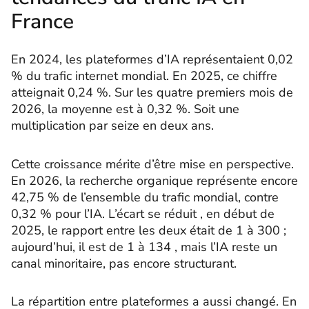
France
En 2024, les plateformes d’IA représentaient 0,02
% du trafic internet mondial. En 2025, ce chiffre
atteignait 0,24 %. Sur les quatre premiers mois de
2026, la moyenne est à 0,32 %. Soit une
multiplication par seize en deux ans.
Cette croissance mérite d’être mise en perspective.
En 2026, la recherche organique représente encore
42,75 % de l’ensemble du trafic mondial, contre
0,32 % pour l’IA. L’écart se réduit , en début de
2025, le rapport entre les deux était de 1 à 300 ;
aujourd’hui, il est de 1 à 134 , mais l’IA reste un
canal minoritaire, pas encore structurant.
La répartition entre plateformes a aussi changé. En