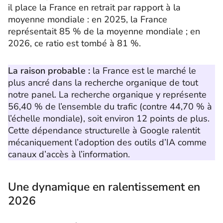
il place la France en retrait par rapport à la
moyenne mondiale : en 2025, la France
représentait 85 % de la moyenne mondiale ; en
2026, ce ratio est tombé à 81 %.
La raison probable :
la France est le marché le
plus ancré dans la recherche organique de tout
notre panel. La recherche organique y représente
56,40 % de l’ensemble du trafic (contre 44,70 % à
l’échelle mondiale), soit environ 12 points de plus.
Cette dépendance structurelle à Google ralentit
mécaniquement l’adoption des outils d’IA comme
canaux d’accès à l’information.
Une dynamique en ralentissement en
2026