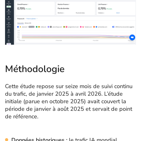
Méthodologie
Cette étude repose sur seize mois de suivi continu
du trafic, de janvier 2025 à avril 2026. L’étude
initiale (parue en octobre 2025) avait couvert la
période de janvier à août 2025 et servait de point
de référence.
Données historiques :
le trafic IA mondial