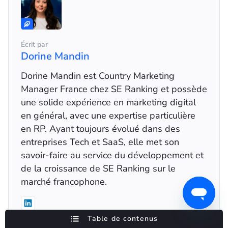
Écrit par
Dorine Mandin
Dorine Mandin est Country Marketing
Manager France chez SE Ranking et possède
une solide expérience en marketing digital
en général, avec une expertise particulière
en RP. Ayant toujours évolué dans des
entreprises Tech et SaaS, elle met son
savoir-faire au service du développement et
de la croissance de SE Ranking sur le
marché francophone.
Table de contenus