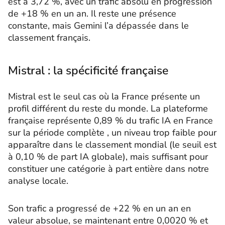
est à 3,72 %, avec un trafic absolu en progression
de +18 % en un an. Il reste une présence
constante, mais Gemini l’a dépassée dans le
classement français.
Mistral : la spécificité française
Mistral est le seul cas où la France présente un
profil différent du reste du monde. La plateforme
française représente 0,89 % du trafic IA en France
sur la période complète , un niveau trop faible pour
apparaître dans le classement mondial (le seuil est
à 0,10 % de part IA globale), mais suffisant pour
constituer une catégorie à part entière dans notre
analyse locale.
Son trafic a progressé de +22 % en un an en
valeur absolue, se maintenant entre 0,0020 % et