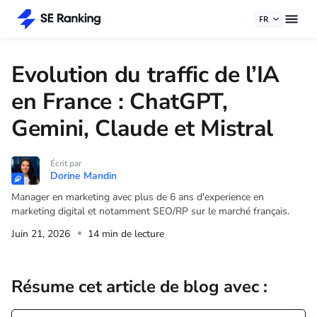
FR
Evolution du traffic de l’IA
en France : ChatGPT,
Gemini, Claude et Mistral
Écrit par
Dorine Mandin
Manager en marketing avec plus de 6 ans d'experience en
marketing digital et notamment SEO/RP sur le marché français.
Juin 21, 2026
14 min de lecture
Résume cet article de blog avec :