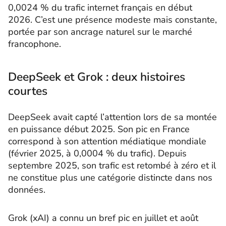
0,0024 % du trafic internet français en début
2026. C’est une présence modeste mais constante,
portée par son ancrage naturel sur le marché
francophone.
DeepSeek et Grok : deux histoires
courtes
DeepSeek avait capté l’attention lors de sa montée
en puissance début 2025. Son pic en France
correspond à son attention médiatique mondiale
(février 2025, à 0,0004 % du trafic). Depuis
septembre 2025, son trafic est retombé à zéro et il
ne constitue plus une catégorie distincte dans nos
données.
Grok (xAI) a connu un bref pic en juillet et août