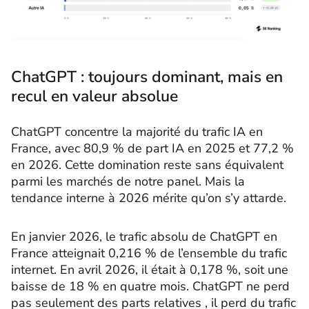
ChatGPT : toujours dominant, mais en
recul en valeur absolue
ChatGPT concentre la majorité du trafic IA en
France, avec 80,9 % de part IA en 2025 et 77,2 %
en 2026. Cette domination reste sans équivalent
parmi les marchés de notre panel. Mais la
tendance interne à 2026 mérite qu’on s’y attarde.
En janvier 2026, le trafic absolu de ChatGPT en
France atteignait 0,216 % de l’ensemble du trafic
internet. En avril 2026, il était à 0,178 %, soit une
baisse de 18 % en quatre mois. ChatGPT ne perd
pas seulement des parts relatives , il perd du trafic