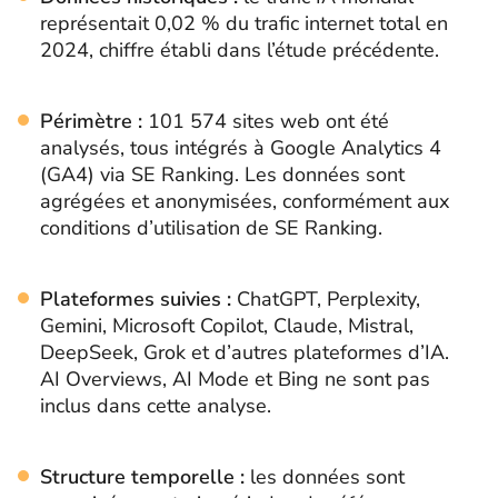
représentait 0,02 % du trafic internet total en
2024, chiffre établi dans l’étude précédente.
Périmètre :
101 574 sites web ont été
analysés, tous intégrés à Google Analytics 4
(GA4) via SE Ranking. Les données sont
agrégées et anonymisées, conformément aux
conditions d’utilisation de SE Ranking.
Plateformes suivies :
ChatGPT, Perplexity,
Gemini, Microsoft Copilot, Claude, Mistral,
DeepSeek, Grok et d’autres plateformes d’IA.
AI Overviews, AI Mode et Bing ne sont pas
inclus dans cette analyse.
Structure temporelle :
les données sont