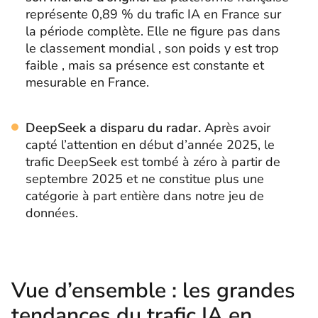
représente 0,89 % du trafic IA en France sur
la période complète. Elle ne figure pas dans
le classement mondial , son poids y est trop
faible , mais sa présence est constante et
mesurable en France.
DeepSeek a disparu du radar.
Après avoir
capté l’attention en début d’année 2025, le
trafic DeepSeek est tombé à zéro à partir de
septembre 2025 et ne constitue plus une
catégorie à part entière dans notre jeu de
données.
Vue d’ensemble : les grandes
tendances du trafic IA en