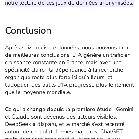
notre lecture de ces jeux de données anonymisées.
Conclusion
Après seize mois de données, nous pouvons tirer
de meilleures conclusions. L’IA génère un trafic en
croissance constante en France, mais avec une
spécificité claire : la dépendance à la recherche
organique reste plus forte ici qu’ailleurs, et
l’adoption des outils d’IA progresse plus lentement
que la moyenne mondiale.
Ce qui a changé depuis la première étude :
Gemini
et Claude sont devenus des acteurs visibles,
DeepSeek a disparu, et le marché s’est recentré
autour de cinq plateformes majeures. ChatGPT