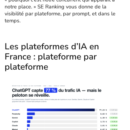
notre place. » SE Ranking vous donne de la
visibilité par plateforme, par prompt, et dans le
temps.
Les plateformes d’IA en
France : plateforme par
plateforme