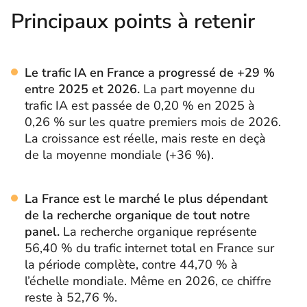
Principaux points à retenir
Le trafic IA en France a progressé de +29 %
entre 2025 et 2026.
La part moyenne du
trafic IA est passée de 0,20 % en 2025 à
0,26 % sur les quatre premiers mois de 2026.
La croissance est réelle, mais reste en deçà
de la moyenne mondiale (+36 %).
La France est le marché le plus dépendant
de la recherche organique de tout notre
panel.
La recherche organique représente
56,40 % du trafic internet total en France sur
la période complète, contre 44,70 % à
l’échelle mondiale. Même en 2026, ce chiffre
reste à 52,76 %.