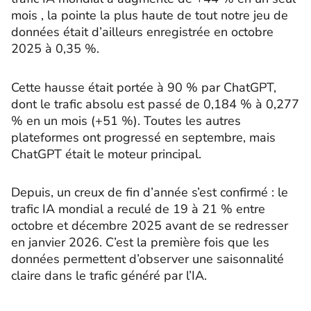
mois , la pointe la plus haute de tout notre jeu de
données était d’ailleurs enregistrée en octobre
2025 à 0,35 %.
Cette hausse était portée à 90 % par ChatGPT,
dont le trafic absolu est passé de 0,184 % à 0,277
% en un mois (+51 %). Toutes les autres
plateformes ont progressé en septembre, mais
ChatGPT était le moteur principal.
Depuis, un creux de fin d’année s’est confirmé : le
trafic IA mondial a reculé de 19 à 21 % entre
octobre et décembre 2025 avant de se redresser
en janvier 2026. C’est la première fois que les
données permettent d’observer une saisonnalité
claire dans le trafic généré par l’IA.