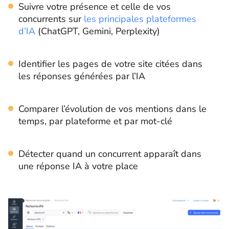
Suivre votre présence et celle de vos
concurrents sur
les principales plateformes
d’IA
(ChatGPT, Gemini, Perplexity)
Identifier les pages de votre site citées dans
les réponses générées par l’IA
Comparer l’évolution de vos mentions dans le
temps, par plateforme et par mot-clé
Détecter quand un concurrent apparaît dans
une réponse IA à votre place