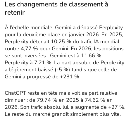
Les changements de classement à
retenir
À l’échelle mondiale, Gemini a dépassé Perplexity
pour la deuxième place en janvier 2026. En 2025,
Perplexity détenait 10,25 % du trafic IA mondial
contre 4,77 % pour Gemini. En 2026, les positions
se sont inversées : Gemini est à 11,66 %,
Perplexity à 7,21 %. La part absolue de Perplexity
a légèrement baissé (-5 %) tandis que celle de
Gemini a progressé de +231 %.
ChatGPT reste en tête mais voit sa part relative
diminuer : de 79,74 % en 2025 à 74,62 % en
2026. Son trafic absolu, lui, a augmenté de +27 %.
Le reste du marché grandit simplement plus vite.