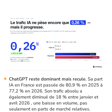
ChatGPT reste dominant mais recule.
Sa part
IA en France est passée de 80,9 % en 2025 à
77,2 % en 2026. Son trafic absolu a
également diminué de 18 % entre janvier et
avril 2026 , une baisse en volume, pas
seulement en parts de marché relatives.