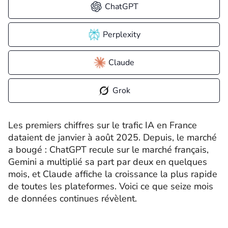
ChatGPT
Perplexity
Claude
Grok
Les premiers chiffres sur le trafic IA en France
dataient de janvier à août 2025. Depuis, le marché
a bougé : ChatGPT recule sur le marché français,
Gemini a multiplié sa part par deux en quelques
mois, et Claude affiche la croissance la plus rapide
de toutes les plateformes. Voici ce que seize mois
de données continues révèlent.