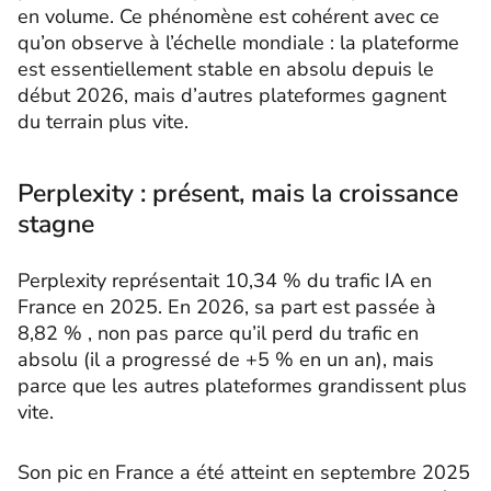
en volume. Ce phénomène est cohérent avec ce
qu’on observe à l’échelle mondiale : la plateforme
est essentiellement stable en absolu depuis le
début 2026, mais d’autres plateformes gagnent
du terrain plus vite.
Perplexity : présent, mais la croissance
stagne
Perplexity représentait 10,34 % du trafic IA en
France en 2025. En 2026, sa part est passée à
8,82 % , non pas parce qu’il perd du trafic en
absolu (il a progressé de +5 % en un an), mais
parce que les autres plateformes grandissent plus
vite.
Son pic en France a été atteint en septembre 2025