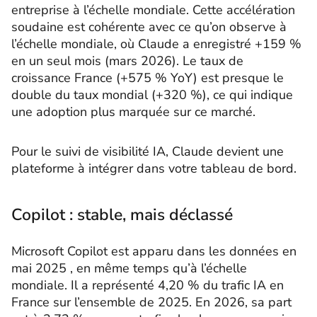
entreprise à l’échelle mondiale. Cette accélération
soudaine est cohérente avec ce qu’on observe à
l’échelle mondiale, où Claude a enregistré +159 %
en un seul mois (mars 2026). Le taux de
croissance France (+575 % YoY) est presque le
double du taux mondial (+320 %), ce qui indique
une adoption plus marquée sur ce marché.
Pour le suivi de visibilité IA, Claude devient une
plateforme à intégrer dans votre tableau de bord.
Copilot : stable, mais déclassé
Microsoft Copilot est apparu dans les données en
mai 2025 , en même temps qu’à l’échelle
mondiale. Il a représenté 4,20 % du trafic IA en
France sur l’ensemble de 2025. En 2026, sa part