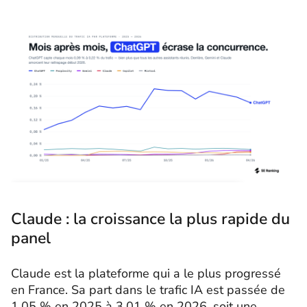
Claude : la croissance la plus rapide du
panel
Claude est la plateforme qui a le plus progressé
en France. Sa part dans le trafic IA est passée de
1,05 % en 2025 à 3,01 % en 2026, soit une