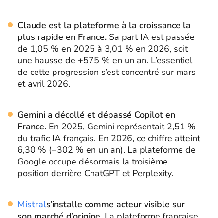
Claude est la plateforme à la croissance la
plus rapide en France.
Sa part IA est passée
de 1,05 % en 2025 à 3,01 % en 2026, soit
une hausse de +575 % en un an. L’essentiel
de cette progression s’est concentré sur mars
et avril 2026.
Gemini a décollé et dépassé Copilot en
France.
En 2025, Gemini représentait 2,51 %
du trafic IA français. En 2026, ce chiffre atteint
6,30 % (+302 % en un an). La plateforme de
Google occupe désormais la troisième
position derrière ChatGPT et Perplexity.
Mistral
s’installe comme acteur visible sur
son marché d’origine.
La plateforme française