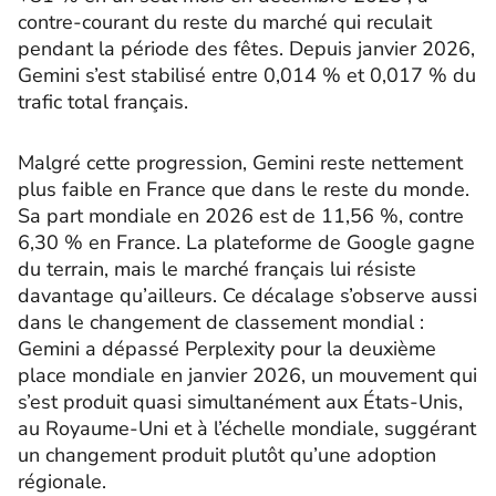
contre-courant du reste du marché qui reculait
pendant la période des fêtes. Depuis janvier 2026,
Gemini s’est stabilisé entre 0,014 % et 0,017 % du
trafic total français.
Malgré cette progression, Gemini reste nettement
plus faible en France que dans le reste du monde.
Sa part mondiale en 2026 est de 11,56 %, contre
6,30 % en France. La plateforme de Google gagne
du terrain, mais le marché français lui résiste
davantage qu’ailleurs. Ce décalage s’observe aussi
dans le changement de classement mondial :
Gemini a dépassé Perplexity pour la deuxième
place mondiale en janvier 2026, un mouvement qui
s’est produit quasi simultanément aux États-Unis,
au Royaume-Uni et à l’échelle mondiale, suggérant
un changement produit plutôt qu’une adoption
régionale.