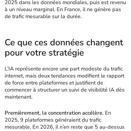
2025 dans les données mondiales, puis est revenu
à un niveau marginal. En France, il ne génère pas
de trafic mesurable sur la durée.
Ce que ces données changent
pour votre stratégie
L’IA représente encore une part modeste du trafic
internet, mais deux tendances modifient le rapport
de force entre plateformes et justifient de
commencer à structurer un suivi de visibilité IA dès
maintenant.
Premièrement, la concentration accélère.
En
2025, 9 plateformes généraient du trafic
mesurable. En 2026, il n’en reste que 5 au-dessus