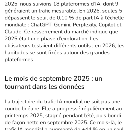
2025, nous suivions 18 plateformes d’IA, dont 9
généraient un trafic mesurable. En 2026, seules 5
dépassent le seuil de 0,10 % de part IA à l’échelle
mondiale : ChatGPT, Gemini, Perplexity, Copilot et
Claude. Ce resserrement du marché indique que
2025 était une phase d’exploration. Les
utilisateurs testaient différents outils ; en 2026, les
habitudes se sont fixées autour des grandes
plateformes.
Le mois de septembre 2025 : un
tournant dans les données
La trajectoire du trafic IA mondial ne suit pas une
courbe linéaire. Elle a progressé régulièrement au
printemps 2025, stagné pendant l’été, puis bondi
de façon nette en septembre 2025. Ce mois-là, le
trafic IA mondial a augmenté de +44 % en un seul