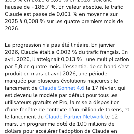
hausse de +186,7 %. En valeur absolue, le trafic
Claude est passé de 0,001 % en moyenne sur
2025 à 0,008 % sur les quatre premiers mois de
2026.
La progression n’a pas été linéaire. En janvier
2026, Claude était à 0,002 % du trafic français. En
avril 2026, il atteignait 0,013 % , une multiplication
par 5,8 en quatre mois. L’essentiel de ce bond s’est
produit en mars et avril 2026, une période
marquée par plusieurs évolutions majeures : le
lancement de
Claude Sonnet 4.6
le 17 février, qui
est devenu le modèle par défaut pour tous les
utilisateurs gratuits et Pro, la mise à disposition
d’une fenêtre de contexte d’un million de tokens, et
le lancement du
Claude Partner Network
le 12
mars, un programme doté de 100 millions de
dollars pour accélérer l’adoption de Claude en