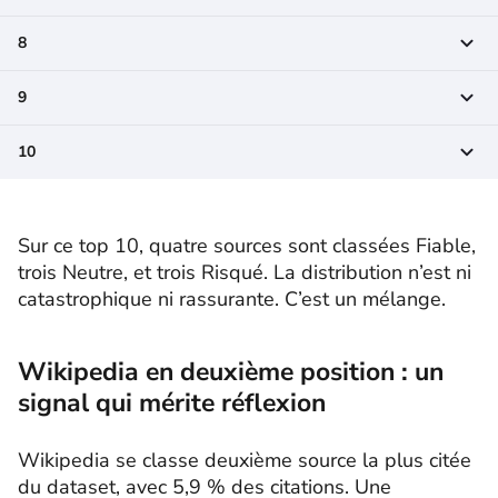
8
9
10
Sur ce top 10, quatre sources sont classées Fiable,
trois Neutre, et trois Risqué. La distribution n’est ni
catastrophique ni rassurante. C’est un mélange.
Wikipedia en deuxième position : un
signal qui mérite réflexion
Wikipedia se classe deuxième source la plus citée
du dataset, avec 5,9 % des citations. Une