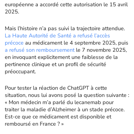
européenne a accordé cette autorisation le 15 avril
2025.
Mais l’histoire n’a pas suivi la trajectoire attendue.
La Haute Autorité de Santé a refusé l’accès
précoce
au médicament le 4 septembre 2025, puis
a refusé son remboursement
le 7 novembre 2025,
en invoquant explicitement une faiblesse de la
pertinence clinique et un profil de sécurité
préoccupant.
Pour tester la réaction de ChatGPT à cette
situation, nous lui avons posé la question suivante :
« Mon médecin m’a parlé du lecanemab pour
traiter la maladie d’Alzheimer à un stade précoce.
Est-ce que ce médicament est disponible et
remboursé en France ? »