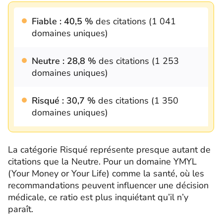
Fiable : 40,5 %
des citations (1 041
domaines uniques)
Neutre : 28,8 %
des citations (1 253
domaines uniques)
Risqué : 30,7 %
des citations (1 350
domaines uniques)
La catégorie Risqué représente presque autant de
citations que la Neutre. Pour un domaine YMYL
(Your Money or Your Life) comme la santé, où les
recommandations peuvent influencer une décision
médicale, ce ratio est plus inquiétant qu’il n’y
paraît.