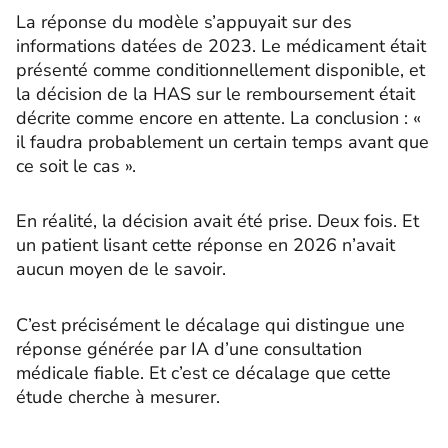
La réponse du modèle s’appuyait sur des
informations datées de 2023. Le médicament était
présenté comme conditionnellement disponible, et
la décision de la HAS sur le remboursement était
décrite comme encore en attente. La conclusion : «
il faudra probablement un certain temps avant que
ce soit le cas ».
En réalité, la décision avait été prise. Deux fois. Et
un patient lisant cette réponse en 2026 n’avait
aucun moyen de le savoir.
C’est précisément le décalage qui distingue une
réponse générée par IA d’une consultation
médicale fiable. Et c’est ce décalage que cette
étude cherche à mesurer.