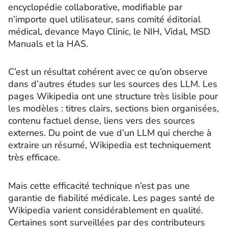
encyclopédie collaborative, modifiable par
n’importe quel utilisateur, sans comité éditorial
médical, devance Mayo Clinic, le NIH, Vidal, MSD
Manuals et la HAS.
C’est un résultat cohérent avec ce qu’on observe
dans d’autres études sur les sources des LLM. Les
pages Wikipedia ont une structure très lisible pour
les modèles : titres clairs, sections bien organisées,
contenu factuel dense, liens vers des sources
externes. Du point de vue d’un LLM qui cherche à
extraire un résumé, Wikipedia est techniquement
très efficace.
Mais cette efficacité technique n’est pas une
garantie de fiabilité médicale. Les pages santé de
Wikipedia varient considérablement en qualité.
Certaines sont surveillées par des contributeurs