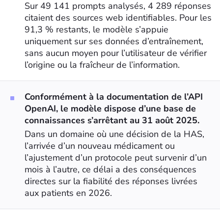
Sur 49 141 prompts analysés, 4 289 réponses
citaient des sources web identifiables. Pour les
91,3 % restants, le modèle s’appuie
uniquement sur ses données d’entraînement,
sans aucun moyen pour l’utilisateur de vérifier
l’origine ou la fraîcheur de l’information.
Conformément à la documentation de l’API
OpenAI, le modèle dispose d’une base de
connaissances s’arrêtant au 31 août 2025.
Dans un domaine où une décision de la HAS,
l’arrivée d’un nouveau médicament ou
l’ajustement d’un protocole peut survenir d’un
mois à l’autre, ce délai a des conséquences
directes sur la fiabilité des réponses livrées
aux patients en 2026.