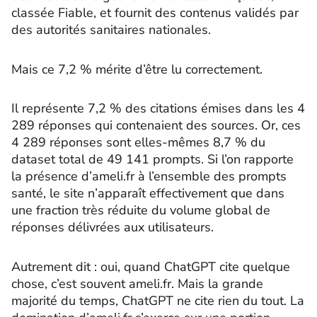
classée Fiable, et fournit des contenus validés par
des autorités sanitaires nationales.
Mais ce 7,2 % mérite d’être lu correctement.
Il représente 7,2 % des citations émises dans les 4
289 réponses qui contenaient des sources. Or, ces
4 289 réponses sont elles-mêmes 8,7 % du
dataset total de 49 141 prompts. Si l’on rapporte
la présence d’ameli.fr à l’ensemble des prompts
santé, le site n’apparaît effectivement que dans
une fraction très réduite du volume global de
réponses délivrées aux utilisateurs.
Autrement dit : oui, quand ChatGPT cite quelque
chose, c’est souvent ameli.fr. Mais la grande
majorité du temps, ChatGPT ne cite rien du tout. La