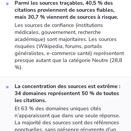
Parmi les sources traçables, 40,5 % des
citations proviennent de sources fiables,
mais 30,7 % viennent de sources à risque.
Les sources de confiance (institutions
médicales, gouvernement, recherche
académique) sont majoritaires. Les sources
risquées (Wikipedia, forums, portails
généralistes, e-commerce santé) représentent
presque autant que la catégorie Neutre (28,8
%).
La concentration des sources est extrême :
34 domaines représentent 50 % de toutes
les citations.
Et 63 % des domaines uniques cités
n’apparaissent que dans une seule réponse.
La majorité des sources sont des références
ponctuelles, sans présence récurrente d’un