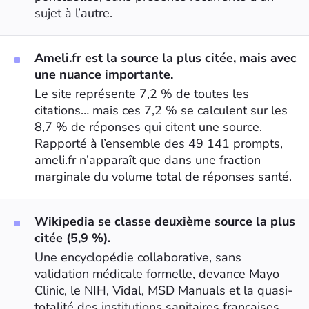
sujet à l’autre.
Ameli.fr est la source la plus citée, mais avec
une nuance importante.
Le site représente 7,2 % de toutes les
citations… mais ces 7,2 % se calculent sur les
8,7 % de réponses qui citent une source.
Rapporté à l’ensemble des 49 141 prompts,
ameli.fr n’apparaît que dans une fraction
marginale du volume total de réponses santé.
Wikipedia se classe deuxième source la plus
citée (5,9 %).
Une encyclopédie collaborative, sans
validation médicale formelle, devance Mayo
Clinic, le NIH, Vidal, MSD Manuals et la quasi-
totalité des institutions sanitaires françaises.