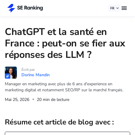
FR
ChatGPT et la santé en
France : peut-on se fier aux
réponses des LLM ?
Écrit par
Dorine Mandin
Manager en marketing avec plus de 6 ans d'experience en
marketing digital et notamment SEO/RP sur le marché français.
Mai 25, 2026
20 min de lecture
Résume cet article de blog avec :