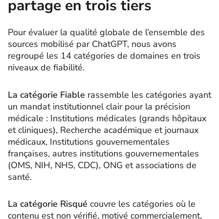
partage en trois tiers
Pour évaluer la qualité globale de l’ensemble des
sources mobilisé par ChatGPT, nous avons
regroupé les 14 catégories de domaines en trois
niveaux de fiabilité.
La catégorie Fiable
rassemble les catégories ayant
un mandat institutionnel clair pour la précision
médicale : Institutions médicales (grands hôpitaux
et cliniques), Recherche académique et journaux
médicaux, Institutions gouvernementales
françaises, autres institutions gouvernementales
(OMS, NIH, NHS, CDC), ONG et associations de
santé.
La catégorie Risqué
couvre les catégories où le
contenu est non vérifié, motivé commercialement,