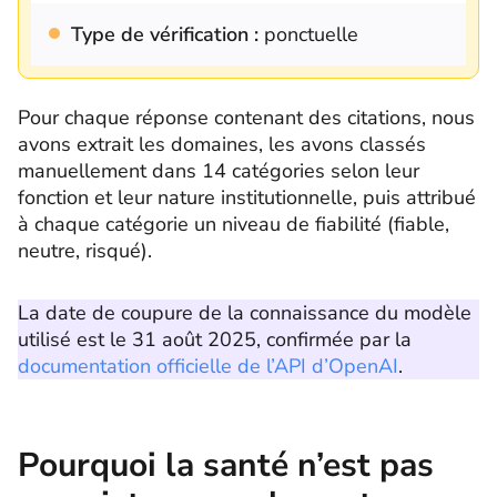
Type de vérification :
ponctuelle
Pour chaque réponse contenant des citations, nous
avons extrait les domaines, les avons classés
manuellement dans 14 catégories selon leur
fonction et leur nature institutionnelle, puis attribué
à chaque catégorie un niveau de fiabilité (fiable,
neutre, risqué).
La date de coupure de la connaissance du modèle
utilisé est le 31 août 2025, confirmée par la
documentation officielle de l’API d’OpenAI
.
Pourquoi la santé n’est pas