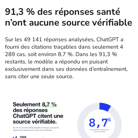
91,3 % des réponses santé
n’ont aucune source vérifiable
Sur les 49 141 réponses analysées, ChatGPT a
fourni des citations traçables dans seulement 4
289 cas, soit environ 8,7 %. Dans les 91,3 %
restants, le modèle a répondu en puisant
exclusivement dans ses données d’entraînement,
sans citer une seule source.