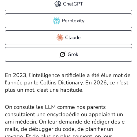
ChatGPT
Perplexity
Claude
Grok
En 2023, l’intelligence artificielle a été élue mot de
l’année par le Collins Dictionary. En 2026, ce n’est
plus un mot, c’est une habitude.
On consulte les LLM comme nos parents
consultaient une encyclopédie ou appelaient un
ami médecin. On leur demande de rédiger des e-
mails, de débugger du code, de planifier un
voyage. Et de plus en plus souvent, on leur