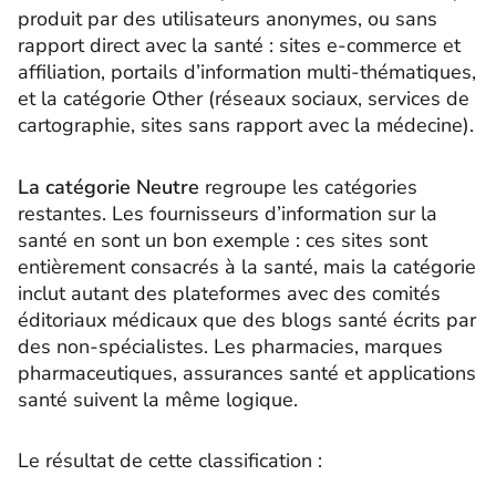
produit par des utilisateurs anonymes, ou sans
rapport direct avec la santé : sites e-commerce et
affiliation, portails d’information multi-thématiques,
et la catégorie Other (réseaux sociaux, services de
cartographie, sites sans rapport avec la médecine).
La catégorie Neutre
regroupe les catégories
restantes. Les fournisseurs d’information sur la
santé en sont un bon exemple : ces sites sont
entièrement consacrés à la santé, mais la catégorie
inclut autant des plateformes avec des comités
éditoriaux médicaux que des blogs santé écrits par
des non-spécialistes. Les pharmacies, marques
pharmaceutiques, assurances santé et applications
santé suivent la même logique.
Le résultat de cette classification :