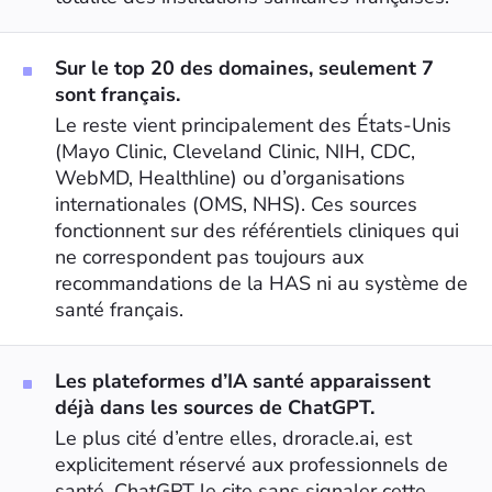
Sur le top 20 des domaines, seulement 7
sont français.
Le reste vient principalement des États-Unis
(Mayo Clinic, Cleveland Clinic, NIH, CDC,
WebMD, Healthline) ou d’organisations
internationales (OMS, NHS). Ces sources
fonctionnent sur des référentiels cliniques qui
ne correspondent pas toujours aux
recommandations de la HAS ni au système de
santé français.
Les plateformes d’IA santé apparaissent
déjà dans les sources de ChatGPT.
Le plus cité d’entre elles, droracle.ai, est
explicitement réservé aux professionnels de
santé. ChatGPT le cite sans signaler cette