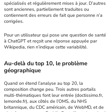
spécialisés et régulièrement mises à jour. D’autres
sont anciennes, partiellement traduites ou
contiennent des erreurs de fait que personne n’a
corrigées.
Pour un utilisateur qui pose une question de santé
à ChatGPT et reçoit une réponse appuyée par
Wikipedia, rien n’indique cette variabilité.
Au-delà du top 10, le problème
géographique
Quand on étend l’analyse au top 20, la
composition change peu. Trois autres portails
multi-thématiques font leur entrée (doctissimo.fr,
lemonde.fr), aux côtés de l’OMS, du NHS
britannique, du CDC américain, de WebMD, et de