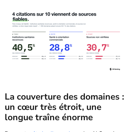
La couverture des domaines :
un cœur très étroit, une
longue traîne énorme