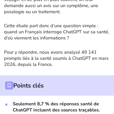
demande aussi un avis sur un symptôme, une
posologie ou un traitement.
Cette étude part donc d’une question simple :
quand un Français interroge ChatGPT sur sa santé,
d’où viennent les informations ?
Pour y répondre, nous avons analysé 49 141
prompts liés à la santé soumis à ChatGPT en mars
2026, depuis la France.
Points clés
Seulement 8,7 % des réponses santé de
ChatGPT incluent des sources traçables.