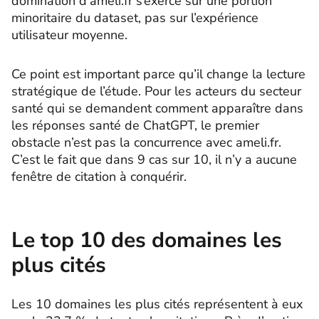
domination d’ameli.fr s’exerce sur une portion
minoritaire du dataset, pas sur l’expérience
utilisateur moyenne.
Ce point est important parce qu’il change la lecture
stratégique de l’étude. Pour les acteurs du secteur
santé qui se demandent comment apparaître dans
les réponses santé de ChatGPT, le premier
obstacle n’est pas la concurrence avec ameli.fr.
C’est le fait que dans 9 cas sur 10, il n’y a aucune
fenêtre de citation à conquérir.
Le top 10 des domaines les
plus cités
Les 10 domaines les plus cités représentent à eux