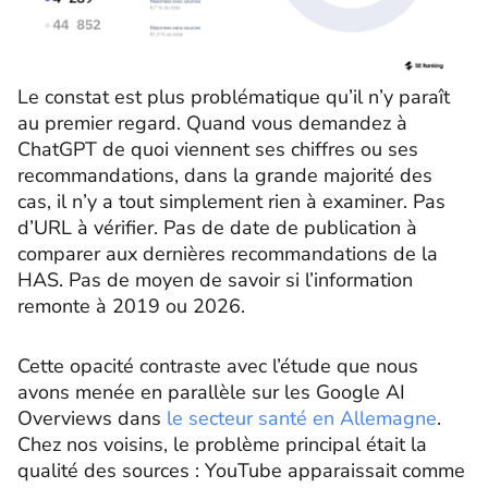
Le constat est plus problématique qu’il n’y paraît
au premier regard. Quand vous demandez à
ChatGPT de quoi viennent ses chiffres ou ses
recommandations, dans la grande majorité des
cas, il n’y a tout simplement rien à examiner. Pas
d’URL à vérifier. Pas de date de publication à
comparer aux dernières recommandations de la
HAS. Pas de moyen de savoir si l’information
remonte à 2019 ou 2026.
Cette opacité contraste avec l’étude que nous
avons menée en parallèle sur les Google AI
Overviews dans
le secteur santé en Allemagne
.
Chez nos voisins, le problème principal était la
qualité des sources : YouTube apparaissait comme