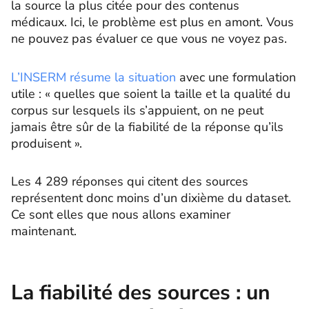
la source la plus citée pour des contenus
médicaux. Ici, le problème est plus en amont. Vous
ne pouvez pas évaluer ce que vous ne voyez pas.
L’INSERM résume la situation
avec une formulation
utile : « quelles que soient la taille et la qualité du
corpus sur lesquels ils s’appuient, on ne peut
jamais être sûr de la fiabilité de la réponse qu’ils
produisent ».
Les 4 289 réponses qui citent des sources
représentent donc moins d’un dixième du dataset.
Ce sont elles que nous allons examiner
maintenant.
La fiabilité des sources : un