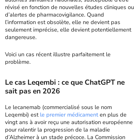
révisé en fonction de nouvelles études cliniques ou
d’alertes de pharmacovigilance. Quand
l’information est obsolète, elle ne devient pas
seulement imprécise, elle devient potentiellement
dangereuse.
Voici un cas récent illustre parfaitement le
problème.
Le cas Leqembi : ce que ChatGPT ne
sait pas en 2026
Le lecanemab (commercialisé sous le nom
Leqembi) est
le premier médicament
en plus de
vingt ans à avoir reçu une autorisation européenne
pour ralentir la progression de la maladie
d’Alzheimer à un stade précoce. La Commission