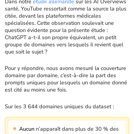
Dans notre
étude allemande
sur les AI Overviews
santé, YouTube ressortait comme la source la plus
citée, devant les plateformes médicales
spécialisées. Cette observation soulevait une
question évidente pour la présente étude :
ChatGPT a-t-il son propre équivalent, un petit
groupe de domaines vers lesquels il revient quel
que soit le sujet ?
Pour y répondre, nous avons mesuré la couverture
domaine par domaine, c’est-à-dire la part des
prompts uniques pour lesquels un domaine donné
est cité au moins une fois.
Sur les 3 644 domaines uniques du dataset :
Aucun
n’apparaît dans plus de 30 % des