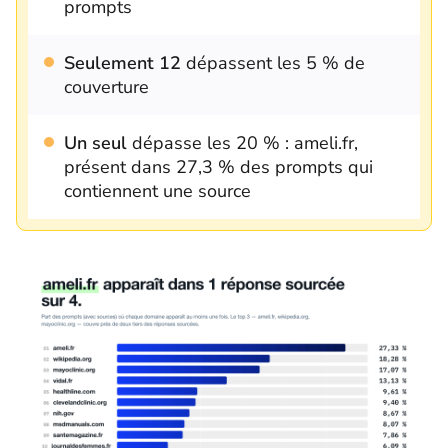
prompts
Seulement 12
dépassent les 5 % de
couverture
Un seul
dépasse les 20 % : ameli.fr,
présent dans 27,3 % des prompts qui
contiennent une source