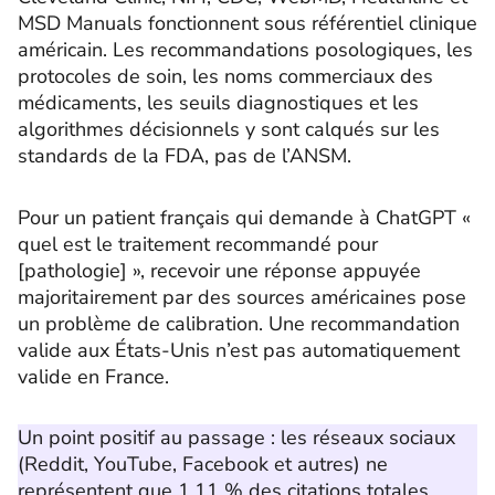
MSD Manuals fonctionnent sous référentiel clinique
américain. Les recommandations posologiques, les
protocoles de soin, les noms commerciaux des
médicaments, les seuils diagnostiques et les
algorithmes décisionnels y sont calqués sur les
standards de la FDA, pas de l’ANSM.
Pour un patient français qui demande à ChatGPT «
quel est le traitement recommandé pour
[pathologie] », recevoir une réponse appuyée
majoritairement par des sources américaines pose
un problème de calibration. Une recommandation
valide aux États-Unis n’est pas automatiquement
valide en France.
Un point positif au passage : les réseaux sociaux
(Reddit, YouTube, Facebook et autres) ne
représentent que 1,11 % des citations totales.