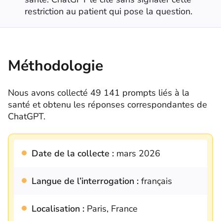
restriction au patient qui pose la question.
Méthodologie
Nous avons collecté 49 141 prompts liés à la
santé et obtenu les réponses correspondantes de
ChatGPT.
Date de la collecte :
mars 2026
Langue de l’interrogation :
français
Localisation :
Paris, France