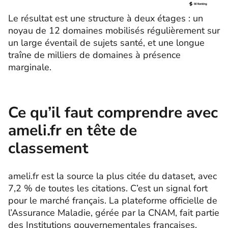
Le résultat est une structure à deux étages : un
noyau de 12 domaines mobilisés régulièrement sur
un large éventail de sujets santé, et une longue
traîne de milliers de domaines à présence
marginale.
Ce qu’il faut comprendre avec
ameli.fr en tête de
classement
ameli.fr est la source la plus citée du dataset, avec
7,2 % de toutes les citations. C’est un signal fort
pour le marché français. La plateforme officielle de
l’Assurance Maladie, gérée par la CNAM, fait partie
des Institutions gouvernementales françaises,