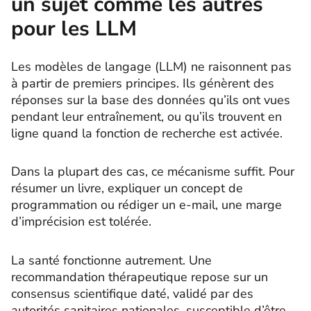
un sujet comme les autres
pour les LLM
Les modèles de langage (LLM) ne raisonnent pas
à partir de premiers principes. Ils génèrent des
réponses sur la base des données qu’ils ont vues
pendant leur entraînement, ou qu’ils trouvent en
ligne quand la fonction de recherche est activée.
Dans la plupart des cas, ce mécanisme suffit. Pour
résumer un livre, expliquer un concept de
programmation ou rédiger un e-mail, une marge
d’imprécision est tolérée.
La santé fonctionne autrement. Une
recommandation thérapeutique repose sur un
consensus scientifique daté, validé par des
autorités sanitaires nationales, susceptible d’être