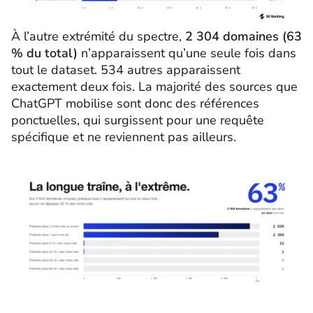
À l’autre extrémité du spectre,
2 304 domaines (63
% du total)
n’apparaissent qu’une seule fois dans
tout le dataset. 534 autres apparaissent
exactement deux fois. La majorité des sources que
ChatGPT mobilise sont donc des références
ponctuelles, qui surgissent pour une requête
spécifique et ne reviennent pas ailleurs.