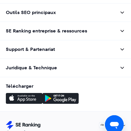
Outils SEO principaux
SE Ranking entreprise & ressources
Support & Partenariat
Juridique & Technique
Télécharger
Français
FR