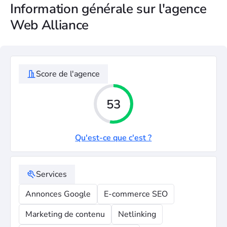
Information générale sur l'agence
Web Alliance
Score de l'agence
53
Qu'est-ce que c'est ?
Services
Annonces Google
E-commerce SEO
Marketing de contenu
Netlinking