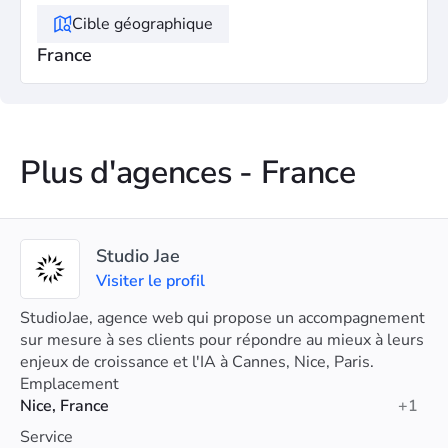
Cible géographique
France
Plus d'agences - France
Studio Jae
Visiter le profil
StudioJae, agence web qui propose un accompagnement
sur mesure à ses clients pour répondre au mieux à leurs
enjeux de croissance et l'IA à Cannes, Nice, Paris.
Emplacement
Nice, France
+1
Service