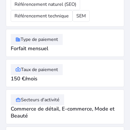
Référencement naturel (SEO)
Référencement technique
SEM
Type de paiement
Forfait mensuel
Taux de paiement
150 €/mois
Secteurs d'activité
Commerce de détail, E-commerce, Mode et
Beauté