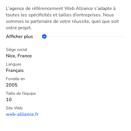
L’agence de référencement Web Alliance s’adapte à
toutes les spécificités et tailles d’entreprises. Nous
sommes le partenaire de votre réussite, quel que soit
votre projet.
Afficher plus
Siège social
Nice, France
Langues
Français
Fondée en
2005
Taille de l'équipe
10
Site Web
web-alliance.fr