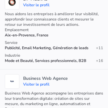
Visiter le profil
Nous aidons les entreprises à améliorer leur visibilité,
approfondir leur connaissance clients et mesurer le
retour sur investissement de leurs actions.
Emplacement
Aix-en-Provence, France
Service
Publicité, Email Marketing, Génération de leads
+11
Industrie
Mode et Beauté, Services professionnels, B2B
+16
Business Web Agence
Visiter le profil
Business Web Agence accompagne les entreprises dans
leur transformation digitale: création de sites sur
mesure, du marketing en ligne, automatisation et