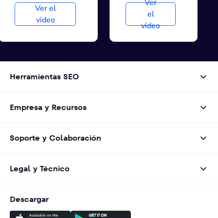
Ver
Ver el
el
video
video
Herramientas SEO
Empresa y Recursos
Soporte y Colaboración
Legal y Técnico
Descargar