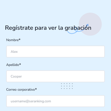
Regístrate para ver la grabación
*
Nombre
*
Apellido
*
Correo corporativo