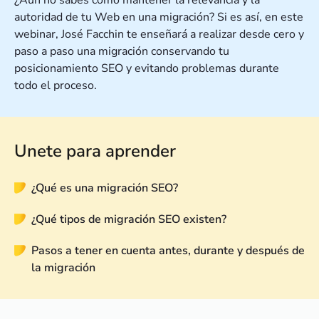
¿Aún no sabes cómo mantener la relevancia y la
autoridad de tu Web en una migración? Si es así, en este
webinar, José Facchin te enseñará a realizar desde cero y
paso a paso una migración conservando tu
posicionamiento SEO y evitando problemas durante
todo el proceso.
Unete para aprender
¿Qué es una migración SEO?
¿Qué tipos de migración SEO existen?
Pasos a tener en cuenta antes, durante y después de
la migración