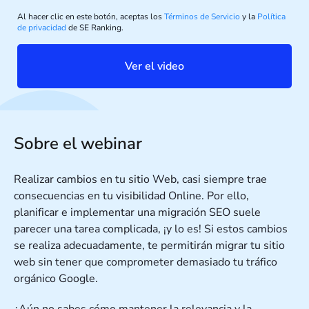
Al hacer clic en este botón, aceptas los
Términos de Servicio
y la
Política
de privacidad
de SE Ranking.
Ver el video
Sobre el webinar
Realizar cambios en tu sitio Web, casi siempre trae
consecuencias en tu visibilidad Online. Por ello,
planificar e implementar una migración SEO suele
parecer una tarea complicada, ¡y lo es! Si estos cambios
se realiza adecuadamente, te permitirán migrar tu sitio
web sin tener que comprometer demasiado tu tráfico
orgánico Google.