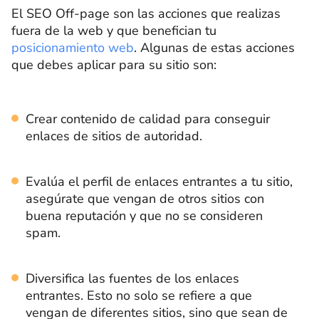
El SEO Off-page son las acciones que realizas
fuera de la web y que benefician tu
posicionamiento web
. Algunas de estas acciones
que debes aplicar para su sitio son:
Crear contenido de calidad para conseguir
enlaces de sitios de autoridad.
Evalúa el perfil de enlaces entrantes a tu sitio,
asegúrate que vengan de otros sitios con
buena reputación y que no se consideren
spam.
Diversifica las fuentes de los enlaces
entrantes. Esto no solo se refiere a que
vengan de diferentes sitios, sino que sean de