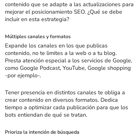
contenido que se adapte a las actualizaciones para
mejorar el posicionamiento SEO. ¿Qué se debe
incluir en esta estrategia?
Múltiples canales y formatos
Expande los canales en los que publicas
contenido, no te limites a la web o a tu blog.
Presta atención especial a los servicios de Google,
como Google Podcast, YouTube, Google shopping
-por ejemplo-.
Tener presencia en distintos canales te obliga a
crear contenido en diversos formatos. Dedica
tiempo a optimizar cada publicación para que los
bots entiendan de qué se tratan.
Prioriza la intención de búsqueda