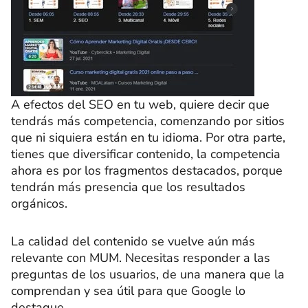
A efectos del SEO en tu web, quiere decir que
tendrás más competencia, comenzando por sitios
que ni siquiera están en tu idioma. Por otra parte,
tienes que diversificar contenido, la competencia
ahora es por los fragmentos destacados, porque
tendrán más presencia que los resultados
orgánicos.
La calidad del contenido se vuelve aún más
relevante con MUM. Necesitas responder a las
preguntas de los usuarios, de una manera que la
comprendan y sea útil para que Google lo
destaque.