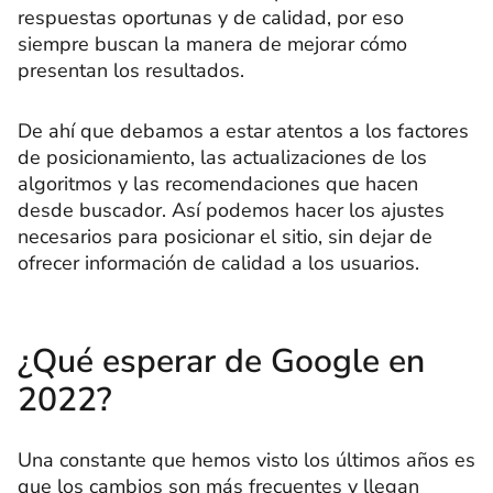
respuestas oportunas y de calidad, por eso
siempre buscan la manera de mejorar cómo
presentan los resultados.
De ahí que debamos a estar atentos a los factores
de posicionamiento, las actualizaciones de los
algoritmos y las recomendaciones que hacen
desde buscador. Así podemos hacer los ajustes
necesarios para posicionar el sitio, sin dejar de
ofrecer información de calidad a los usuarios.
¿Qué esperar de Google en
2022?
Una constante que hemos visto los últimos años es
que los cambios son más frecuentes y llegan