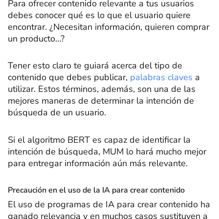
Para ofrecer contenido relevante a tus usuarios
debes conocer qué es lo que el usuario quiere
encontrar. ¿Necesitan información, quieren comprar
un producto…?
Tener esto claro te guiará acerca del tipo de
contenido que debes publicar,
palabras claves
a
utilizar. Estos términos, además, son una de las
mejores maneras de determinar la intención de
búsqueda de un usuario.
Si el algoritmo BERT es capaz de identificar la
intención de búsqueda, MUM lo hará mucho mejor
para entregar información aún más relevante.
Precaución en el uso de la IA para crear contenido
El uso de programas de IA para crear contenido ha
ganado relevancia y en muchos casos sustituyen a