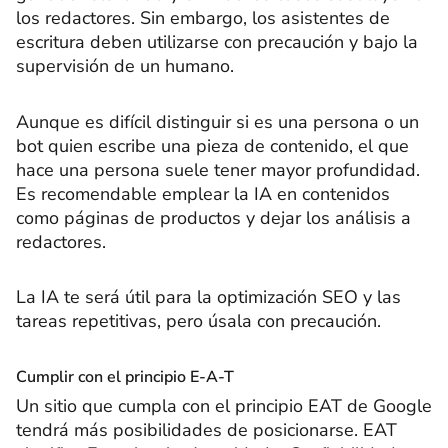
los redactores. Sin embargo, los asistentes de
escritura deben utilizarse con precaución y bajo la
supervisión de un humano.
Aunque es difícil distinguir si es una persona o un
bot quien escribe una pieza de contenido, el que
hace una persona suele tener mayor profundidad.
Es recomendable emplear la IA en contenidos
como páginas de productos y dejar los análisis a
redactores.
La IA te será útil para la optimización SEO y las
tareas repetitivas, pero úsala con precaución.
Cumplir con el principio E-A-T
Un sitio que cumpla con el principio EAT de Google
tendrá más posibilidades de posicionarse. EAT