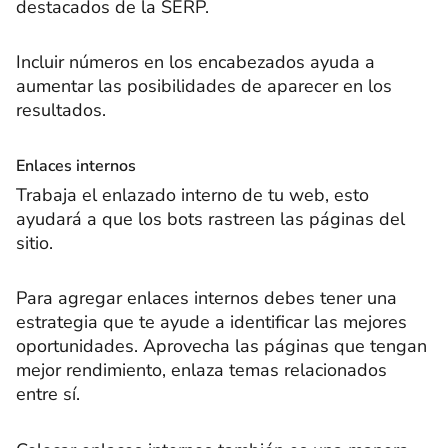
destacados de la SERP.
Incluir números en los encabezados ayuda a
aumentar las posibilidades de aparecer en los
resultados.
Enlaces internos
Trabaja el enlazado interno de tu web, esto
ayudará a que los bots rastreen las páginas del
sitio.
Para agregar enlaces internos debes tener una
estrategia que te ayude a identificar las mejores
oportunidades. Aprovecha las páginas que tengan
mejor rendimiento, enlaza temas relacionados
entre sí.