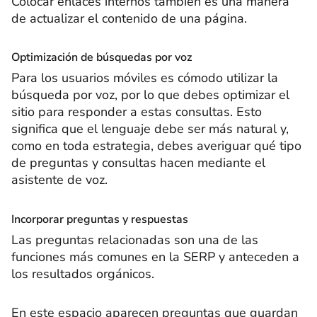
Colocar enlaces internos también es una manera
de actualizar el contenido de una página.
Optimización de búsquedas por voz
Para los usuarios móviles es cómodo utilizar la
búsqueda por voz, por lo que debes optimizar el
sitio para responder a estas consultas. Esto
significa que el lenguaje debe ser más natural y,
como en toda estrategia, debes averiguar qué tipo
de preguntas y consultas hacen mediante el
asistente de voz.
Incorporar preguntas y respuestas
Las preguntas relacionadas son una de las
funciones más comunes en la SERP y anteceden a
los resultados orgánicos.
En este espacio aparecen preguntas que guardan