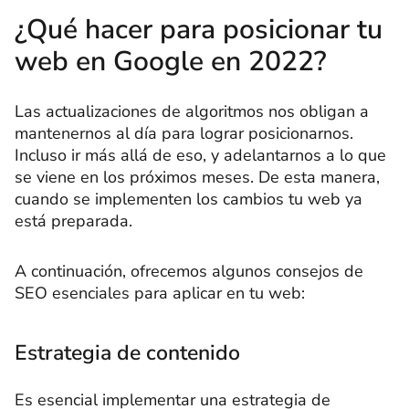
¿Qué hacer para posicionar tu
web en Google en 2022?
Las actualizaciones de algoritmos nos obligan a
mantenernos al día para lograr posicionarnos.
Incluso ir más allá de eso, y adelantarnos a lo que
se viene en los próximos meses. De esta manera,
cuando se implementen los cambios tu web ya
está preparada.
A continuación, ofrecemos algunos consejos de
SEO esenciales para aplicar en tu web:
Estrategia de contenido
Es esencial implementar una estrategia de