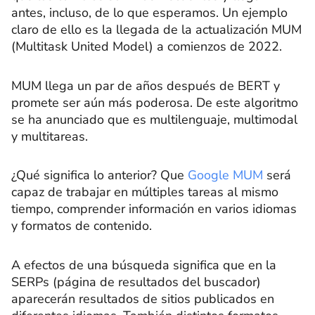
antes, incluso, de lo que esperamos. Un ejemplo
claro de ello es la llegada de la actualización MUM
(Multitask United Model) a comienzos de 2022.
MUM llega un par de años después de BERT y
promete ser aún más poderosa. De este algoritmo
se ha anunciado que es multilenguaje, multimodal
y multitareas.
¿Qué significa lo anterior? Que
Google MUM
será
capaz de trabajar en múltiples tareas al mismo
tiempo, comprender información en varios idiomas
y formatos de contenido.
A efectos de una búsqueda significa que en la
SERPs (página de resultados del buscador)
aparecerán resultados de sitios publicados en