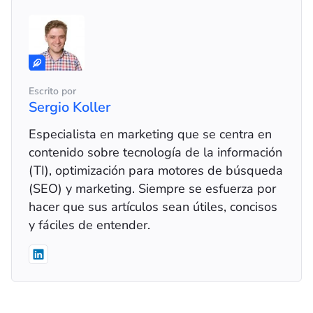
Escrito por
Sergio Koller
Especialista en marketing que se centra en
contenido sobre tecnología de la información
(TI), optimización para motores de búsqueda
(SEO) y marketing. Siempre se esfuerza por
hacer que sus artículos sean útiles, concisos
y fáciles de entender.