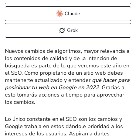
Claude
Grok
Nuevos cambios de algoritmos, mayor relevancia a
los contenidos de calidad y de la intención de
búsqueda es parte de lo que veremos este año en
el SEO. Como propietario de un sitio web debes
mantenerte actualizado y entender
qué hacer para
posicionar tu web en Google en 2022
. Gracias a
esto tomarás acciones a tiempo para aprovechar
los cambios.
Lo único constante en el SEO son los cambios y
Google trabaja en estos dándole prioridad a los
intereses de los usuarios. Aspiran a darles