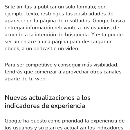
Si te limitas a publicar un solo formato; por
ejemplo, texto, restringes tus posibilidades de
aparecer en la página de resultados. Google busca
entregar información relevante a los usuarios, de
acuerdo a la intención de búsqueda. Y esta puede
ser un enlace a una página para descargar un
ebook, a un podcast o un video.
Para ser competitivo y conseguir más visibilidad,
tendrás que comenzar a aprovechar otros canales
aparte de tu web.
Nuevas actualizaciones a los
indicadores de experiencia
Google ha puesto como prioridad la experiencia de
los usuarios y su plan es actualizar los indicadores