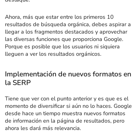
Ahora, más que estar entre los primeros 10
resultados de búsqueda orgánica, debes aspirar a
llegar a los fragmentos destacados y aprovechar
las diversas funciones que proporciona Google.
Porque es posible que los usuarios ni siquiera
lleguen a ver los resultados orgánicos.
Implementación de nuevos formatos en
la SERP
Tiene que ver con el punto anterior y es que es el
momento de diversificar si aún no lo haces. Google
desde hace un tiempo muestra nuevos formatos
de información en la página de resultados, pero
ahora les dará más relevancia.