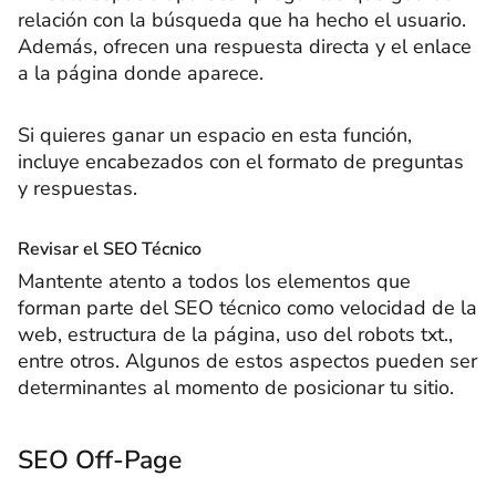
relación con la búsqueda que ha hecho el usuario.
Además, ofrecen una respuesta directa y el enlace
a la página donde aparece.
Si quieres ganar un espacio en esta función,
incluye encabezados con el formato de preguntas
y respuestas.
Revisar el SEO Técnico
Mantente atento a todos los elementos que
forman parte del SEO técnico como velocidad de la
web, estructura de la página, uso del robots txt.,
entre otros. Algunos de estos aspectos pueden ser
determinantes al momento de posicionar tu sitio.
SEO Off-Page