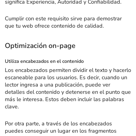
significa Experiencia, Autoridad y Confiabilidad.
Cumplir con este requisito sirve para demostrar
que tu web ofrece contenido de calidad.
Optimización on-page
Utiliza encabezados en el contenido
Los encabezados permiten dividir el texto y hacerlo
escaneable para los usuarios. Es decir, cuando un
lector ingresa a una publicación, puede ver
detalles del contenido y detenerse en el punto que
más le interesa. Estos deben incluir las palabras
clave.
Por otra parte, a través de los encabezados
puedes conseguir un lugar en los fragmentos