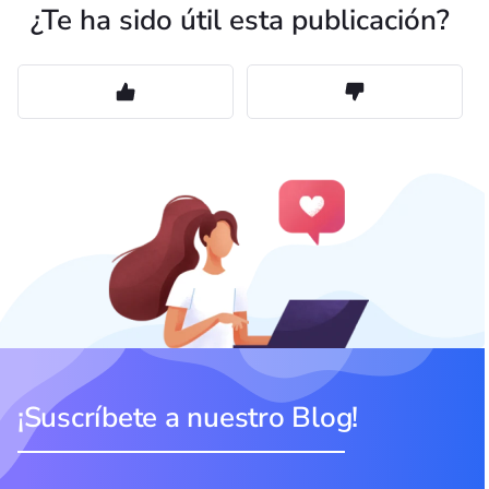
¿Te ha sido útil esta publicación?
¡Suscríbete a nuestro Blog!