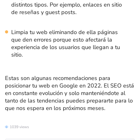
distintos tipos. Por ejemplo, enlaces en sitio
de reseñas y guest posts.
Limpia tu web eliminando de ella páginas
que den errores porque esto afectará la
experiencia de los usuarios que llegan a tu
sitio.
Estas son algunas recomendaciones para
posicionar tu web en Google en 2022. El SEO está
en constante evolución y solo manteniéndote al
tanto de las tendencias puedes prepararte para lo
que nos espera en los próximos meses.
1039 views