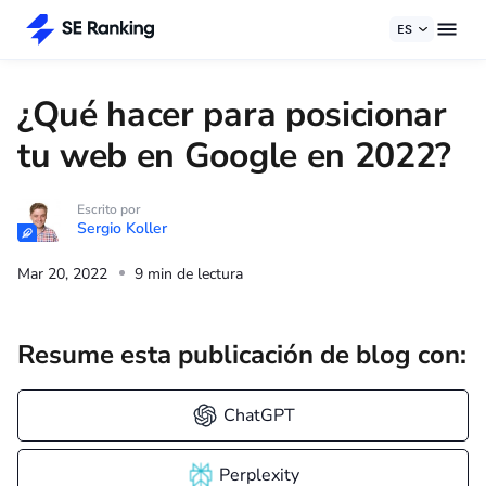
ES
¿Qué hacer para posicionar
tu web en Google en 2022?
Escrito por
Sergio Koller
Mar 20, 2022
9 min de lectura
Resume esta publicación de blog con:
ChatGPT
Perplexity