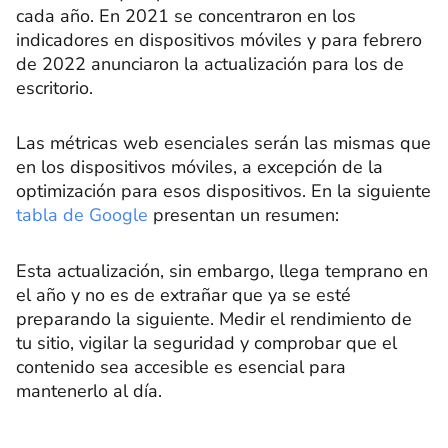
cada año. En 2021 se concentraron en los
indicadores en dispositivos móviles y para febrero
de 2022 anunciaron la actualización para los de
escritorio.
Las métricas web esenciales serán las mismas que
en los dispositivos móviles, a excepción de la
optimización para esos dispositivos. En la siguiente
tabla de Google
presentan un resumen:
Esta actualización, sin embargo, llega temprano en
el año y no es de extrañar que ya se esté
preparando la siguiente. Medir el rendimiento de
tu sitio, vigilar la seguridad y comprobar que el
contenido sea accesible es esencial para
mantenerlo al día.