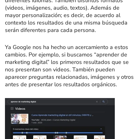
diferentes idiomas. También distintos formatos
(videos, imágenes, audio, textos). Además de
mayor personalización; es decir, de acuerdo al
contexto los resultados de una misma búsqueda
serán diferentes para cada persona.
Ya Google nos ha hecho un acercamiento a estos
cambios. Por ejemplo, si buscamos “aprender de
marketing digital” los primeros resultados que se
nos presentan son videos. También pueden
aparecer preguntas relacionadas, imágenes y otros
antes de presentar los resultados orgánicos.