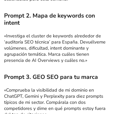
Prompt 2. Mapa de keywords con
intent
«Investiga el cluster de keywords alrededor de
‘auditoría SEO técnica’ para España. Devuélveme
volúmenes, dificultad, intent dominante y
agrupación temática. Marca cuáles tienen
presencia de AI Overviews y cuáles no.»
Prompt 3. GEO SEO para tu marca
«Comprueba la visibilidad de mi dominio en
ChatGPT, Gemini y Perplexity para diez prompts
típicos de mi sector. Compárala con dos
competidores y dime en qué prompts estoy fuera