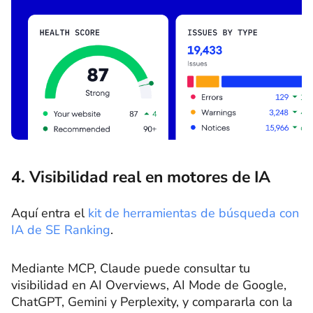
4. Visibilidad real en motores de IA
Aquí entra el
kit de herramientas de búsqueda con
IA de SE Ranking
.
Mediante MCP, Claude puede consultar tu
visibilidad en AI Overviews, AI Mode de Google,
ChatGPT, Gemini y Perplexity, y compararla con la