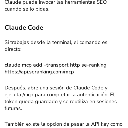
Claude puede invocar las herramientas SEO
cuando se lo pidas.
Claude Code
Si trabajas desde la terminal, el comando es
directo:
claude mcp add –transport http se-ranking
https://api.seranking.com/mcp
Después, abre una sesión de Claude Code y
ejecuta /mcp para completar la autenticación. El
token queda guardado y se reutiliza en sesiones
futuras.
También existe la opción de pasar la API key como