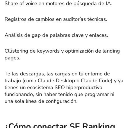
Share of voice en motores de búsqueda de IA.
Registros de cambios en auditorías técnicas.
Análisis de gap de palabras clave y enlaces.
Clústering de keywords y optimización de landing
pages.
Te las descargas, las cargas en tu entorno de
trabajo (como Claude Desktop o Claude Code) y ya
tienes un ecosistema SEO hiperproductivo
funcionando, sin haber tenido que programar ni
una sola línea de configuración.
¿Cómo conectar SE Ranking