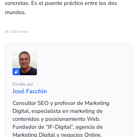
concretas. Es el puente práctico entre los dos
mundos.
2163 views
Escrito por
José Facchin
Consultor SEO y profesor de Marketing
Digital, especialista en marketing de
contenidos y posicionamiento Web.
Fundador de “JF-Digital”, agencia de
Marketing Digital y negocios Online.