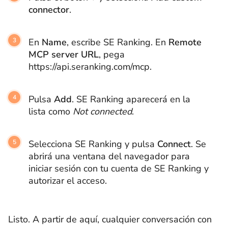
connector
.
En
Name
, escribe SE Ranking. En
Remote
MCP server URL
, pega
https://api.seranking.com/mcp.
Pulsa
Add
. SE Ranking aparecerá en la
lista como
Not connected
.
Selecciona SE Ranking y pulsa
Connect
. Se
abrirá una ventana del navegador para
iniciar sesión con tu cuenta de SE Ranking y
autorizar el acceso.
Listo. A partir de aquí, cualquier conversación con