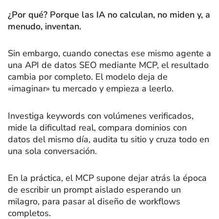
¿Por qué? Porque las IA no calculan, no miden y, a
menudo, inventan.
Sin embargo, cuando conectas ese mismo agente a
una API de datos SEO mediante MCP, el resultado
cambia por completo. El modelo deja de
«imaginar» tu mercado y empieza a leerlo.
Investiga keywords con volúmenes verificados,
mide la dificultad real, compara dominios con
datos del mismo día, audita tu sitio y cruza todo en
una sola conversación.
En la práctica, el MCP supone dejar atrás la época
de escribir un prompt aislado esperando un
milagro, para pasar al diseño de workflows
completos.