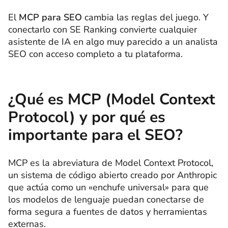
El
MCP para SEO
cambia las reglas del juego. Y
conectarlo con SE Ranking convierte cualquier
asistente de IA en algo muy parecido a un analista
SEO con acceso completo a tu plataforma.
¿Qué es MCP (Model Context
Protocol) y por qué es
importante para el SEO?
MCP es la abreviatura de Model Context Protocol,
un sistema de código abierto creado por Anthropic
que actúa como un «enchufe universal» para que
los modelos de lenguaje puedan conectarse de
forma segura a fuentes de datos y herramientas
externas.