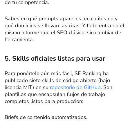
de tu competencia.
Sabes en qué prompts apareces, en cuáles no y
qué dominios se llevan las citas. Y todo entra en el
mismo informe que el SEO clásico, sin cambiar de
herramienta.
5. Skills oficiales listas para usar
Para ponértelo aún más fácil, SE Ranking ha
publicado siete skills de código abierto (bajo
licencia MIT) en su
repositorio de GitHub
. Son
plantillas que encapsulan flujos de trabajo
completos listos para producción:
Briefs de contenido automatizados.