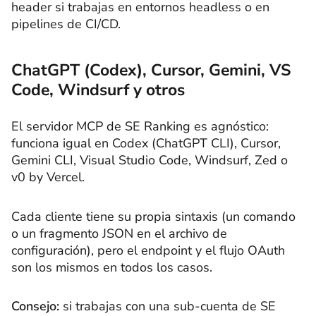
header si trabajas en entornos headless o en
pipelines de CI/CD.
ChatGPT (Codex), Cursor, Gemini, VS
Code, Windsurf y otros
El servidor MCP de SE Ranking es agnóstico:
funciona igual en Codex (ChatGPT CLI), Cursor,
Gemini CLI, Visual Studio Code, Windsurf, Zed o
v0 by Vercel.
Cada cliente tiene su propia sintaxis (un comando
o un fragmento JSON en el archivo de
configuración), pero el endpoint y el flujo OAuth
son los mismos en todos los casos.
Consejo:
si trabajas con una sub-cuenta de SE