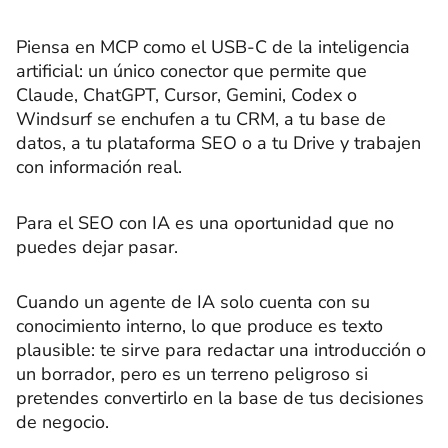
Piensa en MCP como el USB-C de la inteligencia
artificial: un único conector que permite que
Claude, ChatGPT, Cursor, Gemini, Codex o
Windsurf se enchufen a tu CRM, a tu base de
datos, a tu plataforma SEO o a tu Drive y trabajen
con información real.
Para el SEO con IA es una oportunidad que no
puedes dejar pasar.
Cuando un agente de IA solo cuenta con su
conocimiento interno, lo que produce es texto
plausible: te sirve para redactar una introducción o
un borrador, pero es un terreno peligroso si
pretendes convertirlo en la base de tus decisiones
de negocio.