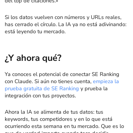
del top de citaciones.»
Si los datos vuelven con números y URLs reales,
has cerrado el círculo. La IA ya no está adivinando:
está leyendo tu mercado.
¿Y ahora qué?
Ya conoces el potencial de conectar SE Ranking
con Claude. Si aún no tienes cuenta,
empieza la
prueba gratuita de SE Ranking
y prueba la
integración con tus proyectos.
Ahora la IA se alimenta de tus datos: tus
keywords, tus competidores y en lo que está
ocurriendo esta semana en tu mercado. Que es lo