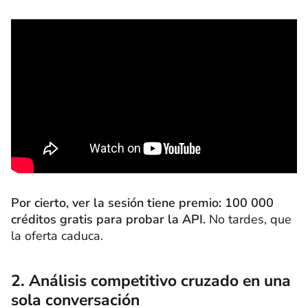
Por cierto, ver la sesión tiene premio: 100 000
créditos gratis para probar la API.
No tardes, que
la oferta caduca.
2. Análisis competitivo cruzado en una
sola conversación