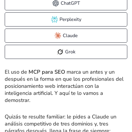
ChatGPT
Perplexity
Claude
Grok
El uso de
MCP para SEO
marca un antes y un
después en la forma en que los profesionales del
posicionamiento web interactúan con la
inteligencia artificial. Y aquí te lo vamos a
demostrar.
Quizás te resulte familiar: le pides a Claude un
análisis competitivo de tres dominios y, tres
párrafos después, llega la frase de siempre: