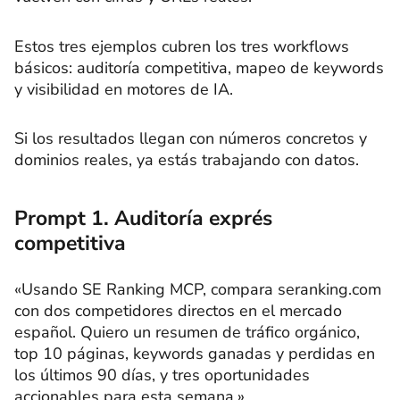
Estos tres ejemplos cubren los tres workflows
básicos: auditoría competitiva, mapeo de keywords
y visibilidad en motores de IA.
Si los resultados llegan con números concretos y
dominios reales, ya estás trabajando con datos.
Prompt 1. Auditoría exprés
competitiva
«Usando SE Ranking MCP, compara seranking.com
con dos competidores directos en el mercado
español. Quiero un resumen de tráfico orgánico,
top 10 páginas, keywords ganadas y perdidas en
los últimos 90 días, y tres oportunidades
accionables para esta semana.»