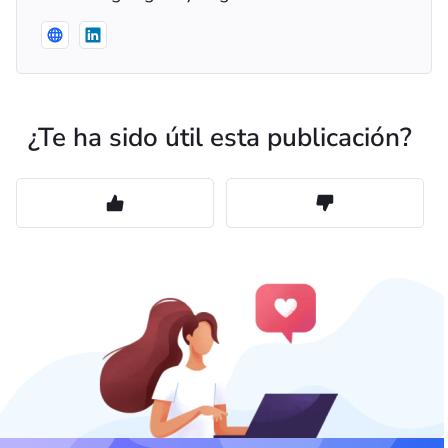
¿Te ha sido útil esta publicación?