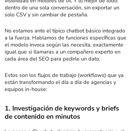
visibilidad en motores de IA. Y lo mejor de todo:
dentro de una sola conversación, sin exportar un
solo CSV y sin cambiar de pestaña.
No estamos ante el típico chatbot básico integrado
a la fuerza. Hablamos de funciones específicas que
el modelo invoca según las necesita, exactamente
igual que si llamaras a un compañero experto en
cada área del SEO para pedirle un dato.
Estos son los flujos de trabajo (workflows) que ya
están transformando el día a día de agencias y
equipos in-house:
1. Investigación de keywords y briefs
de contenido en minutos