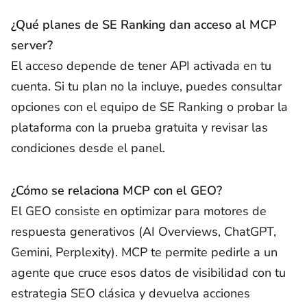
¿Qué planes de SE Ranking dan acceso al MCP
server?
El acceso depende de tener API activada en tu
cuenta. Si tu plan no la incluye, puedes consultar
opciones con el equipo de SE Ranking o probar la
plataforma con la prueba gratuita y revisar las
condiciones desde el panel.
¿Cómo se relaciona MCP con el GEO?
El GEO consiste en optimizar para motores de
respuesta generativos (AI Overviews, ChatGPT,
Gemini, Perplexity). MCP te permite pedirle a un
agente que cruce esos datos de visibilidad con tu
estrategia SEO clásica y devuelva acciones