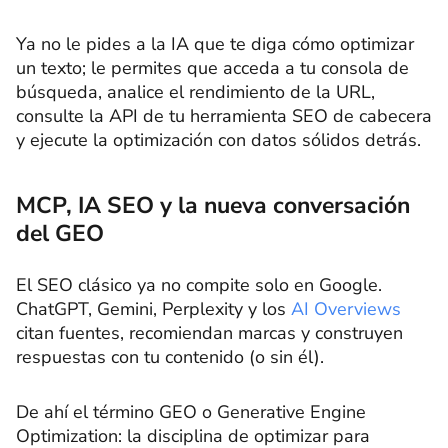
Ya no le pides a la IA que te diga cómo optimizar
un texto; le permites que acceda a tu consola de
búsqueda, analice el rendimiento de la URL,
consulte la API de tu herramienta SEO de cabecera
y ejecute la optimización con datos sólidos detrás.
MCP, IA SEO y la nueva conversación
del GEO
El SEO clásico ya no compite solo en Google.
ChatGPT, Gemini, Perplexity y los
AI Overviews
citan fuentes, recomiendan marcas y construyen
respuestas con tu contenido (o sin él).
De ahí el término GEO o Generative Engine
Optimization: la disciplina de optimizar para