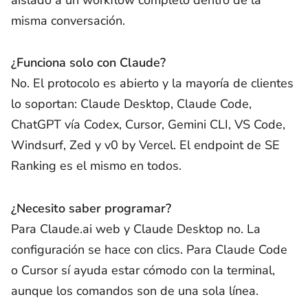
misma conversación.
¿Funciona solo con Claude?
No. El protocolo es abierto y la mayoría de clientes
lo soportan: Claude Desktop, Claude Code,
ChatGPT vía Codex, Cursor, Gemini CLI, VS Code,
Windsurf, Zed y v0 by Vercel. El endpoint de SE
Ranking es el mismo en todos.
¿Necesito saber programar?
Para Claude.ai web y Claude Desktop no. La
configuración se hace con clics. Para Claude Code
o Cursor sí ayuda estar cómodo con la terminal,
aunque los comandos son de una sola línea.