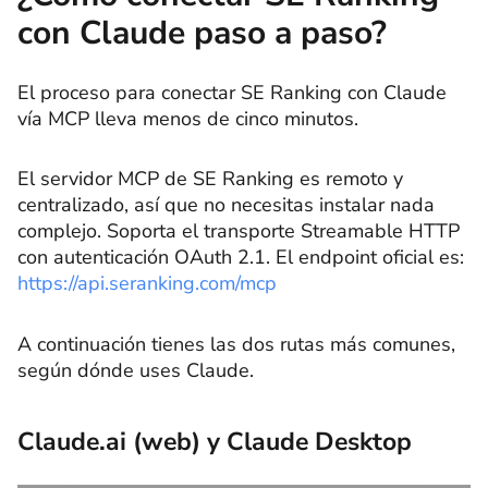
con Claude paso a paso?
El proceso para conectar SE Ranking con Claude
vía MCP lleva menos de cinco minutos.
El servidor MCP de SE Ranking es remoto y
centralizado, así que no necesitas instalar nada
complejo. Soporta el transporte Streamable HTTP
con autenticación OAuth 2.1. El endpoint oficial es:
https://api.seranking.com/mcp
A continuación tienes las dos rutas más comunes,
según dónde uses Claude.
Claude.ai (web) y Claude Desktop