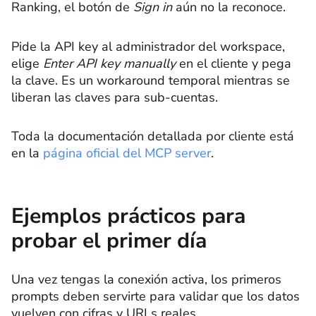
Ranking, el botón de
Sign in
aún no la reconoce.
Pide la API key al administrador del workspace,
elige
Enter API key manually
en el cliente y pega
la clave. Es un workaround temporal mientras se
liberan las claves para sub-cuentas.
Toda la documentación detallada por cliente está
en la
página oficial del MCP server
.
Ejemplos prácticos para
probar el primer día
Una vez tengas la conexión activa, los primeros
prompts deben servirte para validar que los datos
vuelven con cifras y URLs reales.