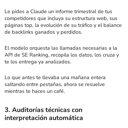
Le pides a Claude un informe trimestral de tus
competidores que incluya su estructura web, sus
páginas top, la evolución de su tráfico y el balance
de backlinks ganados y perdidos.
El modelo orquesta las llamadas necesarias a la
API de SE Ranking, recopila los datos, los cruza y
te los entrega ya analizados.
Lo que antes te llevaba una mañana entera
saltando entre pestañas, ahora se resuelve
mientras te haces un café.
3. Auditorías técnicas con
interpretación automática