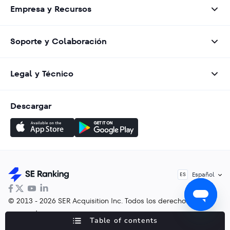
Empresa y Recursos
Soporte y Colaboración
Legal y Técnico
Descargar
Español
ES
© 2013 - 2026 SER Acquisition Inc. Todos los derechos
reservados
Table of contents