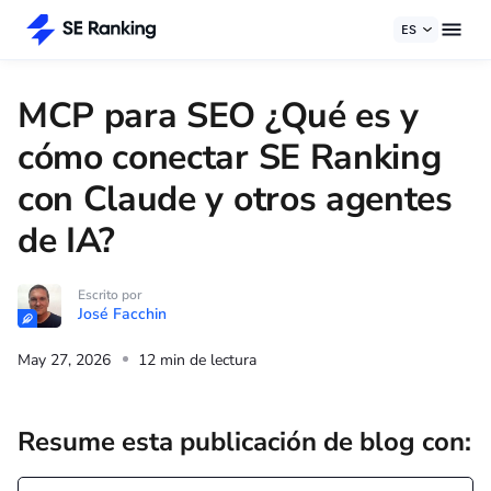
ES
MCP para SEO ¿Qué es y
cómo conectar SE Ranking
con Claude y otros agentes
de IA?
Escrito por
José Facchin
May 27, 2026
12 min de lectura
Resume esta publicación de blog con: