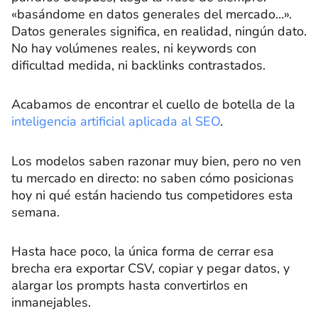
«basándome en datos generales del mercado…».
Datos generales significa, en realidad, ningún dato.
No hay volúmenes reales, ni keywords con
dificultad medida, ni backlinks contrastados.
Acabamos de encontrar el cuello de botella de la
inteligencia artificial aplicada al SEO
.
Los modelos saben razonar muy bien, pero no ven
tu mercado en directo: no saben cómo posicionas
hoy ni qué están haciendo tus competidores esta
semana.
Hasta hace poco, la única forma de cerrar esa
brecha era exportar CSV, copiar y pegar datos, y
alargar los prompts hasta convertirlos en
inmanejables.