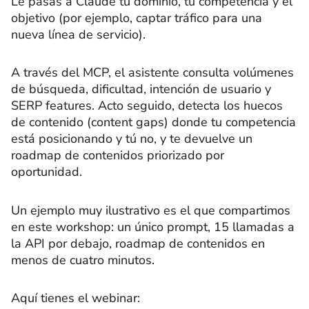
Le pasas a Claude tu dominio, tu competencia y el
objetivo (por ejemplo, captar tráfico para una
nueva línea de servicio).
A través del MCP, el asistente consulta volúmenes
de búsqueda, dificultad, intención de usuario y
SERP features. Acto seguido, detecta los huecos
de contenido (content gaps) donde tu competencia
está posicionando y tú no, y te devuelve un
roadmap de contenidos priorizado por
oportunidad.
Un ejemplo muy ilustrativo es el que compartimos
en este workshop: un único prompt, 15 llamadas a
la API por debajo, roadmap de contenidos en
menos de cuatro minutos.
Aquí tienes el webinar: