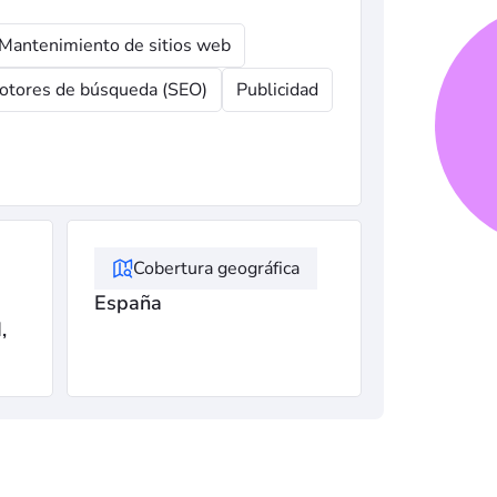
Mantenimiento de sitios web
otores de búsqueda (SEO)
Publicidad
Cobertura geográfica
España
,