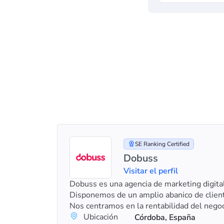
SE Ranking Certified
Dobuss
Visitar el perfil
Dobuss es una agencia de marketing digita
Disponemos de un amplio abanico de client
Nos centramos en la rentabilidad del negoc
Ubicación
Córdoba, España