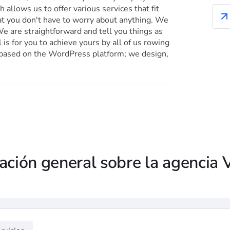
h allows us to offer various services that fit
t you don't have to worry about anything. We
e are straightforward and tell you things as
is for you to achieve yours by all of us rowing
s based on the WordPress platform; we design,
ación general sobre la agencia 