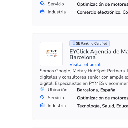
Servicio
Industria
SE Ranking Certified
EYClick Agencia de Ma
Barcelona
Visitar el perfil
Somos Google, Meta y HubSpot Partners. 
digitales y consultores senior con amplia 
digital. Especialistas en PYMES y ecommer
Ubicación
Barcelona, España
Servicio
Industria
Tecnología, Salud, Educ