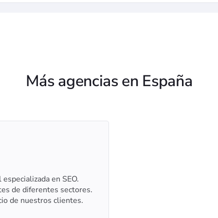
Más agencias en España
l especializada en SEO.
es de diferentes sectores.
io de nuestros clientes.