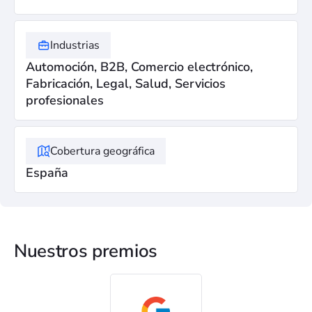
Industrias
Automoción, B2B, Comercio electrónico,
Fabricación, Legal, Salud, Servicios
profesionales
Cobertura geográfica
España
Nuestros premios