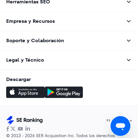
Herramientas SEO
Empresa y Recursos
Soporte y Colaboración
Legal y Técnico
Descargar
Español
ES
© 2013 - 2026 SER Acquisition Inc. Todos los derechos