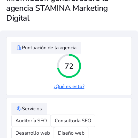
agencia STAMINA Marketing
Digital
Puntuación de la agencia
72
¿Qué es esto?
Servicios
Auditoría SEO
Consultoría SEO
Desarrollo web
Diseño web