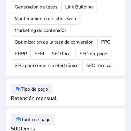
Generación de leads
Link Building
Mantenimiento de sitios web
Marketing de contenidos
Optimización de la tasa de conversión
PPC
RRPP
SEM
SEO local
SEO on-page
SEO para comercio electrónico
SEO técnico
Tipo de pago
Retención mensual
Tarifa de pago
500€/mes