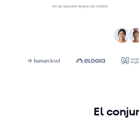
No se requiere tarjeta de crédito
El conju