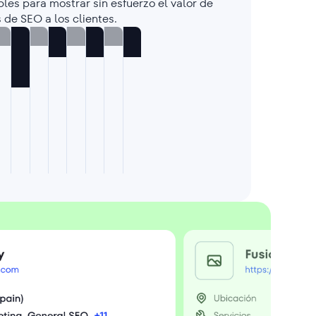
les para mostrar sin esfuerzo el valor de
s de SEO a los clientes.