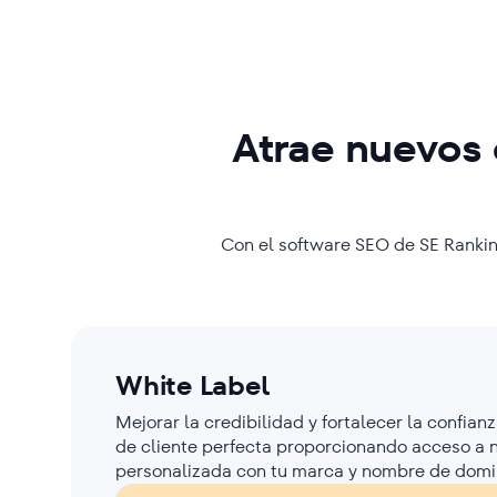
Atrae
nuevos 
Con el software SEO de SE Ranking
White Label
Mejorar la credibilidad y fortalecer la confian
de cliente perfecta proporcionando acceso a 
personalizada con tu marca y nombre de domi