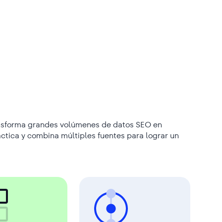
nsforma grandes volúmenes de datos SEO en
ctica y combina múltiples fuentes para lograr un