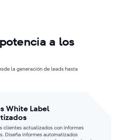
potencia a los
desde la generación de leads hasta
s White Label
tizados
s clientes actualizados con informes
s. Diseña informes automatizados