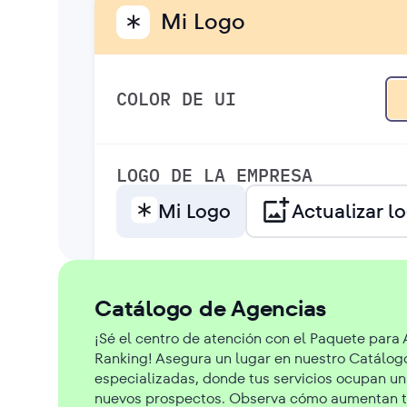
Mi Logo
COLOR DE UI
LOGO DE LA EMPRESA
Mi Logo
Actualizar l
Catálogo de Agencias
¡Sé el centro de atención con el Paquete para
Ranking! Asegura un lugar en nuestro Catálog
especializadas, donde tus servicios ocupan un 
nuevos prospectos. Observa cómo aumentan tu