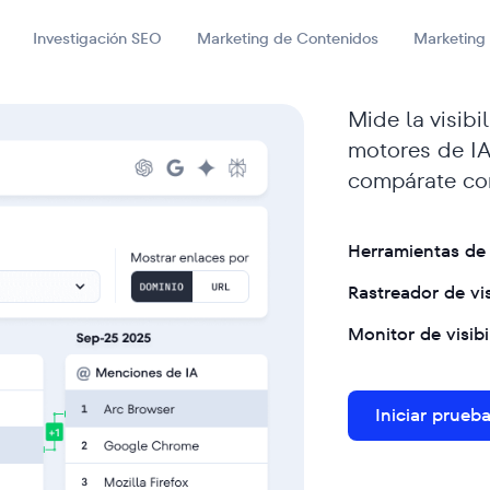
Investigación SEO
Marketing de Contenidos
Marketing
Mide la visibi
motores de IA
compárate co
Herramientas de
Rastreador de vi
Monitor de visib
Iniciar prueba