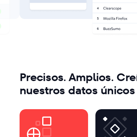
Precisos. Amplios. Cre
nuestros datos únicos