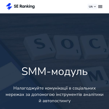
UA
SMM-модуль
Налагоджуйте комунікації в соціальних
мережах за допомогою інструментів аналітики
й автопостингу