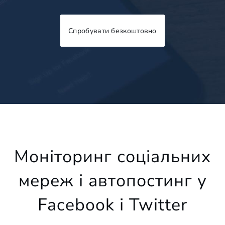
Спробувати безкоштовно
Моніторинг соціальних
мереж і автопостинг у
Facebook і Twitter