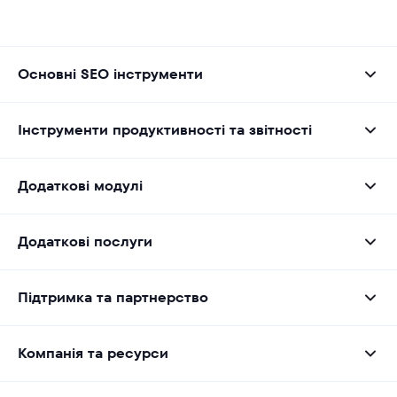
Основні SEO інструменти
Інструменти продуктивності та звітності
Додаткові модулі
Додаткові послуги
Підтримка та партнерство
Компанія та ресурси