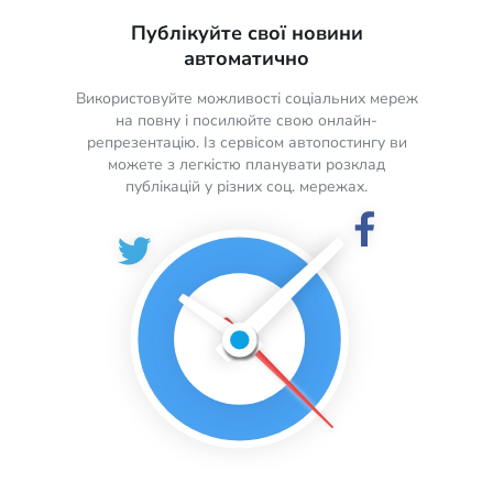
Публікуйте свої новини
автоматично
Використовуйте можливості соціальних мереж
на повну і посилюйте свою онлайн-
репрезентацію. Із сервісом автопостингу ви
можете з легкістю планувати розклад
публікацій у різних соц. мережах.