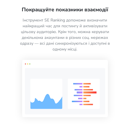
Покращуйте показники взаємодії
Інструмент SE Ranking допоможе визначити
найкращий час для постингу й активізувати
цільову аудиторію. Крім того, можна керувати
декількома акаунтами в різних соц. мережах
одразу — всі дані синхронізуються і доступні в
одному місці.