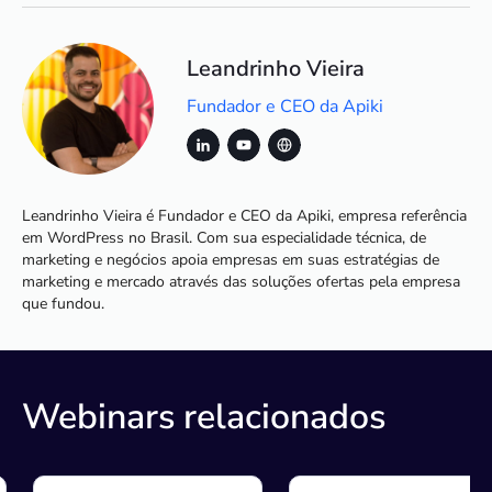
Leandrinho Vieira
Fundador e CEO da Apiki
Leandrinho Vieira é Fundador e CEO da Apiki, empresa referência
em WordPress no Brasil. Com sua especialidade técnica, de
marketing e negócios apoia empresas em suas estratégias de
marketing e mercado através das soluções ofertas pela empresa
que fundou.
Webinars relacionados