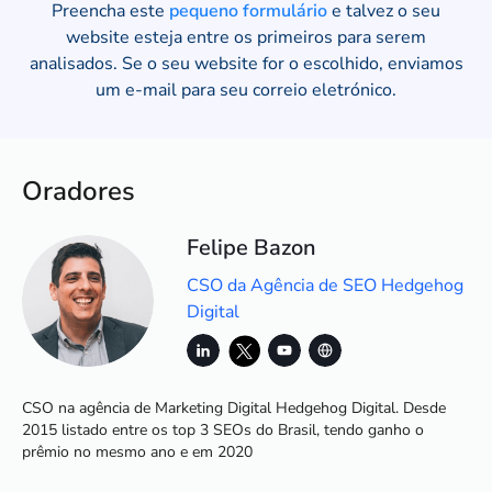
Preencha este
pequeno formulário
e talvez o seu
website esteja entre os primeiros para serem
analisados. Se o seu website for o escolhido, enviamos
um e-mail para seu correio eletrónico.
Oradores
Felipe Bazon
CSO da Agência de SEO Hedgehog
Digital
CSO na agência de Marketing Digital Hedgehog Digital. Desde
2015 listado entre os top 3 SEOs do Brasil, tendo ganho o
prêmio no mesmo ano e em 2020