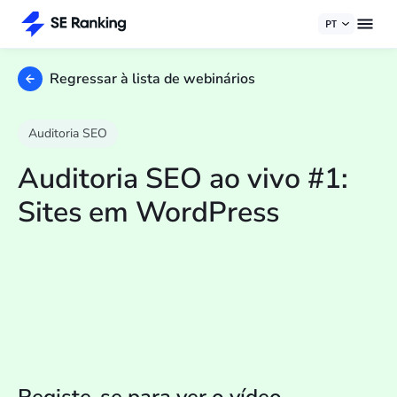
PT
Regressar à lista de webinários
Auditoria SEO
Auditoria SEO ao vivo #1:
Sites em WordPress