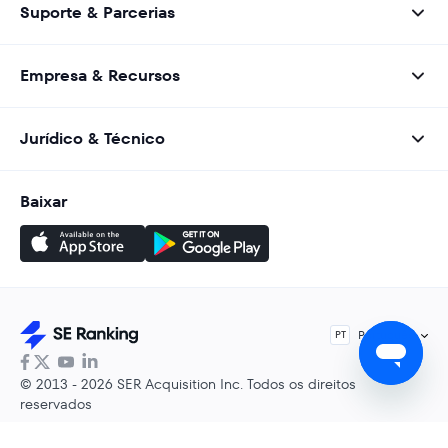
Suporte & Parcerias
Empresa & Recursos
Jurídico & Técnico
Baixar
Português
PT
© 2013 - 2026 SER Acquisition Inc. Todos os direitos
reservados