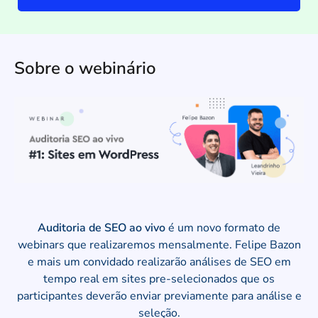
Sobre o webinário
Auditoria de SEO ao vivo
é um novo formato de
webinars que realizaremos mensalmente.
Felipe Bazon
e mais um convidado realizarão análises de SEO em
tempo real em sites pre-selecionados que os
participantes deverão enviar previamente para análise e
seleção.