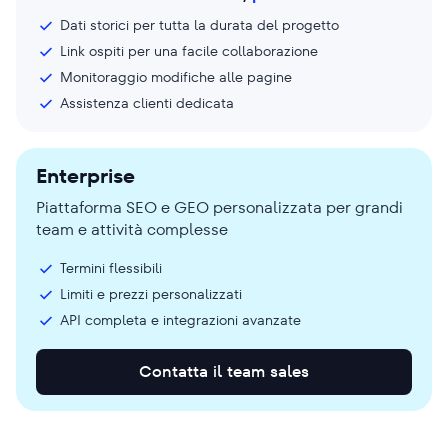
Dati storici per tutta la durata del progetto
Link ospiti per una facile collaborazione
Monitoraggio modifiche alle pagine
Assistenza clienti dedicata
Enterprise
Piattaforma SEO e GEO personalizzata per grandi
team e attività complesse
Termini flessibili
Limiti e prezzi personalizzati
API completa e integrazioni avanzate
Contatta il team sales