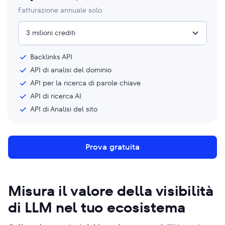
Fatturazione annuale solo
3 milioni crediti
Backlinks API
API di analisi del dominio
API per la ricerca di parole chiave
API di ricerca AI
API di Analisi del sito
Prova gratuita
Misura il valore della visibilità
di LLM nel tuo ecosistema