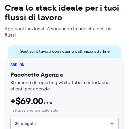
Crea lo stack ideale per i tuoi
flussi di lavoro
Aggiungi funzionalità seguendo la crescita dei tuoi
flussi
Gestisci il lavoro con i clienti dall'inizio alla fine
ADD-ON
Pacchetto Agenzia
Strumenti di reporting white-label e interfacce
clienti per agenzie
+$
69.00
/me
Fatturazione annuale solo
30 progetti