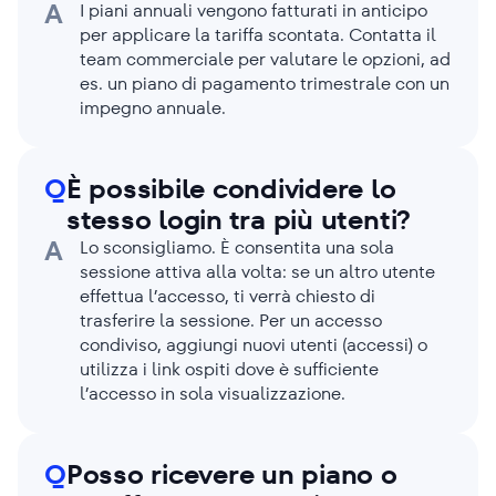
A
I piani annuali vengono fatturati in anticipo
per applicare la tariffa scontata. Contatta il
team commerciale per valutare le opzioni, ad
es. un piano di pagamento trimestrale con un
impegno annuale.
Q
È possibile condividere lo
stesso login tra più utenti?
A
Lo sconsigliamo. È consentita una sola
sessione attiva alla volta: se un altro utente
effettua l’accesso, ti verrà chiesto di
trasferire la sessione. Per un accesso
condiviso, aggiungi nuovi utenti (accessi) o
utilizza i link ospiti dove è sufficiente
l’accesso in sola visualizzazione.
Q
Posso ricevere un piano o