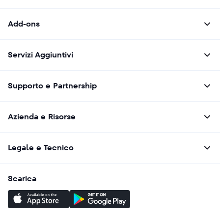
Add-ons
Servizi Aggiuntivi
Supporto e Partnership
Azienda e Risorse
Legale e Tecnico
Scarica