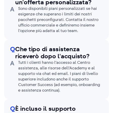
un'offerta personalizzata?
A
Sono disponibili piani personalizzati se hai
esigenze che superano i limiti dei nostri
pacchetti preconfigurati. Contatta il nostro
ufficio commerciale e definiremo insieme
l’opzione più adatta al tuo team.
Q
Che tipo di assistenza
riceverò dopo l'acquisto?
A
Tutti i clienti hanno l’accesso al Centro
assistenza, alle risorse dell’Academy e al
supporto via chat ed email. I piani di livello
superiore includono anche il supporto
Customer Success (ad esempio, onboarding
e assistenza continua).
Q
È incluso il supporto