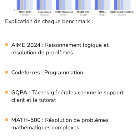
Explication de chaque benchmark :
AIME 2024 :
Raisonnement logique et
résolution de problèmes
Codeforces :
Programmation
GQPA :
Tâches générales comme le support
client et le tutorat
MATH-500 :
Résolution de problèmes
mathématiques complexes