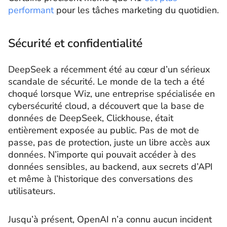
performant
pour les tâches marketing du quotidien.
Sécurité et confidentialité
DeepSeek a récemment été au cœur d’un sérieux
scandale de sécurité. Le monde de la tech a été
choqué lorsque Wiz, une entreprise spécialisée en
cybersécurité cloud, a découvert que la base de
données de DeepSeek, Clickhouse, était
entièrement exposée au public. Pas de mot de
passe, pas de protection, juste un libre accès aux
données. N’importe qui pouvait accéder à des
données sensibles, au backend, aux secrets d’API
et même à l’historique des conversations des
utilisateurs.
Jusqu’à présent, OpenAI n’a connu aucun incident