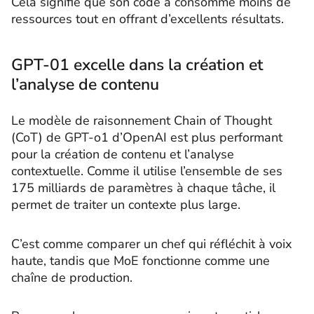
Cela signifie que son code a consommé moins de
ressources tout en offrant d’excellents résultats.
GPT-01 excelle dans la création et
l’analyse de contenu
Le modèle de raisonnement Chain of Thought
(CoT) de GPT-o1 d’OpenAI est plus performant
pour la création de contenu et l’analyse
contextuelle. Comme il utilise l’ensemble de ses
175 milliards de paramètres à chaque tâche, il
permet de traiter un contexte plus large.
C’est comme comparer un chef qui réfléchit à voix
haute, tandis que MoE fonctionne comme une
chaîne de production.