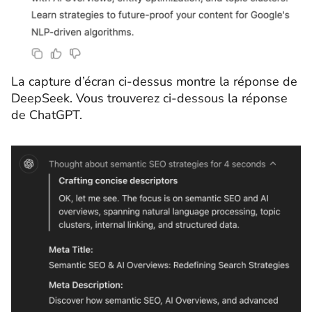
La capture d’écran ci-dessus montre la réponse de
DeepSeek. Vous trouverez ci-dessous la réponse
de ChatGPT.