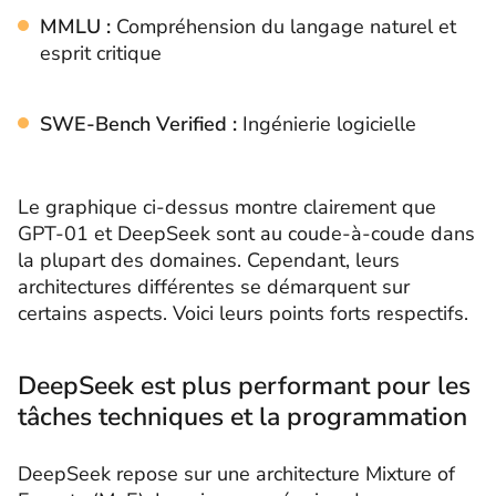
MMLU :
Compréhension du langage naturel et
esprit critique
SWE-Bench Verified :
Ingénierie logicielle
Le graphique ci-dessus montre clairement que
GPT-01 et DeepSeek sont au coude-à-coude dans
la plupart des domaines. Cependant, leurs
architectures différentes se démarquent sur
certains aspects. Voici leurs points forts respectifs.
DeepSeek est plus performant pour les
tâches techniques et la programmation
DeepSeek repose sur une architecture Mixture of