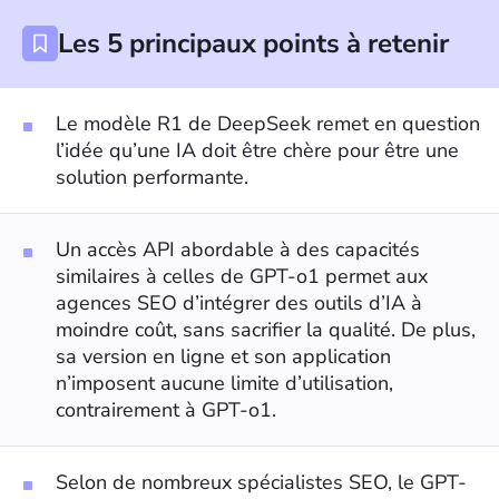
Les 5 principaux points à retenir
Le modèle R1 de DeepSeek remet en question
l’idée qu’une IA doit être chère pour être une
solution performante.
Un accès API abordable à des capacités
similaires à celles de GPT-o1 permet aux
agences SEO d’intégrer des outils d’IA à
moindre coût, sans sacrifier la qualité. De plus,
sa version en ligne et son application
n’imposent aucune limite d’utilisation,
contrairement à GPT-o1.
Selon de nombreux spécialistes SEO, le GPT-