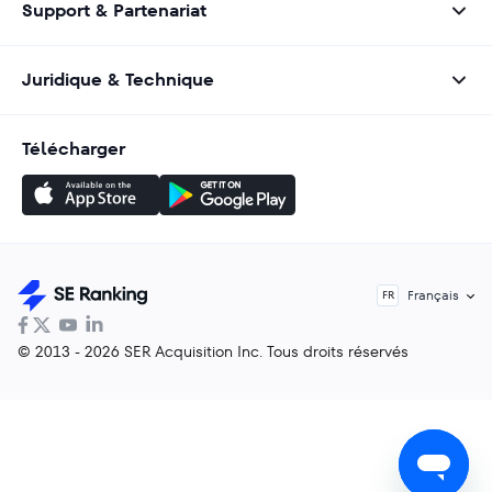
Support & Partenariat
Juridique & Technique
Télécharger
Français
FR
© 2013 - 2026 SER Acquisition Inc. Tous droits réservés