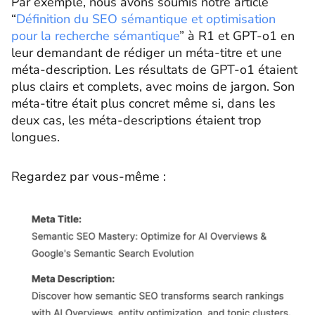
Par exemple, nous avons soumis notre article
“
Définition du SEO sémantique et optimisation
pour la recherche sémantique
” à R1 et GPT-o1 en
leur demandant de rédiger un méta-titre et une
méta-description. Les résultats de GPT-o1 étaient
plus clairs et complets, avec moins de jargon. Son
méta-titre était plus concret même si, dans les
deux cas, les méta-descriptions étaient trop
longues.
Regardez par vous-même :