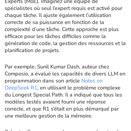
Experts (MoE). Imaginez une équipe de
spécialistes où seul l’expert requis est activé pour
chaque tâche. Il ajuste également l’utilisation
correcte de sa puissance en fonction de la
complexité d’une tâche. Cette approche est plus
efficace pour les tâches difficiles comme la
génération de code, la gestion des ressources et la
planification de projets.
Par exemple, Sunil Kumar Dash, auteur chez
Composio, a évalué les capacités de divers LLM en
programmation dans son article
Notes on
DeepSeek R1
, en utilisant le problème complexe
du Longest Special Path. Il a indiqué que tous les
modèles testés avaient fourni une réponse
correcte, et que R1 s’était en plus démarqué par
une meilleure gestion de la mémoire.