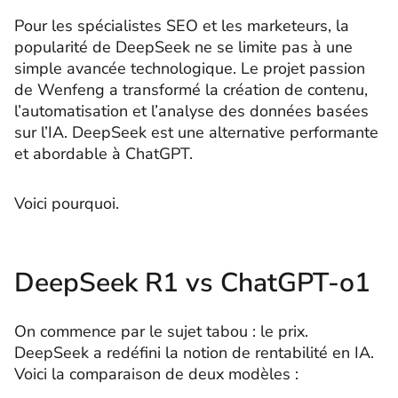
Pour les spécialistes SEO et les marketeurs, la
popularité de DeepSeek ne se limite pas à une
simple avancée technologique. Le projet passion
de Wenfeng a transformé la création de contenu,
l’automatisation et l’analyse des données basées
sur l’IA. DeepSeek est une alternative performante
et abordable à ChatGPT.
Voici pourquoi.
DeepSeek R1 vs ChatGPT-o1
On commence par le sujet tabou : le prix.
DeepSeek a redéfini la notion de rentabilité en IA.
Voici la comparaison de deux modèles :