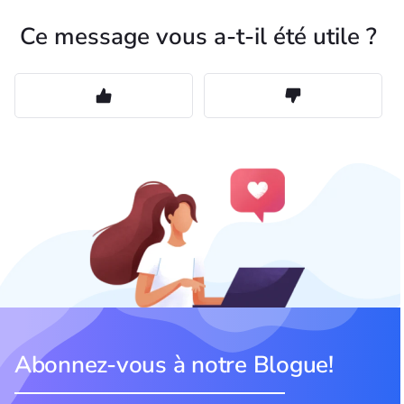
Ce message vous a-t-il été utile ?
Abonnez-vous à notre Blogue!