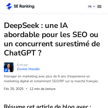
FR
DeepSeek : une IA
abordable pour les SEO ou
un concurrent surestimé de
ChatGPT ?
Écrit par
Dorine Mandin
Manager en marketing avec plus de 6 ans d'experience en
marketing digital et notamment SEO/RP sur le marché français.
Fév 25, 2025
12 min de lecture
Résume cet article de blog avec :