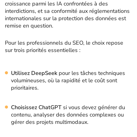
croissance parmi les IA confrontées à des
interdictions, et sa conformité aux réglementations
internationales sur la protection des données est
remise en question.
Pour les professionnels du SEO, le choix repose
sur trois priorités essentielles :
Utilisez DeepSeek
pour les tâches techniques
volumineuses, où la rapidité et le coût sont
prioritaires.
Choisissez ChatGPT
si vous devez générer du
contenu, analyser des données complexes ou
gérer des projets multimodaux.