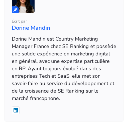
Écrit par
Dorine Mandin
Dorine Mandin est Country Marketing
Manager France chez SE Ranking et possède
une solide expérience en marketing digital
en général, avec une expertise particulière
en RP. Ayant toujours évolué dans des
entreprises Tech et SaaS, elle met son
savoir-faire au service du développement et
de la croissance de SE Ranking sur le
marché francophone.