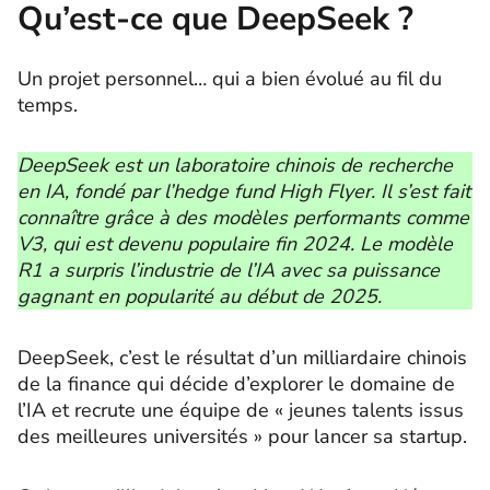
Qu’est-ce que DeepSeek ?
Un projet personnel… qui a bien évolué au fil du
temps.
DeepSeek est un laboratoire chinois de recherche
en IA, fondé par l’hedge fund High Flyer. Il s’est fait
connaître grâce à des modèles performants comme
V3, qui est devenu populaire fin 2024. Le modèle
R1 a surpris l’industrie de l’IA avec sa puissance
gagnant en popularité au début de 2025.
DeepSeek, c’est le résultat d’un milliardaire chinois
de la finance qui décide d’explorer le domaine de
l’IA et recrute une équipe de « jeunes talents issus
des meilleures universités » pour lancer sa startup.