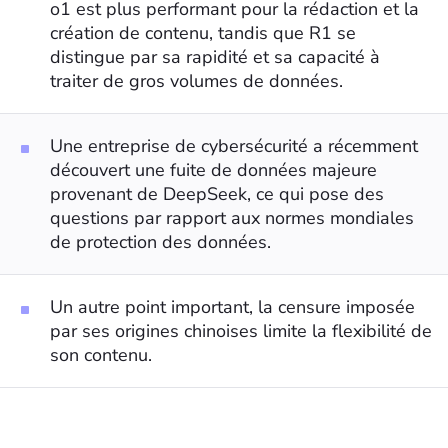
o1 est plus performant pour la rédaction et la
création de contenu, tandis que R1 se
distingue par sa rapidité et sa capacité à
traiter de gros volumes de données.
Une entreprise de cybersécurité a récemment
découvert une fuite de données majeure
provenant de DeepSeek, ce qui pose des
questions par rapport aux normes mondiales
de protection des données.
Un autre point important, la censure imposée
par ses origines chinoises limite la flexibilité de
son contenu.