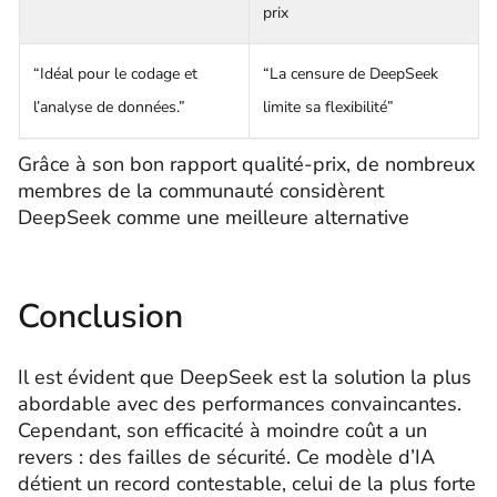
prix
“Idéal pour le codage et
“La censure de DeepSeek
l’analyse de données.”
limite sa flexibilité”
Grâce à son bon rapport qualité-prix, de nombreux
membres de la communauté considèrent
DeepSeek comme une meilleure alternative
Conclusion
Il est évident que DeepSeek est la solution la plus
abordable avec des performances convaincantes.
Cependant, son efficacité à moindre coût a un
revers : des failles de sécurité. Ce modèle d’IA
détient un record contestable, celui de la plus forte