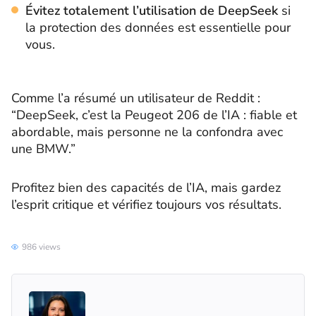
Évitez totalement l’utilisation de DeepSeek
si
la protection des données est essentielle pour
vous.
Comme l’a résumé un utilisateur de Reddit :
“DeepSeek, c’est la Peugeot 206 de l’IA : fiable et
abordable, mais personne ne la confondra avec
une BMW.”
Profitez bien des capacités de l’IA, mais gardez
l’esprit critique et vérifiez toujours vos résultats.
986 views