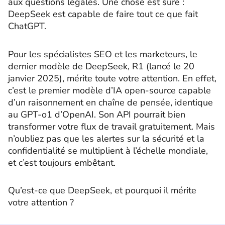
aux questions légales. Une chose est sûre :
DeepSeek est capable de faire tout ce que fait
ChatGPT.
Pour les spécialistes SEO et les marketeurs, le
dernier modèle de DeepSeek, R1 (lancé le 20
janvier 2025), mérite toute votre attention. En effet,
c’est le premier modèle d’IA open-source capable
d’un raisonnement en chaîne de pensée, identique
au GPT-o1 d’OpenAI. Son API pourrait bien
transformer votre flux de travail gratuitement. Mais
n’oubliez pas que les alertes sur la sécurité et la
confidentialité se multiplient à l’échelle mondiale,
et c’est toujours embêtant.
Qu’est-ce que DeepSeek, et pourquoi il mérite
votre attention ?