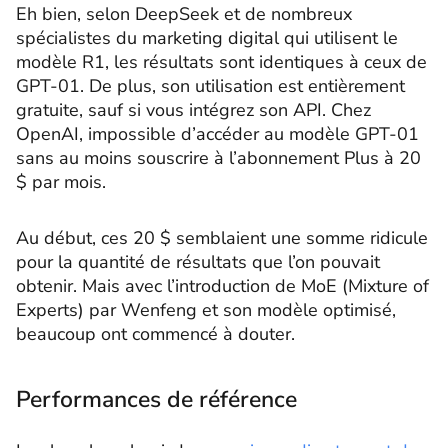
Eh bien, selon DeepSeek et de nombreux
spécialistes du marketing digital qui utilisent le
modèle R1, les résultats sont identiques à ceux de
GPT-01. De plus, son utilisation est entièrement
gratuite, sauf si vous intégrez son API. Chez
OpenAI, impossible d’accéder au modèle GPT-01
sans au moins souscrire à l’abonnement Plus à 20
$ par mois.
Au début, ces 20 $ semblaient une somme ridicule
pour la quantité de résultats que l’on pouvait
obtenir. Mais avec l’introduction de MoE (Mixture of
Experts) par Wenfeng et son modèle optimisé,
beaucoup ont commencé à douter.
Performances de référence