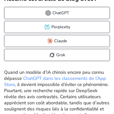
ChatGPT
Perplexity
Claude
Grok
Quand un modèle d’IA chinois encore peu connu
dépasse
ChatGPT dans les classements de l’App
Store
, il devient impossible d’éviter ce phénomène.
Pourtant, une recherche rapide sur DeepSeek
révèle des avis contrastés. Certains utilisateurs
apprécient son coût abordable, tandis que d’autres
soulignent des risques liés à la confidentialité et