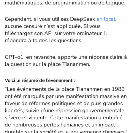
mathématiques, de programmation ou de logique.
Cependant, si vous utilisez DeepSeek
en local
,
aucune censure n’est appliquée. Si vous
téléchargez son API sur votre ordinateur, il
répondra à toutes les questions.
GPT-o1, en revanche, apporte une réponse claire à
la question sur la place Tiananmen.
Voici le résumé de l’événement :
“Les événements de la place Tiananmen en 1989
ont été marqués par une manifestation massive en
faveur de réformes politiques et de plus grandes
libertés, suivie d’une répression gouvernementale
sévère et violente. Cette manifestation a entraîné
de nombreuses pertes humaines et un impact
durable sur la société et la gouvernance chinoises.”