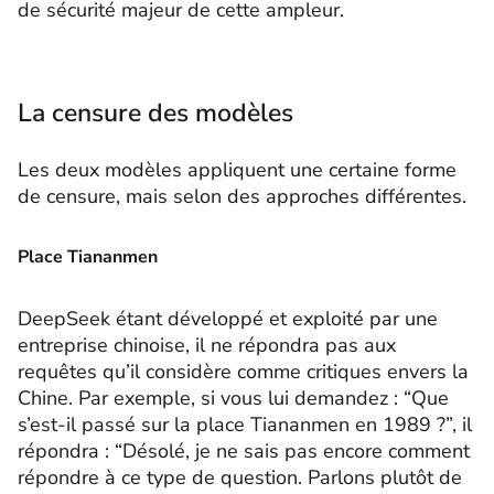
de sécurité majeur de cette ampleur.
La censure des modèles
Les deux modèles appliquent une certaine forme
de censure, mais selon des approches différentes.
Place Tiananmen
DeepSeek étant développé et exploité par une
entreprise chinoise, il ne répondra pas aux
requêtes qu’il considère comme critiques envers la
Chine. Par exemple, si vous lui demandez : “Que
s’est-il passé sur la place Tiananmen en 1989 ?”, il
répondra : “Désolé, je ne sais pas encore comment
répondre à ce type de question. Parlons plutôt de