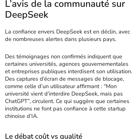
L’avis de la communauté sur
DeepSeek
La confiance envers DeepSeek est en déclin, avec
de nombreuses alertes dans plusieurs pays.
Des témoignages non confirmés indiquent que
certaines universités, agences gouvernementales
et entreprises publiques interdisent son utilisation.
Des captures d’écran de messages de blocage,
comme celle d’un utilisateur affirmant : “Mon
université vient d’interdire DeepSeek, mais pas
ChatGPT”, circulent. Ce qui suggère que certaines
institutions ne font pas confiance à cette startup
chinoise d’IA.
Le débat coût vs qualité