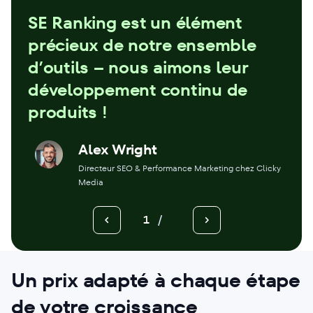
SE Ranking est un élément
précieux de notre ensemble
d’outils – nous aimons leur
développement continu de
produits !
Alex Wright
Directeur SEO & Performance Marketing chez Clicky
Media
1
/
Un
prix adapté
à chaque étape
de votre croissance