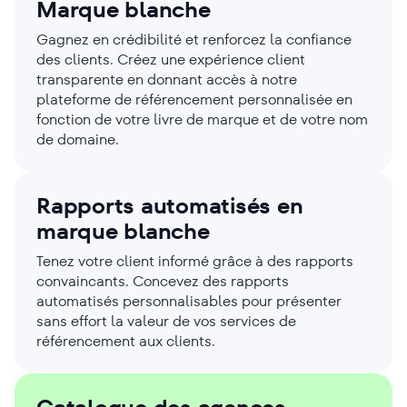
Marque blanche
Gagnez en crédibilité et renforcez la confiance
des clients. Créez une expérience client
transparente en donnant accès à notre
plateforme de référencement personnalisée en
fonction de votre livre de marque et de votre nom
de domaine.
Rapports automatisés en
marque blanche
Tenez votre client informé grâce à des rapports
convaincants. Concevez des rapports
automatisés personnalisables pour présenter
sans effort la valeur de vos services de
référencement aux clients.