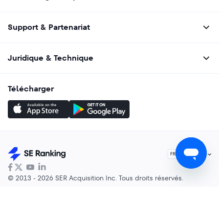
Support & Partenariat
Juridique & Technique
Télécharger
Français
FR
© 2013 - 2026 SER Acquisition Inc. Tous droits réservés.