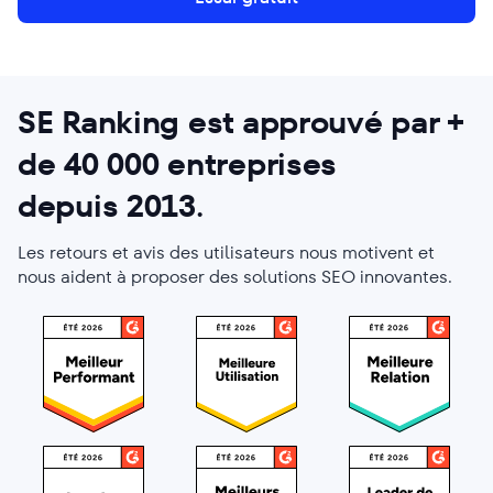
SE Ranking est approuvé par +
de
40 000
entreprises
depuis 2013
.
Les retours et avis des utilisateurs nous motivent et
nous aident à proposer des solutions SEO innovantes.