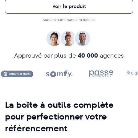
Voir le produit
Aucune carte bancaire requise
Approuvé par plus de
40 000
agences
La boîte à outils complète
pour perfectionner votre
référencement