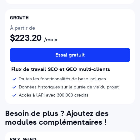
GROWTH
À partir de
$
223.20
/mois
Essai gratuit
Flux de travail SEO et GEO multi-clients
Toutes les fonctionnalités de base incluses
Données historiques sur la durée de vie du projet
Accès à l'API avec 300 000 crédits
Besoin de plus ? Ajoutez des
modules complémentaires !
PACK AGENCE