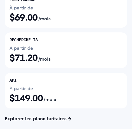
À partir de
$
69.00
/mois
RECHERCHE IA
À partir de
$
71.20
/mois
API
À partir de
$
149.00
/mois
Explorer les plans tarifaires