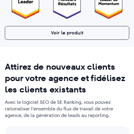
Voir le produit
Attirez
de nouveaux clients
pour votre agence et fidélisez
les clients existants
Avec le logiciel SEO de SE Ranking, vous pouvez
rationaliser l'ensemble du flux de travail de votre
agence, de la génération de leads au reporting.