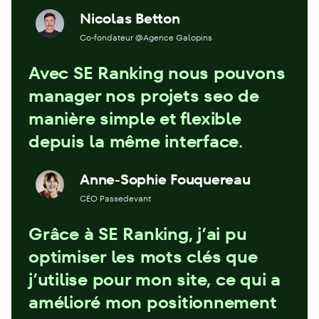
Nicolas Betton
Co-fondateur @Agence Galopins
Avec SE Ranking nous pouvons
manager nos projets seo de
manière simple et flexible
depuis la même interface.
Anne-Sophie Fouquereau
CEO Passedevant
Grâce à SE Ranking, j’ai pu
optimiser les mots clés que
j’utilise pour mon site, ce qui a
amélioré mon positionnement