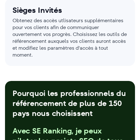
Sièges Invités
Obtenez des accès utlisateurs supplémentaires
pour vos clients afin de communiquer
ouvertement vos progrès. Choisissez les outils de
référencement auxquels vos clients auront accès
et modifiez les paramètres d'accès à tout
moment.
Pourquoi les professionnels du
référencement de plus de 150
pays nous choisissent
Avec SE Ranking, je peux