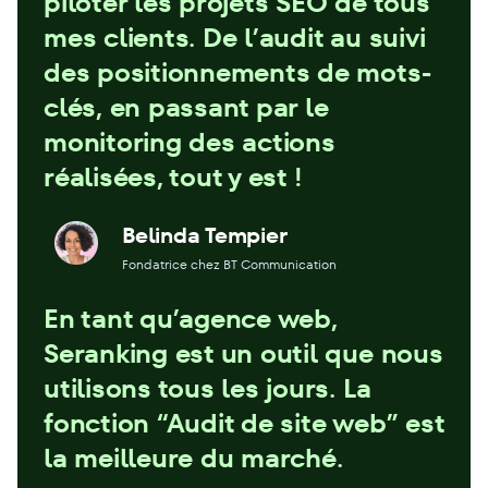
piloter les projets SEO de tous
mes clients. De l’audit au suivi
des positionnements de mots-
clés, en passant par le
monitoring des actions
réalisées, tout y est !
Belinda Tempier
Fondatrice chez BT Communication
En tant qu’agence web,
Seranking est un outil que nous
utilisons tous les jours. La
fonction “Audit de site web” est
la meilleure du marché.