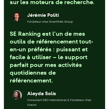
sur les moteurs de recherche.
Jérémie Politi
Fondateur chez SmartWeb Group
SE Ranking est l’un de mes
outils de référencement tout-
en-un préférés : puissant et
facile à utiliser – le support
parfait pour mes activités
quotidiennes de
référencement.
Aleyda Solis
Consultant SEO International & Fondateur chez
Orainti