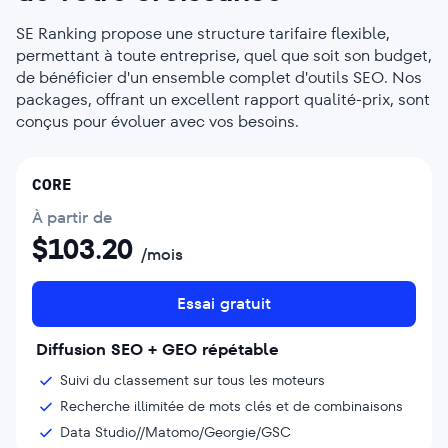
SE Ranking propose une structure tarifaire flexible,
permettant à toute entreprise, quel que soit son budget,
de bénéficier d'un ensemble complet d'outils SEO. Nos
packages, offrant un excellent rapport qualité-prix, sont
conçus pour évoluer avec vos besoins.
CORE
À partir de
$
103.20
/mois
Essai gratuit
Diffusion SEO + GEO répétable
Suivi du classement sur tous les moteurs
Recherche illimitée de mots clés et de combinaisons
Data Studio//Matomo/Georgie/GSC