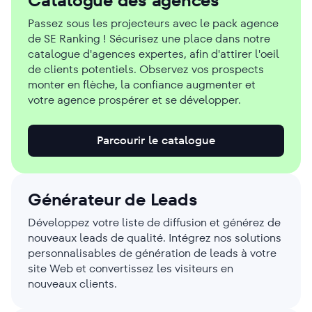
Catalogue des agences
Passez sous les projecteurs avec le pack agence
de SE Ranking ! Sécurisez une place dans notre
catalogue d'agences expertes, afin d'attirer l'oeil
de clients potentiels. Observez vos prospects
monter en flèche, la confiance augmenter et
votre agence prospérer et se développer.
Parcourir le catalogue
Générateur de Leads
Développez votre liste de diffusion et générez de
nouveaux leads de qualité. Intégrez nos solutions
personnalisables de génération de leads à votre
site Web et convertissez les visiteurs en
nouveaux clients.