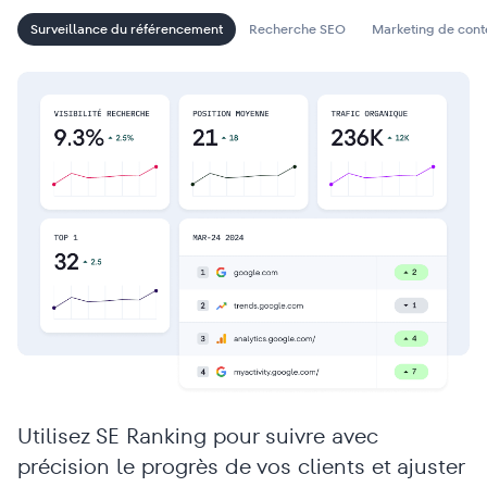
Surveillance du référencement
Recherche SEO
Marketing de con
Utilisez SE Ranking pour suivre avec
précision le progrès de vos clients et ajuster