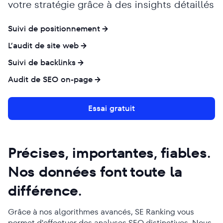
votre stratégie grâce à des insights détaillés
Suivi de positionnement
L’audit de site web
Suivi de backlinks
Audit de SEO on-page
Essai gratuit
Précises, importantes, fiables.
Nos données font toute la
différence.
Grâce à nos algorithmes avancés, SE Ranking vous
permet d'effectuer des analyses SEO distinctives. Nous