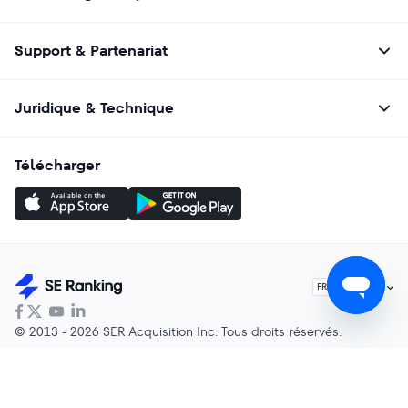
Support & Partenariat
Juridique & Technique
Télécharger
Français
FR
© 2013 - 2026 SER Acquisition Inc. Tous droits réservés.