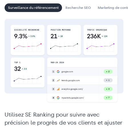
Surveillance du référencement
Recherche SEO
Marketing de con
Utilisez SE Ranking pour suivre avec
précision le progrès de vos clients et ajuster