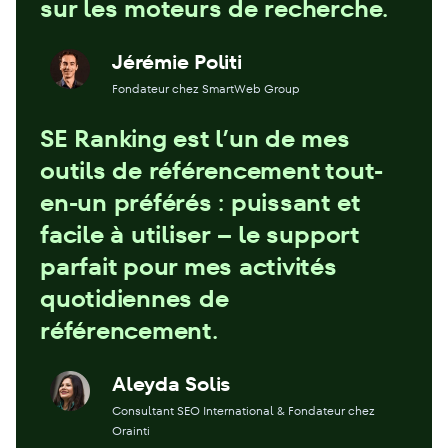
sur les moteurs de recherche.
Jérémie Politi
Fondateur chez SmartWeb Group
SE Ranking est l’un de mes
outils de référencement tout-
en-un préférés : puissant et
facile à utiliser – le support
parfait pour mes activités
quotidiennes de
référencement.
Aleyda Solis
Consultant SEO International & Fondateur chez
Orainti