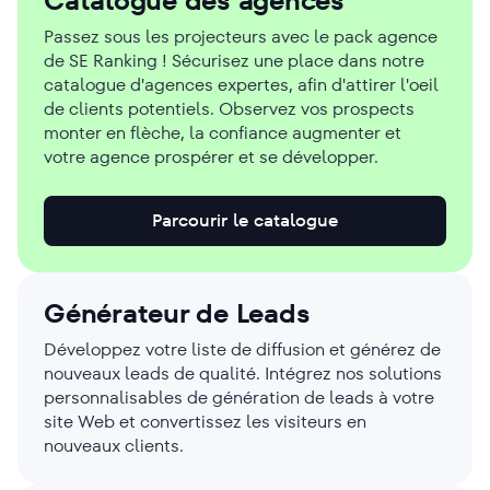
Catalogue des agences
Passez sous les projecteurs avec le pack agence
de SE Ranking ! Sécurisez une place dans notre
catalogue d'agences expertes, afin d'attirer l'oeil
de clients potentiels. Observez vos prospects
monter en flèche, la confiance augmenter et
votre agence prospérer et se développer.
Parcourir le catalogue
Générateur de Leads
Développez votre liste de diffusion et générez de
nouveaux leads de qualité. Intégrez nos solutions
personnalisables de génération de leads à votre
site Web et convertissez les visiteurs en
nouveaux clients.