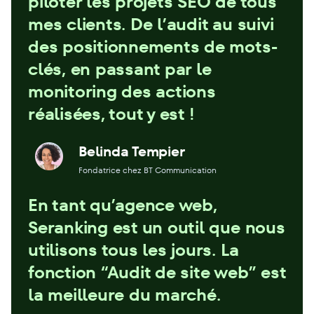
piloter les projets SEO de tous
mes clients. De l’audit au suivi
des positionnements de mots-
clés, en passant par le
monitoring des actions
réalisées, tout y est !
Belinda Tempier
Fondatrice chez BT Communication
En tant qu’agence web,
Seranking est un outil que nous
utilisons tous les jours. La
fonction “Audit de site web” est
la meilleure du marché.