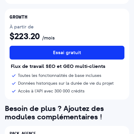
GROWTH
À partir de
$
223.20
/mois
Essai gratuit
Flux de travail SEO et GEO multi-clients
Toutes les fonctionnalités de base incluses
Données historiques sur la durée de vie du projet
Accès à l'API avec 300 000 crédits
Besoin de plus ? Ajoutez des
modules complémentaires !
PACK AGENCE