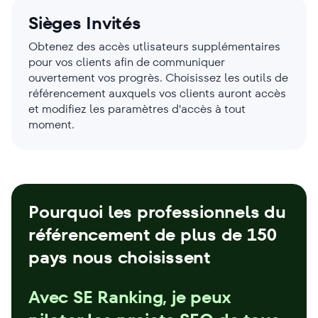
Sièges Invités
Obtenez des accès utlisateurs supplémentaires
pour vos clients afin de communiquer
ouvertement vos progrès. Choisissez les outils de
référencement auxquels vos clients auront accès
et modifiez les paramètres d'accès à tout
moment.
Pourquoi les professionnels du
référencement de plus de 150
pays nous choisissent
Avec SE Ranking, je peux