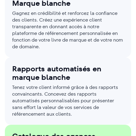
Marque blanche
Gagnez en crédibilité et renforcez la confiance
des clients. Créez une expérience client
transparente en donnant accès à notre
plateforme de référencement personnalisée en
fonction de votre livre de marque et de votre nom
de domaine.
Rapports automatisés en
marque blanche
Tenez votre client informé grâce à des rapports
convaincants. Concevez des rapports
automatisés personnalisables pour présenter
sans effort la valeur de vos services de
référencement aux clients.