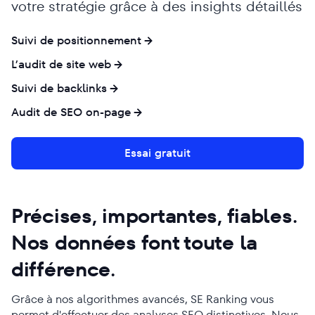
votre stratégie grâce à des insights détaillés
Suivi de positionnement
L’audit de site web
Suivi de backlinks
Audit de SEO on-page
Essai gratuit
Précises, importantes, fiables.
Nos données font toute la
différence.
Grâce à nos algorithmes avancés, SE Ranking vous
permet d'effectuer des analyses SEO distinctives. Nous