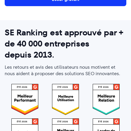
SE Ranking est approuvé par +
de
40 000
entreprises
depuis 2013
.
Les retours et avis des utilisateurs nous motivent et
nous aident à proposer des solutions SEO innovantes.