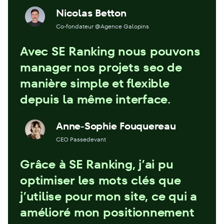
Nicolas Betton
Co-fondateur @Agence Galopins
Avec SE Ranking nous pouvons
manager nos projets seo de
manière simple et flexible
depuis la même interface.
Anne-Sophie Fouquereau
CEO Passedevant
Grâce à SE Ranking, j’ai pu
optimiser les mots clés que
j’utilise pour mon site, ce qui a
amélioré mon positionnement