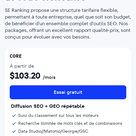
SE Ranking propose une structure tarifaire flexible,
permettant à toute entreprise, quel que soit son budget,
de bénéficier d'un ensemble complet d'outils SEO. Nos
packages, offrant un excellent rapport qualité-prix, sont
conçus pour évoluer avec vos besoins.
CORE
À partir de
$
103.20
/mois
Essai gratuit
Diffusion SEO + GEO répétable
Suivi du classement sur tous les moteurs
Recherche illimitée de mots clés et de combinaisons
Data Studio//Matomo/Georgie/GSC