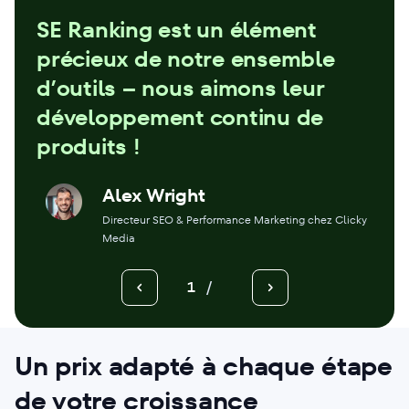
SE Ranking est un élément
précieux de notre ensemble
d’outils – nous aimons leur
développement continu de
produits !
Alex Wright
Directeur SEO & Performance Marketing chez Clicky
Media
1
/
Un
prix adapté
à chaque étape
de votre croissance