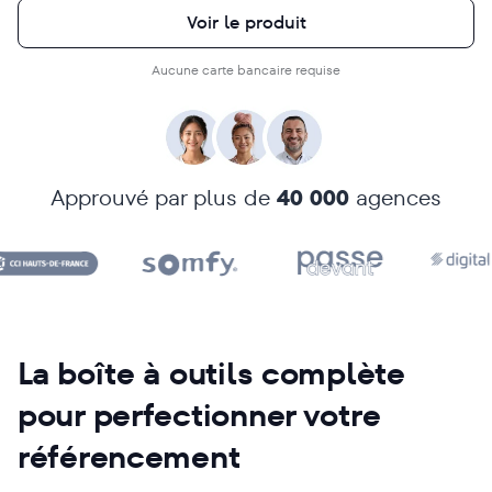
Voir le produit
Aucune carte bancaire requise
Approuvé par plus de
40 000
agences
La boîte à outils complète
pour perfectionner votre
référencement