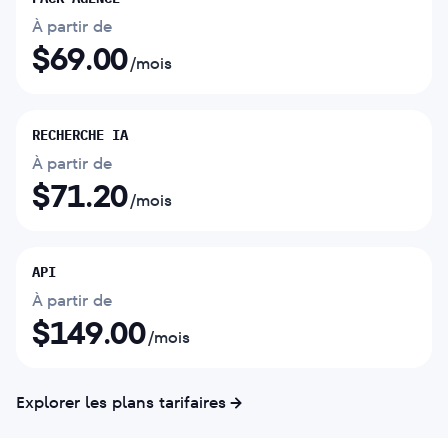
À partir de
$
69.00
/mois
RECHERCHE IA
À partir de
$
71.20
/mois
API
À partir de
$
149.00
/mois
Explorer les plans tarifaires