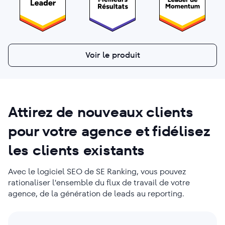
Voir le produit
Attirez
de nouveaux clients
pour votre agence et fidélisez
les clients existants
Avec le logiciel SEO de SE Ranking, vous pouvez
rationaliser l'ensemble du flux de travail de votre
agence, de la génération de leads au reporting.