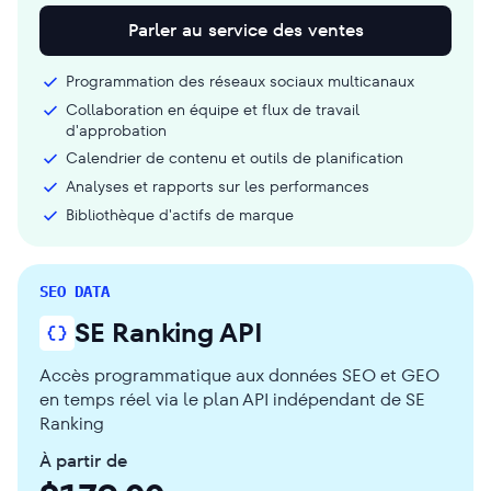
Parler au service des ventes
Programmation des réseaux sociaux multicanaux
Collaboration en équipe et flux de travail
d'approbation
Calendrier de contenu et outils de planification
Analyses et rapports sur les performances
Bibliothèque d'actifs de marque
SEO DATA
SE Ranking API
Accès programmatique aux données SEO et GEO
en temps réel via le plan API indépendant de SE
Ranking
À partir de