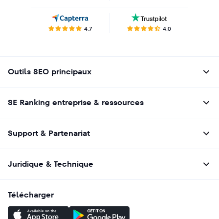
4.7
4.0
Outils SEO principaux
SE Ranking entreprise & ressources
Support & Partenariat
Juridique & Technique
Télécharger