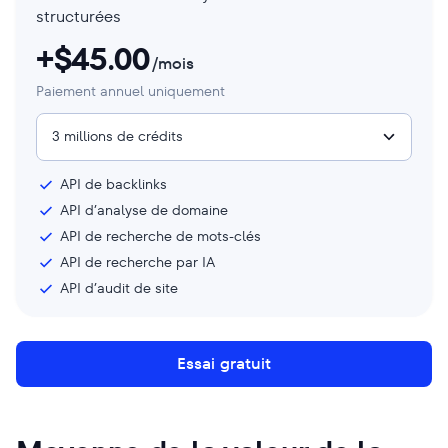
structurées
+$
45.00
/mois
Paiement annuel uniquement
3 millions de crédits
API de backlinks
API d’analyse de domaine
API de recherche de mots-clés
API de recherche par IA
API d’audit de site
Essai gratuit