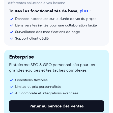
différentes solucions à vos besoins.
Toutes les fonctionnalités de base,
plus
:
Données historiques sur la durée de vie du projet
Liens vers les invités pour une collaboration facile
Surveillance des modifications de page
Support client dédié
Enterprise
Plateforme SEO & GEO personnalisée pour les
grandes équipes et les tâches complexes
Conditions flexibles
Limites et prix personnalisés
API complète et intégrations avancées
Parler au service des ventes