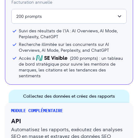
Facturation annuelle
200 prompts
Suivi des résultats de l'IA : AI Overviews, AI Mode,
Perplexity, ChatGPT
Recherche illimitée sur les concurrents sur AI
Overviews, AI Mode, Perplexity, and ChatGPT
Accès à
(
200
prompts) : un tableau
de bord stratégique pour suivre les mentions de
marques, les citations et les tendances des
sentiments
Collectez des données et créez des rapports
MODULE COMPLÉMENTAIRE
API
Automatisez les rapports, exécutez des analyses
SEO en masse et extrayez des données SEO