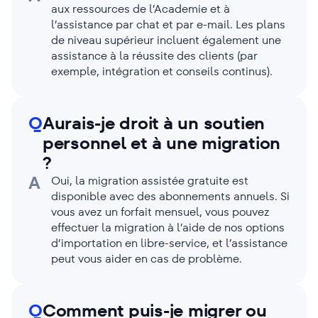
aux ressources de l’Academie et à
l’assistance par chat et par e-mail. Les plans
de niveau supérieur incluent également une
assistance à la réussite des clients (par
exemple, intégration et conseils continus).
Q
Aurais-je droit à un soutien
personnel et à une migration
?
A
Oui, la migration assistée gratuite est
disponible avec des abonnements annuels. Si
vous avez un forfait mensuel, vous pouvez
effectuer la migration à l’aide de nos options
d’importation en libre-service, et l’assistance
peut vous aider en cas de problème.
Q
Comment puis-je migrer ou