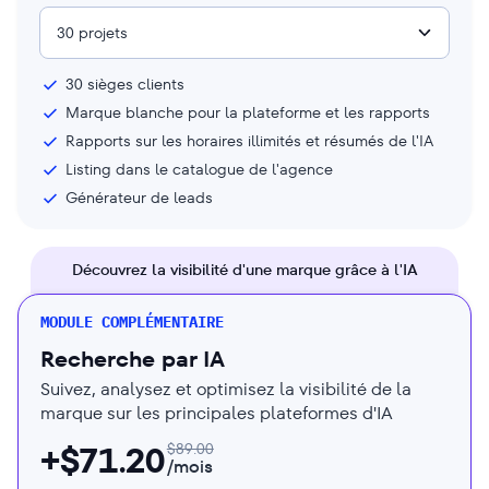
30 projets
30
sièges clients
Marque blanche pour la plateforme et les rapports
Rapports sur les horaires illimités et résumés de l'IA
Listing dans le catalogue de l'agence
Générateur de leads
Découvrez la visibilité d'une marque grâce à l'IA
MODULE COMPLÉMENTAIRE
Recherche par IA
Suivez, analysez et optimisez la visibilité de la
marque sur les principales plateformes d'IA
+$
71.20
$
89.00
/mois