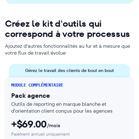
Créez le kit d'outils qui
correspond à votre processus
Ajoutez d'autres fonctionnalités au fur et à mesure que
votre flux de travail évolue
Gérez le travail des clients de bout en bout
MODULE COMPLÉMENTAIRE
Pack agence
Outils de reporting en marque blanche et
d'orientation client conçus pour les agences
+$
69.00
/mois
Paiement annuel uniquement