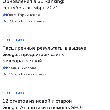
Обновления в SE Ranking:
сентябрь-октябрь 2021
Юлия Торчинская
Oct 28, 2021
5 мин чтения
ЭКСПЕРТИЗА
Расширенные результаты в выдаче
Google: продвигаем сайт с
микроразметкой
Ксения Кислова
Oct 15, 2021
27 мин чтения
ЭКСПЕРТИЗА
12 отчетов из новой и старой
Google Аналитики в помощь SEO-