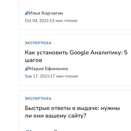
Илья Корчагин
Oct 04, 2021
13 мин чтения
ЭКСПЕРТИЗА
Как установить Google Аналитику: 5
шагов
Мария Ефименко
Sep 17, 2021
17 мин чтения
ЭКСПЕРТИЗА
Быстрые ответы в выдаче: нужны
ли они вашему сайту?