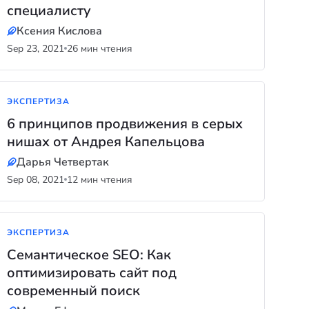
специалисту
Ксения Кислова
Sep 23, 2021
26 мин чтения
ЭКСПЕРТИЗА
6 принципов продвижения в серых
нишах от Андрея Капельцова
Дарья Четвертак
Sep 08, 2021
12 мин чтения
ЭКСПЕРТИЗА
Семантическое SEO: Как
оптимизировать сайт под
современный поиск