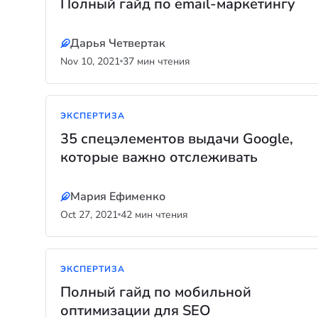
Полный гайд по email-маркетингу
Дарья Четвертак
Nov 10, 2021
37 мин чтения
ЭКСПЕРТИЗА
35 спецэлементов выдачи Google,
которые важно отслеживать
Мария Ефименко
Oct 27, 2021
42 мин чтения
ЭКСПЕРТИЗА
Полный гайд по мобильной
оптимизации для SEO