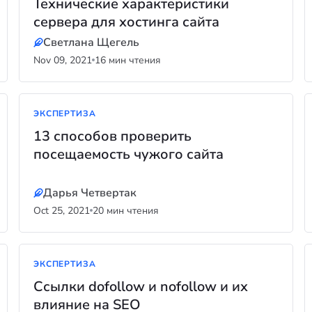
Технические характеристики
сервера для хостинга сайта
Светлана Щегель
Nov 09, 2021
16 мин чтения
ЭКСПЕРТИЗА
13 способов проверить
посещаемость чужого сайта
Дарья Четвертак
Oct 25, 2021
20 мин чтения
ЭКСПЕРТИЗА
Ссылки dofollow и nofollow и их
влияние на SEO