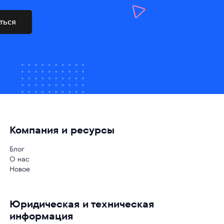
ться
Компания и ресурсы
Блог
О нас
Новое
Юридическая и техническая
информация