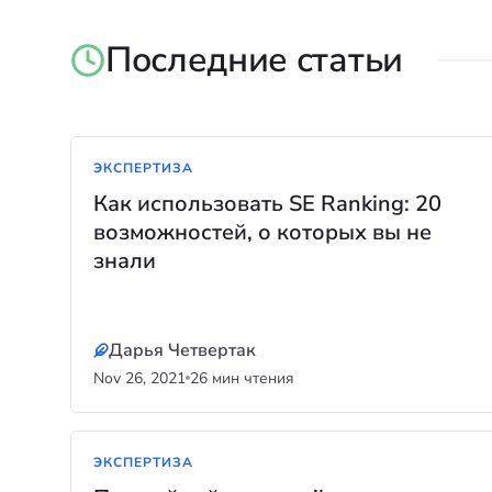
Последние статьи
ЭКСПЕРТИЗА
Как использовать SE Ranking: 20
возможностей, о которых вы не
знали
Дарья Четвертак
Nov 26, 2021
26 мин чтения
ЭКСПЕРТИЗА