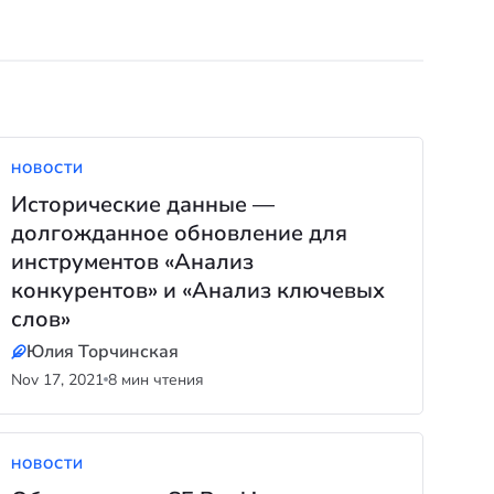
НОВОСТИ
Исторические данные ―
долгожданное обновление для
инструментов «Анализ
конкурентов» и «Анализ ключевых
слов»
Юлия Торчинская
Nov 17, 2021
8 мин чтения
НОВОСТИ