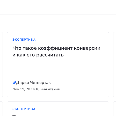
ЭКСПЕРТИЗА
Что такое коэффициент конверсии
и как его рассчитать
Дарья Четвертак
Nov 19, 2021
18 мин чтения
ЭКСПЕРТИЗА