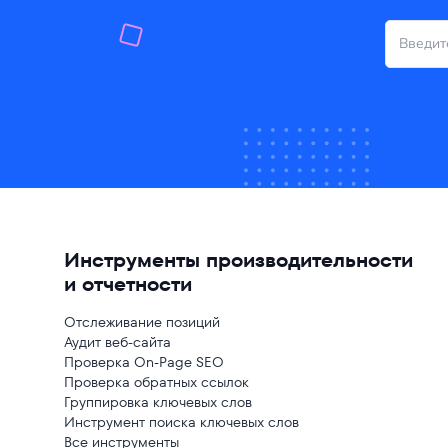
Инструменты производительности
и отчетности
Отслеживание позиций
Аудит веб-сайта
Проверка On-Page SEO
Проверка обратных ссылок
Группировка ключевых слов
Инструмент поиска ключевых слов
Все инструменты