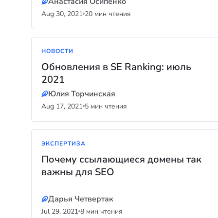
Анастасия Осипенко
Aug 30, 2021
20 мин чтения
НОВОСТИ
Обновления в SE Ranking: июль
2021
Юлия Торчинская
Aug 17, 2021
5 мин чтения
ЭКСПЕРТИЗА
Почему ссылающиеся домены так
важны для SEO
Дарья Четвертак
Jul 29, 2021
8 мин чтения