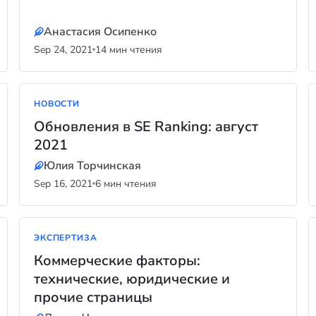
Анастасия Осипенко
Sep 24, 2021
14 мин чтения
НОВОСТИ
Обновления в SE Ranking: август
2021
Юлия Торчинская
Sep 16, 2021
6 мин чтения
ЭКСПЕРТИЗА
Коммерческие факторы:
технические, юридические и
прочие страницы