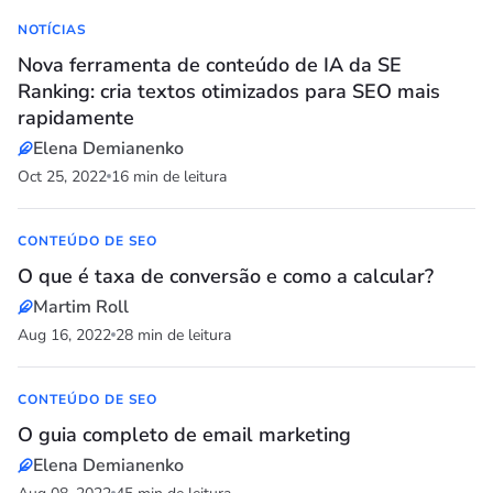
NOTÍCIAS
Nova ferramenta de conteúdo de IA da SE
Ranking: cria textos otimizados para SEO mais
rapidamente
Elena Demianenko
Oct 25, 2022
16 min de leitura
CONTEÚDO DE SEO
O que é taxa de conversão e como a calcular?
Martim Roll
Aug 16, 2022
28 min de leitura
CONTEÚDO DE SEO
O guia completo de email marketing
Elena Demianenko