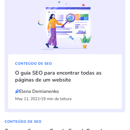
CONTEÚDO DE SEO
O guia SEO para encontrar todas as
páginas de um website
Elena Demianenko
May 11, 2021
19 min de leitura
CONTEÚDO DE SEO