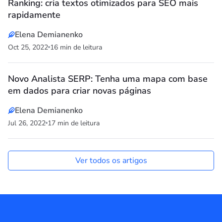
Ranking: cria textos otimizados para SEO mais
rapidamente
Elena Demianenko
Oct 25, 2022
16 min de leitura
Novo Analista SERP: Tenha uma mapa com base
em dados para criar novas páginas
Elena Demianenko
Jul 26, 2022
17 min de leitura
Ver todos os artigos