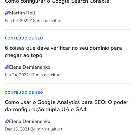
Como configurar o Google Search Console
Martim Roll
Feb 04, 2022
18 min de leitura
CONTEÚDO DE SEO
6 coisas que deve verificar no seu domínio para
chegar ao topo
Elena Demianenko
Jan 24, 2022
17 min de leitura
CONTEÚDO DE SEO
Como usar o Google Analytics para SEO: O poder
da configuração dupla UA e GA4
Elena Demianenko
Dec 16, 2021
34 min de leitura