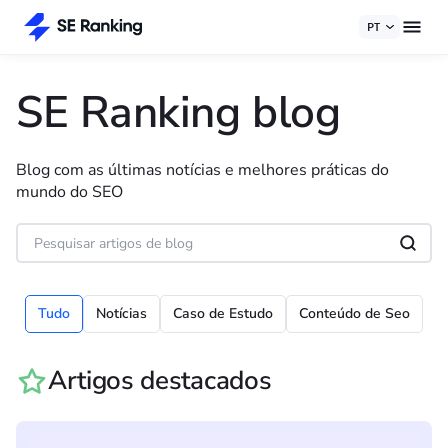
PT
SE Ranking blog
Blog com as últimas notícias e melhores práticas do
mundo do SEO
Tudo
Notícias
Caso de Estudo
Conteúdo de Seo
Artigos destacados