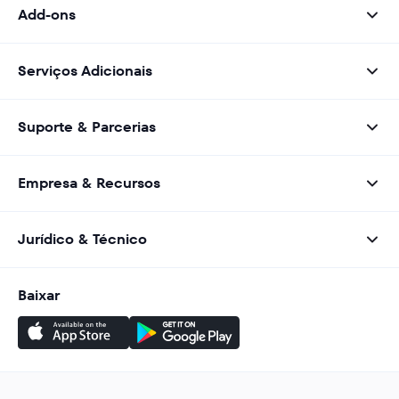
Add-ons
Serviços Adicionais
Suporte & Parcerias
Empresa & Recursos
Jurídico & Técnico
Baixar