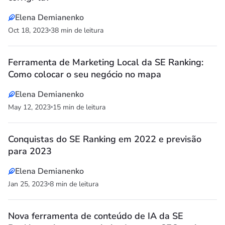
Elena Demianenko
Oct 18, 2023
38 min de leitura
Ferramenta de Marketing Local da SE Ranking:
Como colocar o seu negócio no mapa
Elena Demianenko
May 12, 2023
15 min de leitura
Conquistas do SE Ranking em 2022 e previsão
para 2023
Elena Demianenko
Jan 25, 2023
8 min de leitura
Nova ferramenta de conteúdo de IA da SE