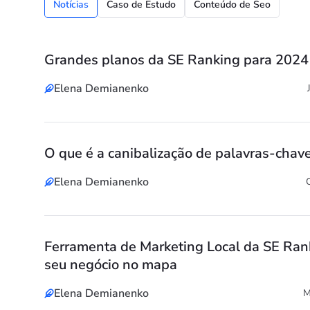
Notícias
Caso de Estudo
Conteúdo de Seo
Grandes planos da SE Ranking para 2024
Elena Demianenko
O que é a canibalização de palavras-chave
Elena Demianenko
Ferramenta de Marketing Local da SE Ran
seu negócio no mapa
Elena Demianenko
M