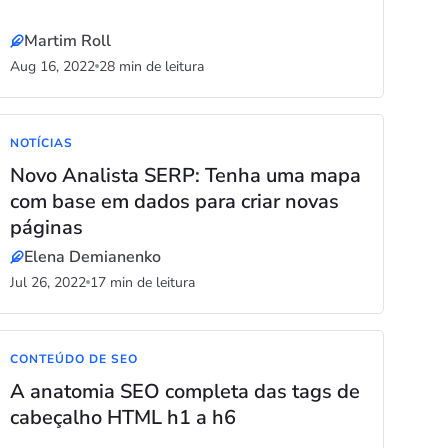
Martim Roll
Aug 16, 2022
28 min de leitura
NOTÍCIAS
Novo Analista SERP: Tenha uma mapa
com base em dados para criar novas
páginas
Elena Demianenko
Jul 26, 2022
17 min de leitura
CONTEÚDO DE SEO
A anatomia SEO completa das tags de
cabeçalho HTML h1 a h6