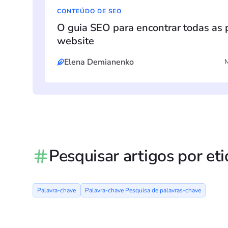
CONTEÚDO DE SEO
O guia SEO para encontrar todas as
website
Elena Demianenko
Pesquisar artigos por et
Palavra-chave
Palavra-chave Pesquisa de palavras-chave