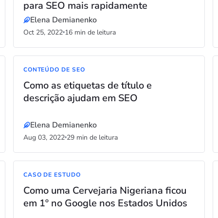
para SEO mais rapidamente
Elena Demianenko
Oct 25, 2022
16 min de leitura
CONTEÚDO DE SEO
Como as etiquetas de título e
descrição ajudam em SEO
Elena Demianenko
Aug 03, 2022
29 min de leitura
CASO DE ESTUDO
Como uma Cervejaria Nigeriana ficou
em 1º no Google nos Estados Unidos