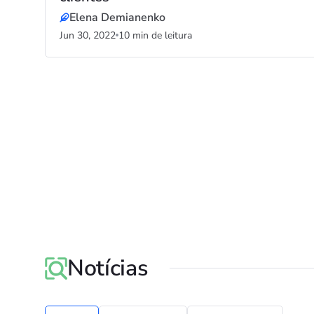
Elena Demianenko
Jun 30, 2022
10 min de leitura
Notícias