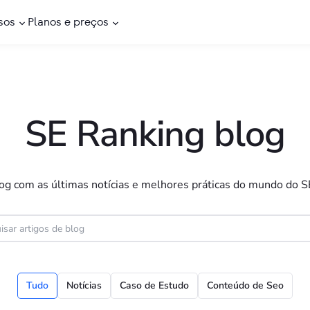
sos
Planos e preços
SE Ranking blog
og com as últimas notícias e melhores práticas do mundo do 
Tudo
Notícias
Caso de Estudo
Conteúdo de Seo