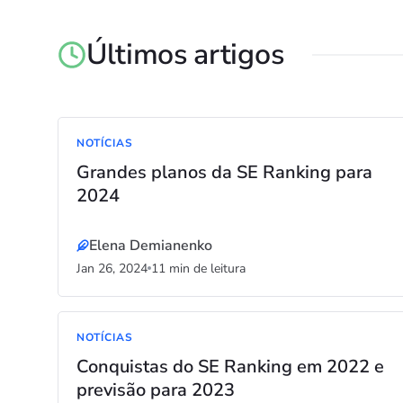
Últimos artigos
NOTÍCIAS
Grandes planos da SE Ranking para
2024
Elena Demianenko
Jan 26, 2024
11 min de leitura
NOTÍCIAS
Conquistas do SE Ranking em 2022 e
previsão para 2023