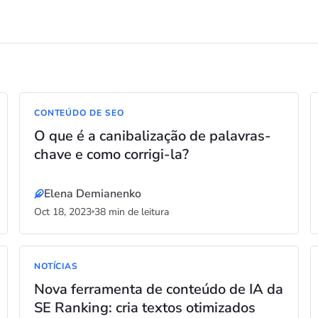
CONTEÚDO DE SEO
O que é a canibalização de palavras-
chave e como corrigi-la?
Elena Demianenko
Oct 18, 2023
38 min de leitura
NOTÍCIAS
Nova ferramenta de conteúdo de IA da
SE Ranking: cria textos otimizados