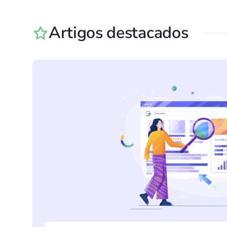
Artigos destacados