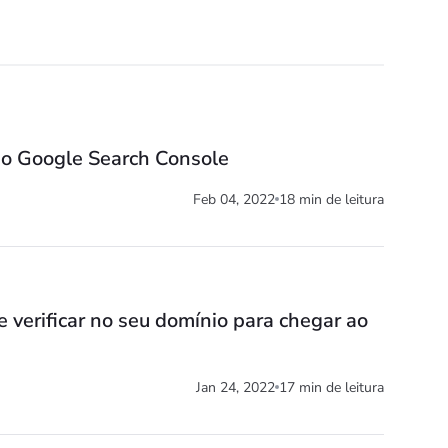
 o Google Search Console
Feb 04, 2022
18 min de leitura
e verificar no seu domínio para chegar ao
Jan 24, 2022
17 min de leitura