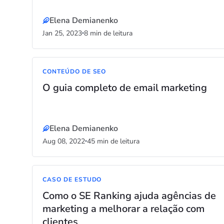
Elena Demianenko
Jan 25, 2023
8 min de leitura
CONTEÚDO DE SEO
O guia completo de email marketing
Elena Demianenko
Aug 08, 2022
45 min de leitura
CASO DE ESTUDO
Como o SE Ranking ajuda agências de
marketing a melhorar a relação com
clientes