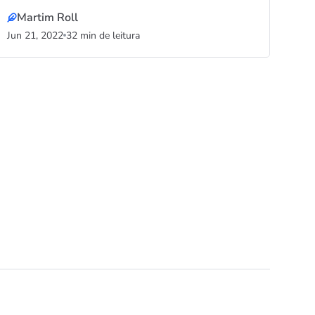
Martim Roll
Jun 21, 2022
32 min de leitura