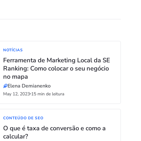
NOTÍCIAS
Ferramenta de Marketing Local da SE
Ranking: Como colocar o seu negócio
no mapa
Elena Demianenko
May 12, 2023
15 min de leitura
CONTEÚDO DE SEO
O que é taxa de conversão e como a
calcular?