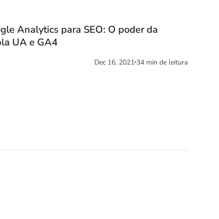
gle Analytics para SEO: O poder da
pla UA e GA4
Dec 16, 2021
34 min de leitura