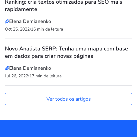
Ranking: cria textos otimizados para SEO mais
rapidamente
Elena Demianenko
Oct 25, 2022
16 min de leitura
Novo Analista SERP: Tenha uma mapa com base
em dados para criar novas páginas
Elena Demianenko
Jul 26, 2022
17 min de leitura
Ver todos os artigos