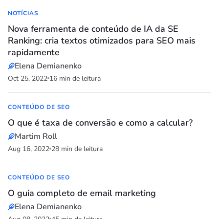
NOTÍCIAS
Nova ferramenta de conteúdo de IA da SE
Ranking: cria textos otimizados para SEO mais
rapidamente
Elena Demianenko
Oct 25, 2022
16 min de leitura
CONTEÚDO DE SEO
O que é taxa de conversão e como a calcular?
Martim Roll
Aug 16, 2022
28 min de leitura
CONTEÚDO DE SEO
O guia completo de email marketing
Elena Demianenko