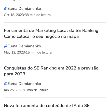
Elena Demianenko
Oct 18, 2023
38 min de leitura
Ferramenta de Marketing Local da SE Ranking:
Como colocar o seu negócio no mapa
Elena Demianenko
May 12, 2023
15 min de leitura
Conquistas do SE Ranking em 2022 e previsão
para 2023
Elena Demianenko
Jan 25, 2023
8 min de leitura
Nova ferramenta de conteúdo de IA da SE