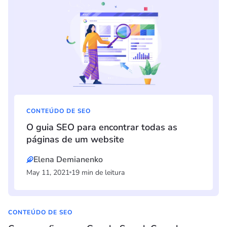
CONTEÚDO DE SEO
O guia SEO para encontrar todas as
páginas de um website
Elena Demianenko
May 11, 2021
19 min de leitura
CONTEÚDO DE SEO