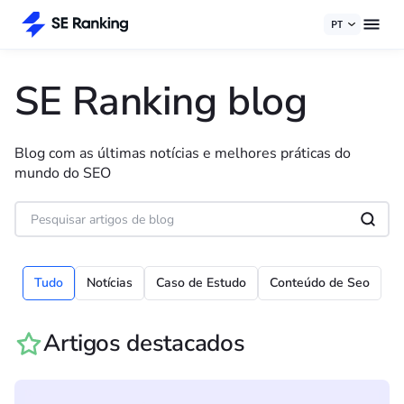
PT
SE Ranking blog
Blog com as últimas notícias e melhores práticas do
mundo do SEO
Tudo
Notícias
Caso de Estudo
Conteúdo de Seo
Artigos destacados