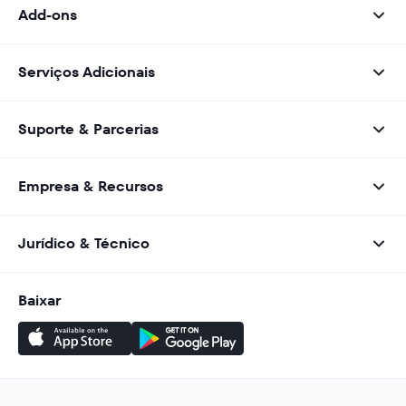
Add-ons
Serviços Adicionais
Suporte & Parcerias
Empresa & Recursos
Jurídico & Técnico
Baixar