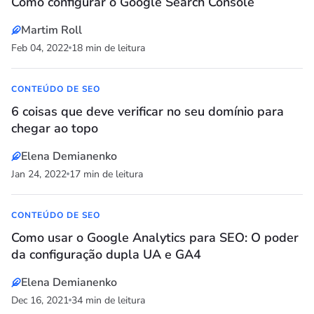
Como configurar o Google Search Console
Martim Roll
Feb 04, 2022
18 min de leitura
CONTEÚDO DE SEO
6 coisas que deve verificar no seu domínio para
chegar ao topo
Elena Demianenko
Jan 24, 2022
17 min de leitura
CONTEÚDO DE SEO
Como usar o Google Analytics para SEO: O poder
da configuração dupla UA e GA4
Elena Demianenko
Dec 16, 2021
34 min de leitura