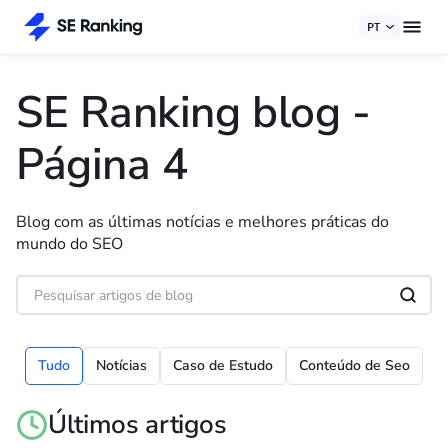
PT
SE Ranking blog
-
Página 4
Blog com as últimas notícias e melhores práticas do
mundo do SEO
Tudo
Notícias
Caso de Estudo
Conteúdo de Seo
Últimos artigos