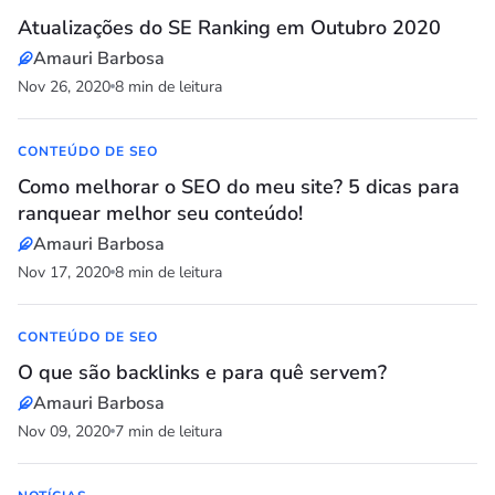
Atualizações do SE Ranking em Outubro 2020
Amauri Barbosa
Nov 26, 2020
8 min de leitura
CONTEÚDO DE SEO
Como melhorar o SEO do meu site? 5 dicas para
ranquear melhor seu conteúdo!
Amauri Barbosa
Nov 17, 2020
8 min de leitura
CONTEÚDO DE SEO
O que são backlinks e para quê servem?
Amauri Barbosa
Nov 09, 2020
7 min de leitura