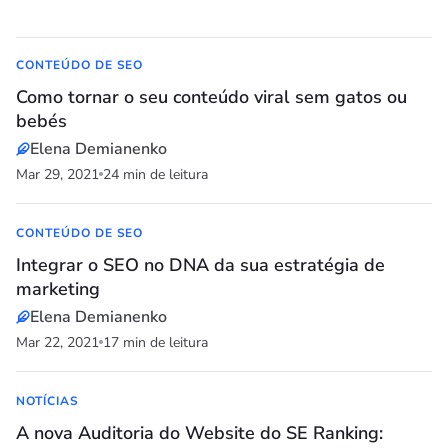
CONTEÚDO DE SEO
Como tornar o seu conteúdo viral sem gatos ou
bebés
Elena Demianenko
Mar 29, 2021
24 min de leitura
CONTEÚDO DE SEO
Integrar o SEO no DNA da sua estratégia de
marketing
Elena Demianenko
Mar 22, 2021
17 min de leitura
NOTÍCIAS
A nova Auditoria do Website do SE Ranking: