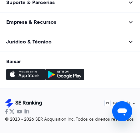
Suporte & Parcerias
Empresa & Recursos
Jurídico & Técnico
Baixar
Português
PT
© 2013 - 2026 SER Acquisition Inc. Todos os direitos reservados