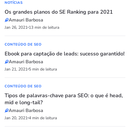
NOTÍCIAS
Os grandes planos do SE Ranking para 2021
Amauri Barbosa
Jan 26, 2021
13 min de leitura
CONTEÚDO DE SEO
Ebook para captação de leads: sucesso garantido!
Amauri Barbosa
Jan 21, 2021
5 min de leitura
CONTEÚDO DE SEO
Tipos de palavras-chave para SEO: o que é head,
mid e long-tail?
Amauri Barbosa
Jan 20, 2021
4 min de leitura