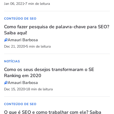
Jan 06, 2021
7 min de leitura
CONTEÚDO DE SEO
Como fazer pesquisa de palavra-chave para SEO?
Saiba aqui!
Amauri Barbosa
Dec 21, 2020
5 min de leitura
NOTÍCIAS
Como os seus desejos transformaram o SE
Ranking em 2020
Amauri Barbosa
Dec 15, 2020
18 min de leitura
CONTEÚDO DE SEO
O que é SEO e como trabalhar com ele? Saiba