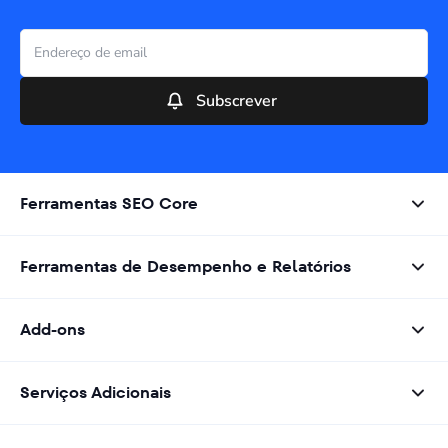
Subscrever
Ferramentas SEO Core
Ferramentas de Desempenho e Relatórios
Add-ons
Serviços Adicionais