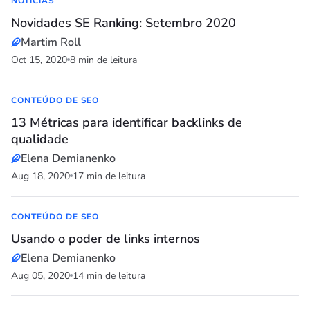
NOTÍCIAS
Novidades SE Ranking: Setembro 2020
Martim Roll
Oct 15, 2020
8 min de leitura
CONTEÚDO DE SEO
13 Métricas para identificar backlinks de
qualidade
Elena Demianenko
Aug 18, 2020
17 min de leitura
CONTEÚDO DE SEO
Usando o poder de links internos
Elena Demianenko
Aug 05, 2020
14 min de leitura