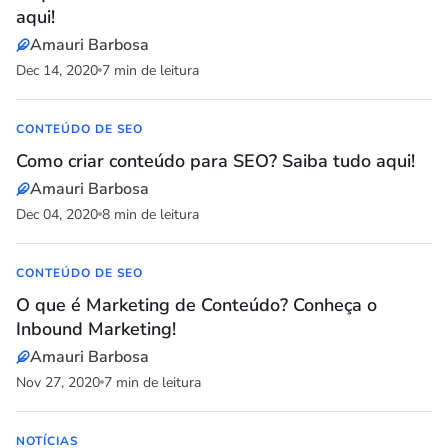
aqui!
Amauri Barbosa
Dec 14, 2020
7 min de leitura
CONTEÚDO DE SEO
Como criar conteúdo para SEO? Saiba tudo aqui!
Amauri Barbosa
Dec 04, 2020
8 min de leitura
CONTEÚDO DE SEO
O que é Marketing de Conteúdo? Conheça o
Inbound Marketing!
Amauri Barbosa
Nov 27, 2020
7 min de leitura
NOTÍCIAS