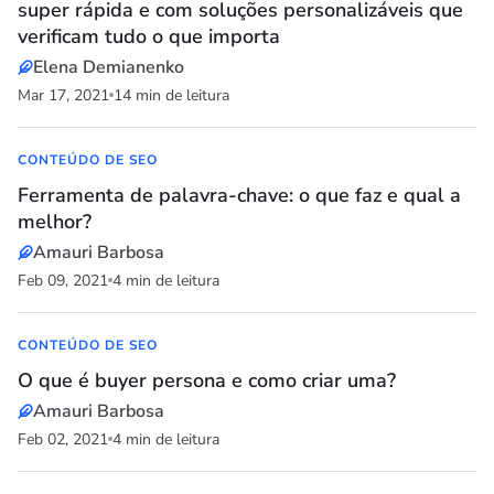
super rápida e com soluções personalizáveis que
verificam tudo o que importa
Elena Demianenko
Mar 17, 2021
14 min de leitura
CONTEÚDO DE SEO
Ferramenta de palavra-chave: o que faz e qual a
melhor?
Amauri Barbosa
Feb 09, 2021
4 min de leitura
CONTEÚDO DE SEO
O que é buyer persona e como criar uma?
Amauri Barbosa
Feb 02, 2021
4 min de leitura