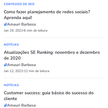
CONTEÚDO DE SEO
Como fazer planejamento de redes sociais?
Aprenda aqui!
Amauri Barbosa
Jan 19, 2021
6 min de leitura
NOTÍCIAS
Atualizações SE Ranking: novembro e dezembro
de 2020
Amauri Barbosa
Jan 12, 2021
12 min de leitura
NOTÍCIAS
Customer success: guia básico do sucesso do
cliente
Amauri Barbosa