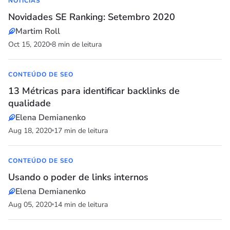
NOTÍCIAS
Novidades SE Ranking: Setembro 2020
Martim Roll
Oct 15, 2020
8 min de leitura
CONTEÚDO DE SEO
13 Métricas para identificar backlinks de
qualidade
Elena Demianenko
Aug 18, 2020
17 min de leitura
CONTEÚDO DE SEO
Usando o poder de links internos
Elena Demianenko
Aug 05, 2020
14 min de leitura