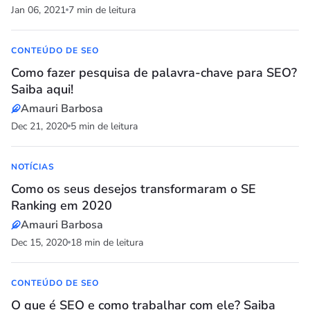
Jan 06, 2021
7 min de leitura
CONTEÚDO DE SEO
Como fazer pesquisa de palavra-chave para SEO?
Saiba aqui!
Amauri Barbosa
Dec 21, 2020
5 min de leitura
NOTÍCIAS
Como os seus desejos transformaram o SE
Ranking em 2020
Amauri Barbosa
Dec 15, 2020
18 min de leitura
CONTEÚDO DE SEO
O que é SEO e como trabalhar com ele? Saiba