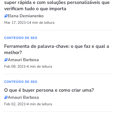
super rápida e com soluções personalizáveis que
verificam tudo o que importa
Elena Demianenko
Mar 17, 2021
14 min de leitura
CONTEÚDO DE SEO
Ferramenta de palavra-chave: o que faz e qual a
melhor?
Amauri Barbosa
Feb 09, 2021
4 min de leitura
CONTEÚDO DE SEO
O que é buyer persona e como criar uma?
Amauri Barbosa
Feb 02, 2021
4 min de leitura