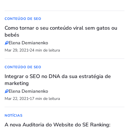
CONTEÚDO DE SEO
Como tornar o seu conteúdo viral sem gatos ou
bebés
Elena Demianenko
Mar 29, 2021
24 min de leitura
CONTEÚDO DE SEO
Integrar o SEO no DNA da sua estratégia de
marketing
Elena Demianenko
Mar 22, 2021
17 min de leitura
NOTÍCIAS
A nova Auditoria do Website do SE Ranking: