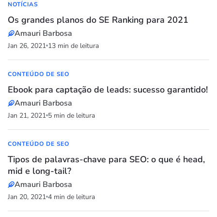
NOTÍCIAS
Os grandes planos do SE Ranking para 2021
Amauri Barbosa
Jan 26, 2021
13 min de leitura
CONTEÚDO DE SEO
Ebook para captação de leads: sucesso garantido!
Amauri Barbosa
Jan 21, 2021
5 min de leitura
CONTEÚDO DE SEO
Tipos de palavras-chave para SEO: o que é head,
mid e long-tail?
Amauri Barbosa
Jan 20, 2021
4 min de leitura