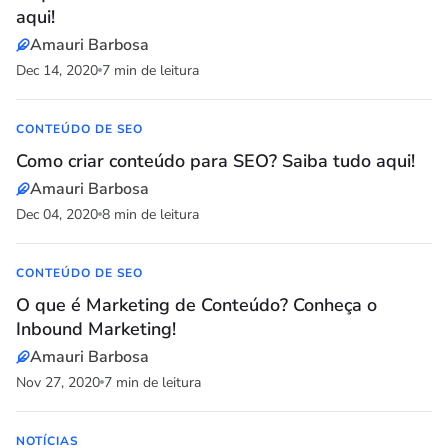
aqui!
Amauri Barbosa
Dec 14, 2020
7 min de leitura
CONTEÚDO DE SEO
Como criar conteúdo para SEO? Saiba tudo aqui!
Amauri Barbosa
Dec 04, 2020
8 min de leitura
CONTEÚDO DE SEO
O que é Marketing de Conteúdo? Conheça o
Inbound Marketing!
Amauri Barbosa
Nov 27, 2020
7 min de leitura
NOTÍCIAS