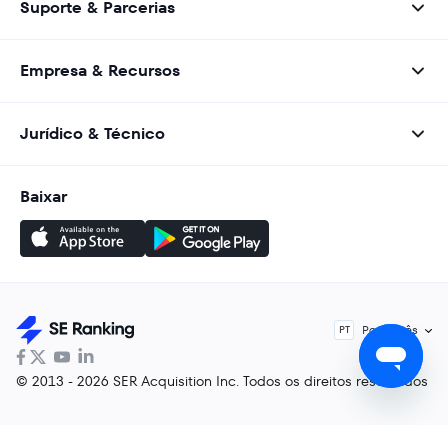
Suporte & Parcerias
Empresa & Recursos
Jurídico & Técnico
Baixar
Português
PT
© 2013 - 2026 SER Acquisition Inc. Todos os direitos reservados