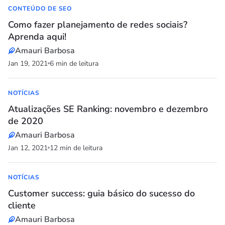
CONTEÚDO DE SEO
Como fazer planejamento de redes sociais?
Aprenda aqui!
Amauri Barbosa
Jan 19, 2021
6 min de leitura
NOTÍCIAS
Atualizações SE Ranking: novembro e dezembro
de 2020
Amauri Barbosa
Jan 12, 2021
12 min de leitura
NOTÍCIAS
Customer success: guia básico do sucesso do
cliente
Amauri Barbosa