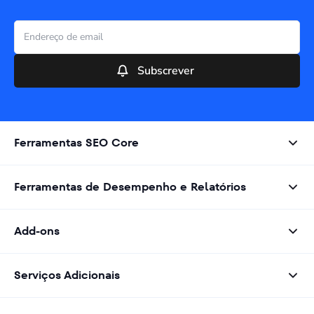
Subscrever
Ferramentas SEO Core
Ferramentas de Desempenho e Relatórios
Add-ons
Serviços Adicionais