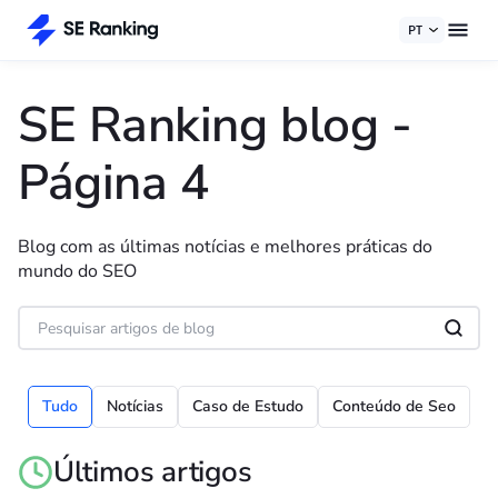
PT
SE Ranking blog
-
Página 4
Blog com as últimas notícias e melhores práticas do
mundo do SEO
Tudo
Notícias
Caso de Estudo
Conteúdo de Seo
Últimos artigos