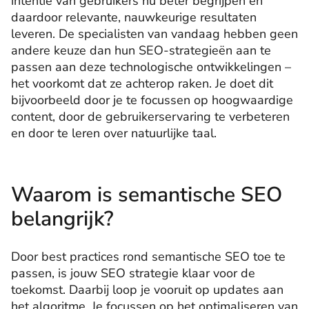
intentie van gebruikers nu beter begrijpen en
daardoor relevante, nauwkeurige resultaten
leveren. De specialisten van vandaag hebben geen
andere keuze dan hun SEO-strategieën aan te
passen aan deze technologische ontwikkelingen –
het voorkomt dat ze achterop raken. Je doet dit
bijvoorbeeld door je te focussen op hoogwaardige
content, door de gebruikerservaring te verbeteren
en door te leren over natuurlijke taal.
Waarom is semantische SEO
belangrijk?
Door best practices rond semantische SEO toe te
passen, is jouw SEO strategie klaar voor de
toekomst. Daarbij loop je vooruit op updates aan
het algoritme. Je focussen op het optimaliseren van