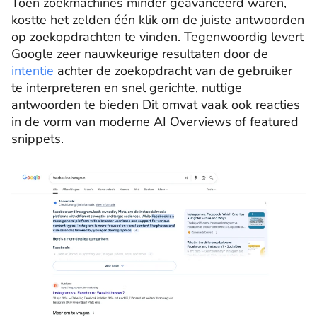
Toen zoekmachines minder geavanceerd waren,
kostte het zelden één klik om de juiste antwoorden
op zoekopdrachten te vinden. Tegenwoordig levert
Google zeer nauwkeurige resultaten door de
intentie
achter de zoekopdracht van de gebruiker
te interpreteren en snel gerichte, nuttige
antwoorden te bieden Dit omvat vaak ook reacties
in de vorm van moderne AI Overviews of featured
snippets.