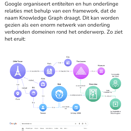
Google organiseert entiteiten en hun onderlinge
relaties met behulp van een framework, dat de
naam Knowledge Graph draagt. Dit kan worden
gezien als een enorm netwerk van onderling
verbonden domeinen rond het onderwerp. Zo ziet
het eruit: