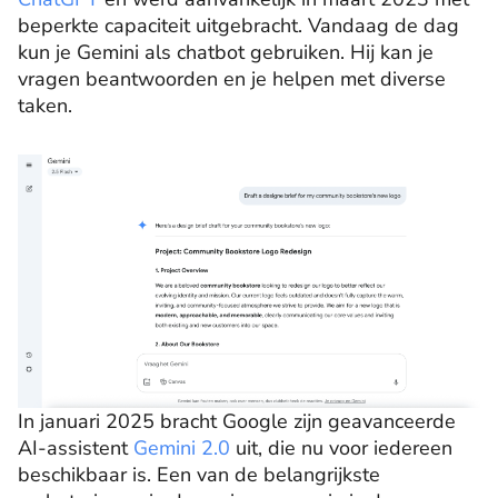
beperkte capaciteit uitgebracht. Vandaag de dag
kun je Gemini als chatbot gebruiken. Hij kan je
vragen beantwoorden en je helpen met diverse
taken.
In januari 2025 bracht Google zijn geavanceerde
AI-assistent
Gemini 2.0
uit, die nu voor iedereen
beschikbaar is. Een van de belangrijkste