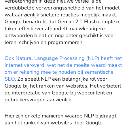
verbeteringen in deze nieuwe versie is de
verdubbelde verwerkingssnelheid van het model,
wat aanzienlijk snellere reacties mogelijk maakt.
Google benadrukt dat Gemini 2.0 Flash complexe
taken effectiever afhandelt, nauwkeurigere
antwoorden biedt en nog beter geschikt is voor
leren, schrijven en programmeren.
Ook Natural Language Processing (NLP) heeft het
internet veroverd, wat het de moeite waard maakt
om er rekening mee te houden bij semantische
SEO
. Zo speelt NLP een belangrijke rol voor
Google bij het ranken van websites. Het verbetert
de interpretatie van Google bij webcontent en
gebruikersvragen aanzienlijk.
Hier zijn enkele manieren waarop NLP bijdraagt ​​
aan het ranken van websites door Google: