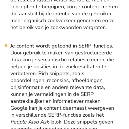
concepten te begrijpen, kun je content creëren
die aansluit bij de intentie van de gebruiker,
meer organisch zoekverkeer genereren en zo
het bereik van je zoekwoorden vergroten.
Je content wordt getoond in SERP-functies.
Door gebruik te maken van gestructureerde
data kun je semantische relaties creëren, die
helpen je posities in de zoekresultaten te
verbeteren. Rich snippets, zoals
beoordelingen, recensies, afbeeldingen,
prijsinformatie en andere relevante data,
kunnen je vermeldingen in de SERP
aantrekkelijker en informatiever maken.
Google kan je content daarnaast weergeven
in verschillende SERP-functies zoals het
People Also Ask
-blok. Deze snippets geven
beknopte antwoorden op vragen van