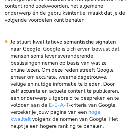
content rond zoekwoorden, het algemene
onderwerp én de gebruiksintentie, maakt dat je de
volgende voordelen kunt behalen:
Je stuurt kwalitatieve semantische signalen
naar Google.
Google is zich ervan bewust dat
mensen soms levensveranderende
beslissingen nemen op basis van wat ze
online lezen. Om deze reden streeft Google
ernaar om accurate, waarheidsgetrouwe,
veilige en nuttige informatie te bieden. Door
zelf accurate en actuele content te publiceren,
een onderwerp uitgebreid te bespreken en te
voldoen aan de
E-E-A-T
-criteria van Google,
verzeker je jouw pagina van een
hoge
kwaliteit
volgens de normen van Google. Het
helpt je een hogere ranking te behalen.