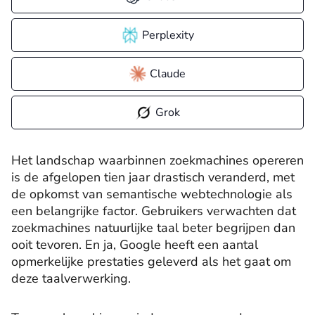
Perplexity
Claude
Grok
Het landschap waarbinnen zoekmachines opereren
is de afgelopen tien jaar drastisch veranderd, met
de opkomst van semantische webtechnologie als
een belangrijke factor. Gebruikers verwachten dat
zoekmachines natuurlijke taal beter begrijpen dan
ooit tevoren. En ja, Google heeft een aantal
opmerkelijke prestaties geleverd als het gaat om
deze taalverwerking.