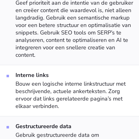
Geef prioriteit aan de intentie van de gebruiker
en creëer content die waardevol is, niet alleen
langdradig. Gebruik een semantische markup
voor een betere structuur en optimalisatie van
snippets. Gebruik SEO tools om SERP’s te
analyseren, content te optimaliseren en AI te
integreren voor een snellere creatie van
content.
Interne links
Bouw een logische interne linkstructuur met
beschrijvende, actuele ankerteksten. Zorg
ervoor dat links gerelateerde pagina’s met
elkaar verbinden.
Gestructureerde data
Gebruik gestructureerde data om