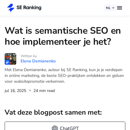
NL
Wat is semantische SEO en
hoe implementeer je het?
Written by
Elena Demianenko
Met Elena Demianenko, auteur bij SE Ranking, kun je je verdiepen
in online marketing, de beste SEO-praktijken ontdekken en gidsen
voor websitepromotie verkennen.
jul 16, 2025
24 min read
Vat deze blogpost samen met:
ChatGPT