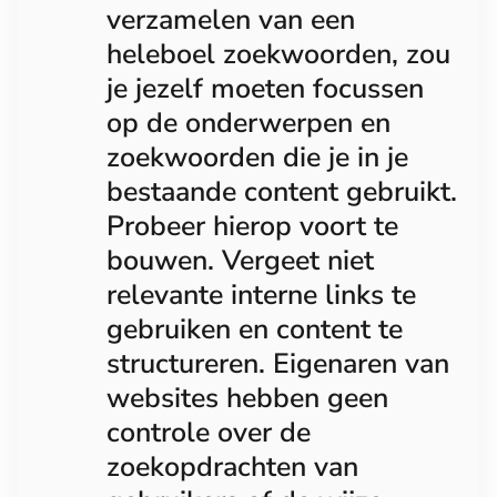
verzamelen van een
heleboel zoekwoorden, zou
je jezelf moeten focussen
op de onderwerpen en
zoekwoorden die je in je
bestaande content gebruikt.
Probeer hierop voort te
bouwen. Vergeet niet
relevante interne links te
gebruiken en content te
structureren. Eigenaren van
websites hebben geen
controle over de
zoekopdrachten van