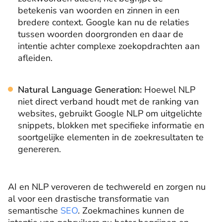
betekenis van woorden en zinnen in een
bredere context. Google kan nu de relaties
tussen woorden doorgronden en daar de
intentie achter complexe zoekopdrachten aan
afleiden.
Natural Language Generation:
Hoewel NLP
niet direct verband houdt met de ranking van
websites, gebruikt Google NLP om uitgelichte
snippets, blokken met specifieke informatie en
soortgelijke elementen in de zoekresultaten te
genereren.
AI en NLP veroveren de techwereld en zorgen nu
al voor een drastische transformatie van
semantische
SEO
. Zoekmachines kunnen de