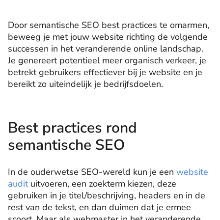
Door semantische SEO best practices te omarmen,
beweeg je met jouw website richting de volgende
successen in het veranderende online landschap.
Je genereert potentieel meer organisch verkeer, je
betrekt gebruikers effectiever bij je website en je
bereikt zo uiteindelijk je bedrijfsdoelen.
Best practices rond
semantische SEO
In de ouderwetse SEO-wereld kun je een
website
audit
uitvoeren, een zoekterm kiezen, deze
gebruiken in je titel/beschrijving, headers en in de
rest van de tekst, en dan duimen dat je ermee
scoort. Maar als webmaster in het veranderende