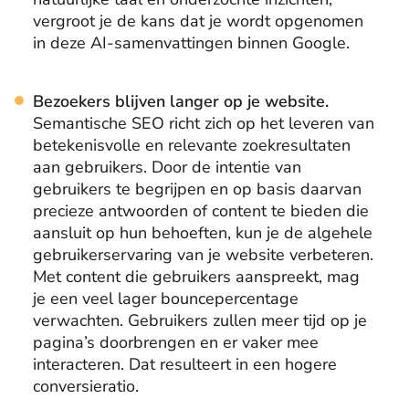
vergroot je de kans dat je wordt opgenomen
in deze AI-samenvattingen binnen Google.
Bezoekers blijven langer op je website.
Semantische SEO richt zich op het leveren van
betekenisvolle en relevante zoekresultaten
aan gebruikers. Door de intentie van
gebruikers te begrijpen en op basis daarvan
precieze antwoorden of content te bieden die
aansluit op hun behoeften, kun je de algehele
gebruikerservaring van je website verbeteren.
Met content die gebruikers aanspreekt, mag
je een veel lager bouncepercentage
verwachten. Gebruikers zullen meer tijd op je
pagina’s doorbrengen en er vaker mee
interacteren. Dat resulteert in een hogere
conversieratio.