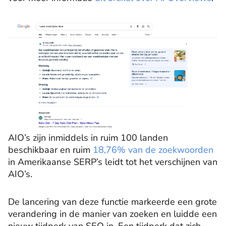
AIO’s zijn inmiddels in ruim 100 landen
beschikbaar en ruim
18,76% van de zoekwoorden
in Amerikaanse SERP’s leidt tot het verschijnen van
AIO’s.
De lancering van deze functie markeerde een grote
verandering in de manier van zoeken en luidde een