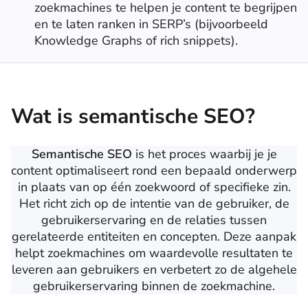
zoekmachines te helpen je content te begrijpen
en te laten ranken in SERP’s (bijvoorbeeld
Knowledge Graphs of rich snippets).
Wat is semantische SEO?
Semantische SEO
is het proces waarbij je je
content optimaliseert rond een bepaald onderwerp
in plaats van op één zoekwoord of specifieke zin.
Het richt zich op de intentie van de gebruiker, de
gebruikerservaring en de relaties tussen
gerelateerde entiteiten en concepten. Deze aanpak
helpt zoekmachines om waardevolle resultaten te
leveren aan gebruikers en verbetert zo de algehele
gebruikerservaring binnen de zoekmachine.