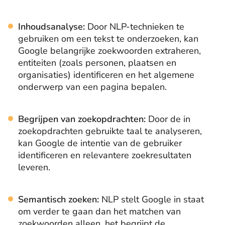
Inhoudsanalyse:
Door NLP-technieken te
gebruiken om een tekst te onderzoeken, kan
Google belangrijke zoekwoorden extraheren,
entiteiten (zoals personen, plaatsen en
organisaties) identificeren en het algemene
onderwerp van een pagina bepalen.
Begrijpen van zoekopdrachten:
Door de in
zoekopdrachten gebruikte taal te analyseren,
kan Google de intentie van de gebruiker
identificeren en relevantere zoekresultaten
leveren.
Semantisch zoeken:
NLP stelt Google in staat
om verder te gaan dan het matchen van
zoekwoorden alleen, het begrijpt de