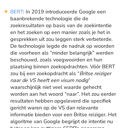
BERT
: In 2019 introduceerde Google een
baanbrekende technologie die de
zoekresultaten op basis van de zoekintentie
en het zoeken op een manier zoals je het in
gesprekken uit zou leggen sterk verbeterde.
De technologie legde de nadruk op woorden
die voorheen als “minder belangrijk” werden
beschouwd, zoals voegwoorden en hun
plaatsing binnen zoekopdrachten. Vóór BERT
zou bij een zoekopdracht als “
Britse reiziger
naar de VS heeft een visum nodig
”
waarschijnlijk niet veel waarde gehecht
worden aan het woord “naar”. Het zou eerder
resultaten hebben opgeleverd die specifiek
gericht waren op de VS dan relevante
informatie bieden voor een Britse reiziger. Het
algoritme van Google begrijpt de intentie nu