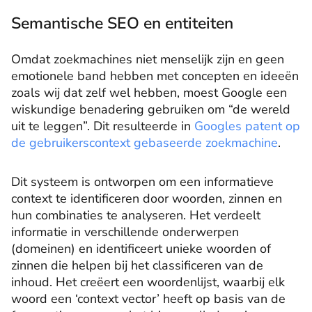
Semantische SEO en entiteiten
Omdat zoekmachines niet menselijk zijn en geen
emotionele band hebben met concepten en ideeën
zoals wij dat zelf wel hebben, moest Google een
wiskundige benadering gebruiken om “de wereld
uit te leggen”. Dit resulteerde in
Googles patent op
de gebruikerscontext gebaseerde zoekmachine
.
Dit systeem is ontworpen om een informatieve
context te identificeren door woorden, zinnen en
hun combinaties te analyseren. Het verdeelt
informatie in verschillende onderwerpen
(domeinen) en identificeert unieke woorden of
zinnen die helpen bij het classificeren van de
inhoud. Het creëert een woordenlijst, waarbij elk
woord een ‘context vector’ heeft op basis van de