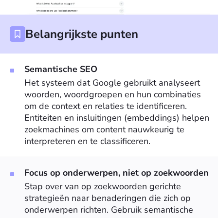
Belangrijkste punten
Semantische SEO
Het systeem dat Google gebruikt analyseert
woorden, woordgroepen en hun combinaties
om de context en relaties te identificeren.
Entiteiten en insluitingen (embeddings) helpen
zoekmachines om content nauwkeurig te
interpreteren en te classificeren.
Focus op onderwerpen, niet op zoekwoorden
Stap over van op zoekwoorden gerichte
strategieën naar benaderingen die zich op
onderwerpen richten. Gebruik semantische