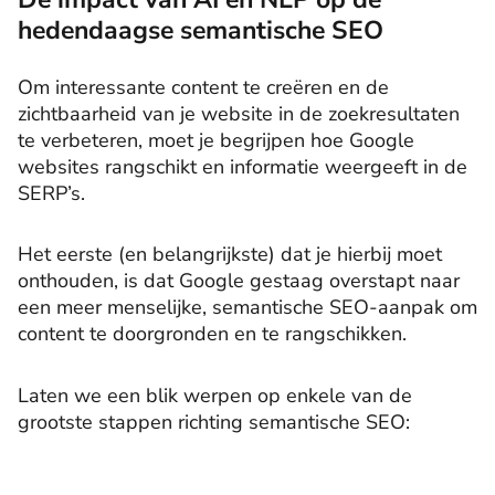
hedendaagse semantische SEO
Om interessante content te creëren en de
zichtbaarheid van je website in de zoekresultaten
te verbeteren, moet je begrijpen hoe Google
websites rangschikt en informatie weergeeft in de
SERP’s.
Het eerste (en belangrijkste) dat je hierbij moet
onthouden, is dat Google gestaag overstapt naar
een meer menselijke, semantische SEO-aanpak om
content te doorgronden en te rangschikken.
Laten we een blik werpen op enkele van de
grootste stappen richting semantische SEO: