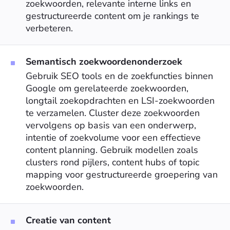
zoekwoorden, relevante interne links en
gestructureerde content om je rankings te
verbeteren.
Semantisch zoekwoordenonderzoek
Gebruik SEO tools en de zoekfuncties binnen
Google om gerelateerde zoekwoorden,
longtail zoekopdrachten en LSI-zoekwoorden
te verzamelen. Cluster deze zoekwoorden
vervolgens op basis van een onderwerp,
intentie of zoekvolume voor een effectieve
content planning. Gebruik modellen zoals
clusters rond pijlers, content hubs of topic
mapping voor gestructureerde groepering van
zoekwoorden.
Creatie van content