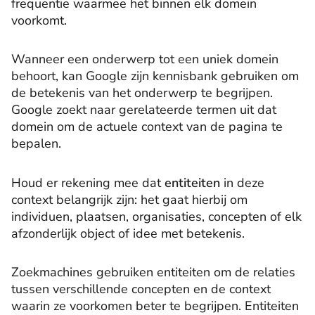
frequentie waarmee het binnen elk domein
voorkomt.
Wanneer een onderwerp tot een uniek domein
behoort, kan Google zijn kennisbank gebruiken om
de betekenis van het onderwerp te begrijpen.
Google zoekt naar gerelateerde termen uit dat
domein om de actuele context van de pagina te
bepalen.
Houd er rekening mee dat
entiteiten
in deze
context belangrijk zijn: het gaat hierbij om
individuen, plaatsen, organisaties, concepten of elk
afzonderlijk object of idee met betekenis.
Zoekmachines gebruiken entiteiten om de relaties
tussen verschillende concepten en de context
waarin ze voorkomen beter te begrijpen. Entiteiten