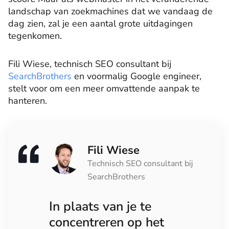
landschap van zoekmachines dat we vandaag de
dag zien, zal je een aantal grote uitdagingen
tegenkomen.
Fili Wiese, technisch SEO consultant bij
SearchBrothers
en voormalig Google engineer,
stelt voor om een ​​meer omvattende aanpak te
hanteren.
Fili Wiese
Technisch SEO consultant bij
SearchBrothers
In plaats van je te
concentreren op het