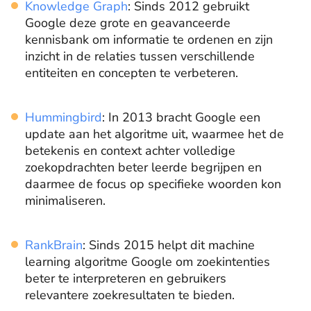
Knowledge Graph
: Sinds 2012 gebruikt
Google deze grote en geavanceerde
kennisbank om informatie te ordenen en zijn
inzicht in de relaties tussen verschillende
entiteiten en concepten te verbeteren.
Hummingbird
: In 2013 bracht Google een
update aan het algoritme uit, waarmee het de
betekenis en context achter volledige
zoekopdrachten beter leerde begrijpen en
daarmee de focus op specifieke woorden kon
minimaliseren.
RankBrain
: Sinds 2015 helpt dit machine
learning algoritme Google om zoekintenties
beter te interpreteren en gebruikers
relevantere zoekresultaten te bieden.