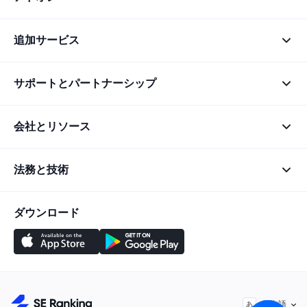
追加サービス
サポートとパートナーシップ
会社とリソース
法務と技術
ダウンロード
日本語
あ