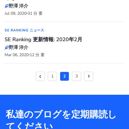
野澤 洋介
Jul 09, 2020
31 分 要
SE RANKING ニュース
SE Ranking 更新情報: 2020年2月
野澤 洋介
Mar 06, 2020
12 分 要
1
2
3
私達のブログを定期購読し
てください