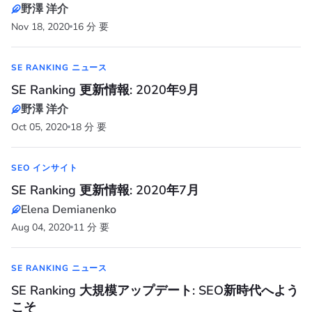
野澤 洋介
Nov 18, 2020
16 分 要
SE RANKING ニュース
SE Ranking 更新情報: 2020年9月
野澤 洋介
Oct 05, 2020
18 分 要
SEO インサイト
SE Ranking 更新情報: 2020年7月
Elena Demianenko
Aug 04, 2020
11 分 要
SE RANKING ニュース
SE Ranking 大規模アップデート: SEO新時代へよう
こそ