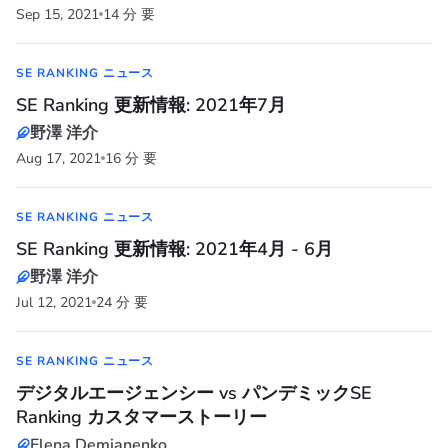
Sep 15, 2021
14 分 要
SE RANKING ニュース
SE Ranking 更新情報: 2021年7月
野澤 洋介
Aug 17, 2021
16 分 要
SE RANKING ニュース
SE Ranking 更新情報: 2021年4月 - 6月
野澤 洋介
Jul 12, 2021
24 分 要
SE RANKING ニュース
デジタルエージェンシー vs パンデミックSE
Ranking カスタマーストーリー
Elena Demianenko