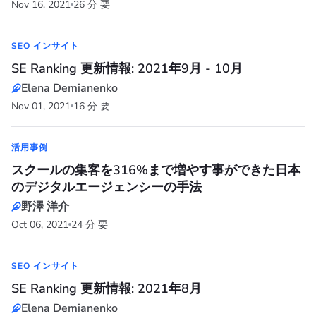
Nov 16, 2021
26 分 要
SEO インサイト
SE Ranking 更新情報: 2021年9月 - 10月
Elena Demianenko
Nov 01, 2021
16 分 要
活用事例
スクールの集客を316%まで増やす事ができた日本
のデジタルエージェンシーの手法
野澤 洋介
Oct 06, 2021
24 分 要
SEO インサイト
SE Ranking 更新情報: 2021年8月
Elena Demianenko