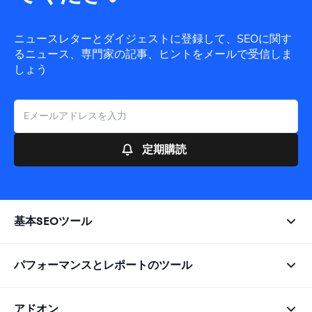
ニュースレターとダイジェストに登録して、SEOに関す
るニュース、専門家の記事、ヒントをメールで受信しま
しょう
定期購読
基本SEOツール
パフォーマンスとレポートのツール
アドオン