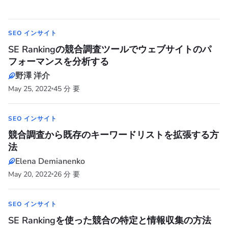
SEO インサイト
SE Rankingの競合調査ツールでウェブサイトのパ
フォーマンスを分析する
野澤 洋介
May 25, 2022
45 分 要
SEO インサイト
競合調査から既存のキーワードリストを拡張する方
法
Elena Demianenko
May 20, 2022
26 分 要
SEO インサイト
SE Rankingを使った競合の特定と情報収集の方法