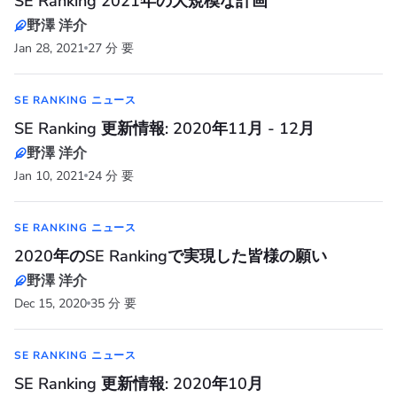
SE Ranking 2021年の大規模な計画
野澤 洋介
Jan 28, 2021
27 分 要
SE RANKING ニュース
SE Ranking 更新情報: 2020年11月 - 12月
野澤 洋介
Jan 10, 2021
24 分 要
SE RANKING ニュース
2020年のSE Rankingで実現した皆様の願い
野澤 洋介
Dec 15, 2020
35 分 要
SE RANKING ニュース
SE Ranking 更新情報: 2020年10月