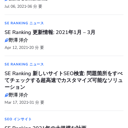
Jul 06, 2021
36 分 要
SE RANKING ニュース
SE Ranking 更新情報: 2021年1月 – 3月
野澤 洋介
Apr 12, 2021
20 分 要
SE RANKING ニュース
SE Ranking 新しいサイトSEO検査: 問題箇所をすべ
てチェックする超高速でカスタマイズ可能なソリュ
ーション
野澤 洋介
Mar 17, 2021
31 分 要
SEO インサイト