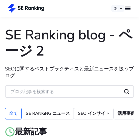
あ
SE Ranking blog
- ペ
ージ 2
SEOに関するベストプラクティスと最新ニュースを扱うブ
ログ
全て
SE RANKiNG ニュース
SEO インサイト
活用事例
最新記事