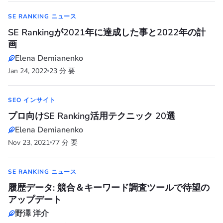
SE RANKING ニュース
SE Rankingが2021年に達成した事と2022年の計
画
Elena Demianenko
Jan 24, 2022
23 分 要
SEO インサイト
プロ向けSE Ranking活用テクニック 20選
Elena Demianenko
Nov 23, 2021
77 分 要
SE RANKING ニュース
履歴データ: 競合＆キーワード調査ツールで待望の
アップデート
野澤 洋介