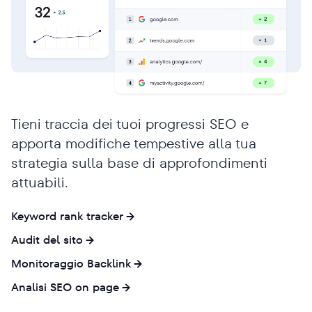
Tieni traccia dei tuoi progressi SEO e
apporta modifiche tempestive alla tua
strategia sulla base di approfondimenti
attuabili.
Keyword rank tracker
Audit del sito
Monitoraggio Backlink
Analisi SEO on page