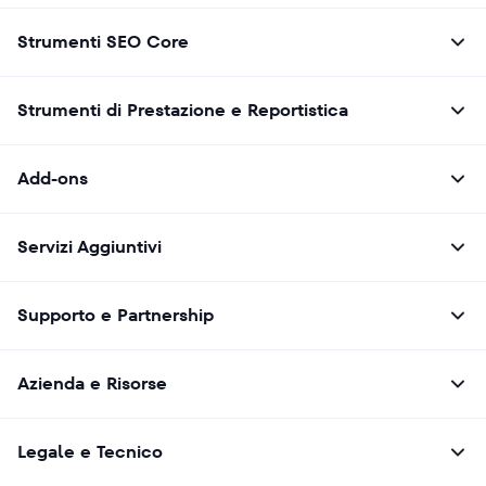
Strumenti SEO Core
Strumenti di Prestazione e Reportistica
Add-ons
Servizi Aggiuntivi
Supporto e Partnership
Azienda e Risorse
Legale e Tecnico