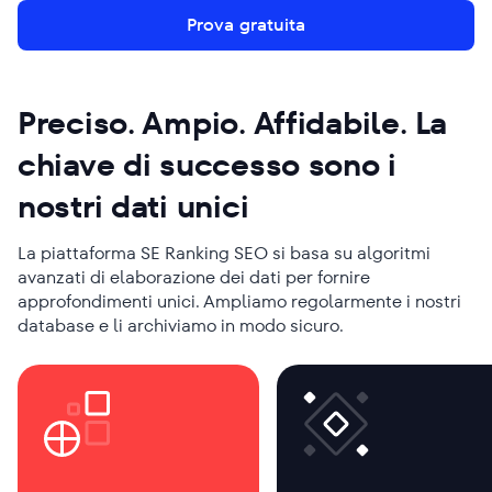
Prova gratuita
Preciso. Ampio. Affidabile. La
chiave di successo sono i
nostri dati unici
La piattaforma SE Ranking SEO si basa su algoritmi
avanzati di elaborazione dei dati per fornire
approfondimenti unici. Ampliamo regolarmente i nostri
database e li archiviamo in modo sicuro.