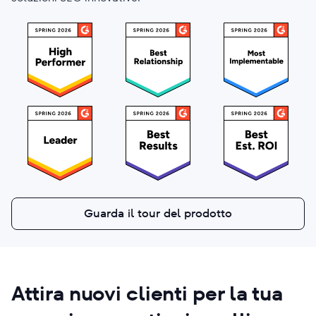
Guarda il tour del prodotto
Attira
nuovi clienti
per la tua