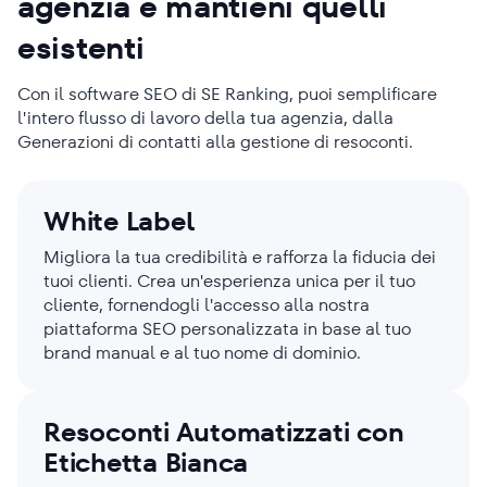
agenzia e mantieni quelli
esistenti
Con il software SEO di SE Ranking, puoi semplificare
l'intero flusso di lavoro della tua agenzia, dalla
Generazioni di contatti alla gestione di resoconti.
White Label
Migliora la tua credibilità e rafforza la fiducia dei
tuoi clienti. Crea un'esperienza unica per il tuo
cliente, fornendogli l'accesso alla nostra
piattaforma SEO personalizzata in base al tuo
brand manual e al tuo nome di dominio.
Resoconti Automatizzati con
Etichetta Bianca