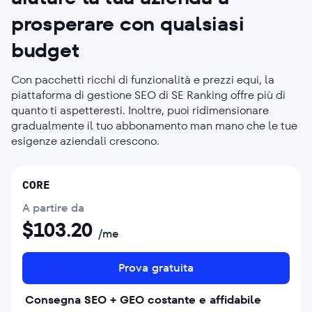
prosperare con qualsiasi
budget
Con pacchetti ricchi di funzionalità e prezzi equi, la
piattaforma di gestione SEO di SE Ranking offre più di
quanto ti aspetteresti. Inoltre, puoi ridimensionare
gradualmente il tuo abbonamento man mano che le tue
esigenze aziendali crescono.
CORE
A partire da
$
103.20
/me
Prova gratuita
Consegna SEO + GEO costante e affidabile