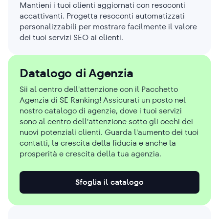
Mantieni i tuoi clienti aggiornati con resoconti
accattivanti. Progetta resoconti automatizzati
personalizzabili per mostrare facilmente il valore
dei tuoi servizi SEO ai clienti.
Datalogo di Agenzia
Sii al centro dell'attenzione con il Pacchetto
Agenzia di SE Ranking! Assicurati un posto nel
nostro catalogo di agenzie, dove i tuoi servizi
sono al centro dell'attenzione sotto gli occhi dei
nuovi potenziali clienti. Guarda l'aumento dei tuoi
contatti, la crescita della fiducia e anche la
prosperità e crescita della tua agenzia.
Sfoglia il catalogo