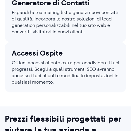
Generatore di Contatti
Espandi la tua mailing list e genera nuovi contatti
di qualità. Incorpora le nostre soluzioni di lead
generation personalizzabili nel tuo sito web e
converti i visitatori in nuovi clienti.
Accessi Ospite
Ottieni accessi cliente extra per condividere i tuoi
progressi. Scegli a quali strumenti SEO avranno
accesso i tuoi clienti e modifica le impostazioni in
qualsiasi momento.
Prezzi flessibili
progettati per
aiutare la tua azienda a