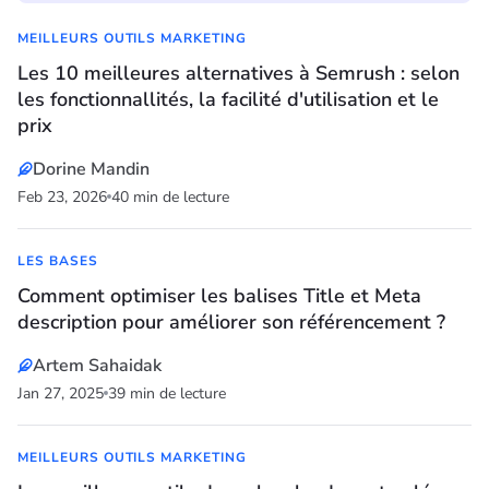
MEILLEURS OUTILS MARKETING
Les 10 meilleures alternatives à Semrush : selon
les fonctionnallités, la facilité d'utilisation et le
prix
Dorine Mandin
Feb 23, 2026
40 min de lecture
LES BASES
Comment optimiser les balises Title et Meta
description pour améliorer son référencement ?
Artem Sahaidak
Jan 27, 2025
39 min de lecture
MEILLEURS OUTILS MARKETING