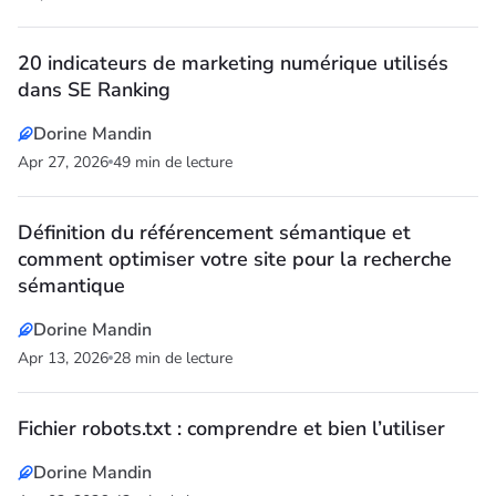
20 indicateurs de marketing numérique utilisés
dans SE Ranking
Dorine Mandin
Apr 27, 2026
49 min de lecture
Définition du référencement sémantique et
comment optimiser votre site pour la recherche
sémantique
Dorine Mandin
Apr 13, 2026
28 min de lecture
Fichier robots.txt : comprendre et bien l’utiliser
Dorine Mandin