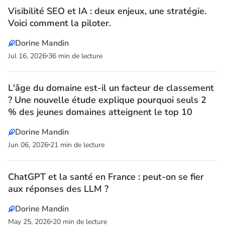
Visibilité SEO et IA : deux enjeux, une stratégie.
Voici comment la piloter.
Dorine Mandin
Jul 16, 2026
36 min de lecture
L'âge du domaine est-il un facteur de classement
? Une nouvelle étude explique pourquoi seuls 2
% des jeunes domaines atteignent le top 10
Dorine Mandin
Jun 06, 2026
21 min de lecture
ChatGPT et la santé en France : peut-on se fier
aux réponses des LLM ?
Dorine Mandin
May 25, 2026
20 min de lecture