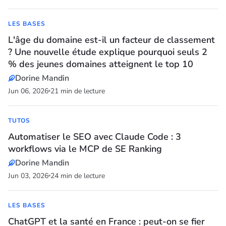
LES BASES
L'âge du domaine est-il un facteur de classement
? Une nouvelle étude explique pourquoi seuls 2
% des jeunes domaines atteignent le top 10
Dorine Mandin
Jun 06, 2026
21 min de lecture
TUTOS
Automatiser le SEO avec Claude Code : 3
workflows via le MCP de SE Ranking
Dorine Mandin
Jun 03, 2026
24 min de lecture
LES BASES
ChatGPT et la santé en France : peut-on se fier