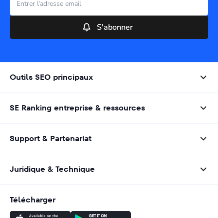
S'abonner
Outils SEO principaux
SE Ranking entreprise & ressources
Support & Partenariat
Juridique & Technique
Télécharger