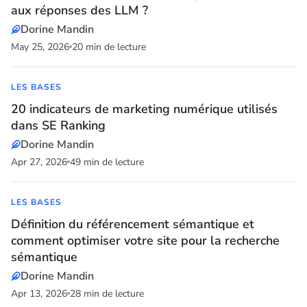
aux réponses des LLM ?
Dorine Mandin
May 25, 2026
20 min de lecture
LES BASES
20 indicateurs de marketing numérique utilisés
dans SE Ranking
Dorine Mandin
Apr 27, 2026
49 min de lecture
LES BASES
Définition du référencement sémantique et
comment optimiser votre site pour la recherche
sémantique
Dorine Mandin
Apr 13, 2026
28 min de lecture