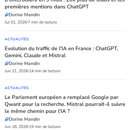
premières mentions dans ChatGPT
Dorine Mandin
Jul 01, 2026
7 min de lecture
ACTUALITÉS
Evolution du traffic de l'IA en France : ChatGPT,
Gemini, Claude et Mistral
Dorine Mandin
Jun 21, 2026
14 min de lecture
ACTUALITÉS
Le Parlement européen a remplacé Google par
Qwant pour la recherche. Mistral pourrait-il suivre
le même chemin pour l'IA ?
Dorine Mandin
Jun 18, 2026
19 min de lecture