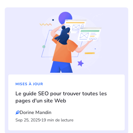
MISES À JOUR
Le guide SEO pour trouver toutes les
pages d'un site Web
Dorine Mandin
Sep 25, 2025
19 min de lecture