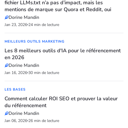
fichier LLMs.txt n’a pas d’impact, mais les
mentions de marque sur Quora et Reddit, oui
Dorine Mandin
Jan 23, 2026
24 min de lecture
MEILLEURS OUTILS MARKETING
Les 8 meilleurs outils d'IA pour le référencement
en 2026
Dorine Mandin
Jan 16, 2026
30 min de lecture
LES BASES
Comment calculer ROI SEO et prouver la valeur
du référencement
Dorine Mandin
Jan 06, 2026
26 min de lecture