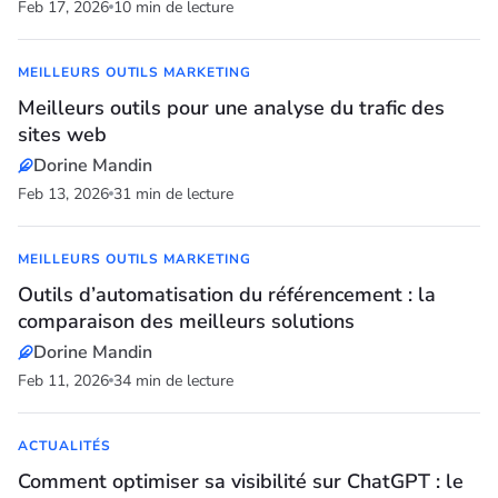
Feb 17, 2026
10 min de lecture
MEILLEURS OUTILS MARKETING
Meilleurs outils pour une analyse du trafic des
sites web
Dorine Mandin
Feb 13, 2026
31 min de lecture
MEILLEURS OUTILS MARKETING
Outils d’automatisation du référencement : la
comparaison des meilleurs solutions
Dorine Mandin
Feb 11, 2026
34 min de lecture
ACTUALITÉS
Comment optimiser sa visibilité sur ChatGPT : le