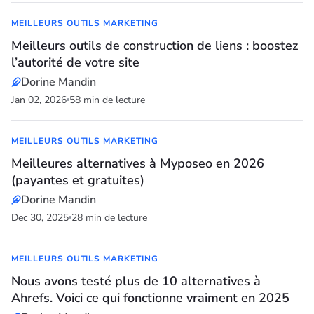
MEILLEURS OUTILS MARKETING
Meilleurs outils de construction de liens : boostez
l’autorité de votre site
Dorine Mandin
Jan 02, 2026
58 min de lecture
MEILLEURS OUTILS MARKETING
Meilleures alternatives à Myposeo en 2026
(payantes et gratuites)
Dorine Mandin
Dec 30, 2025
28 min de lecture
MEILLEURS OUTILS MARKETING
Nous avons testé plus de 10 alternatives à
Ahrefs. Voici ce qui fonctionne vraiment en 2025