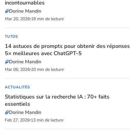
incontournables
Dorine Mandin
Mar 20, 2026
18 min de lecture
TUTOS
14 astuces de prompts pour obtenir des réponses
5× meilleures avec ChatGPT-5
Dorine Mandin
Mar 06, 2026
20 min de lecture
ACTUALITÉS
Statistiques sur la recherche IA : 70+ faits
essentiels
Dorine Mandin
Feb 27, 2026
13 min de lecture