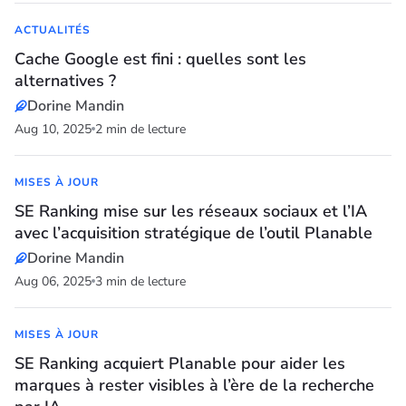
ACTUALITÉS
Cache Google est fini : quelles sont les
alternatives ?
Dorine Mandin
Aug 10, 2025
2 min de lecture
MISES À JOUR
SE Ranking mise sur les réseaux sociaux et l’IA
avec l’acquisition stratégique de l’outil Planable
Dorine Mandin
Aug 06, 2025
3 min de lecture
MISES À JOUR
SE Ranking acquiert Planable pour aider les
marques à rester visibles à l’ère de la recherche