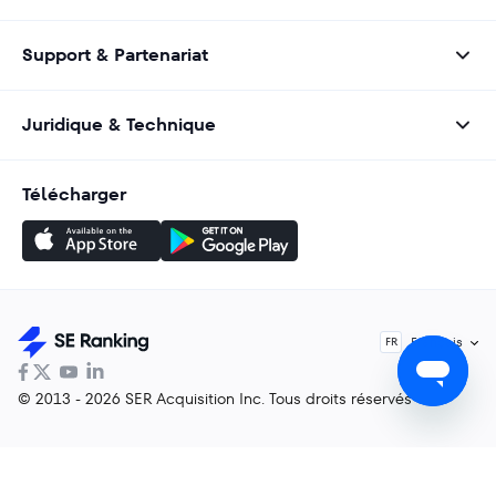
Support & Partenariat
Juridique & Technique
Télécharger
Français
FR
© 2013 - 2026 SER Acquisition Inc. Tous droits réservés