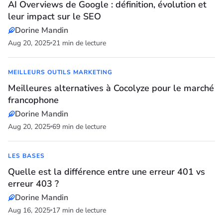
AI Overviews de Google : définition, évolution et
leur impact sur le SEO
Dorine Mandin
Aug 20, 2025
21 min de lecture
MEILLEURS OUTILS MARKETING
Meilleures alternatives à Cocolyze pour le marché
francophone
Dorine Mandin
Aug 20, 2025
69 min de lecture
LES BASES
Quelle est la différence entre une erreur 401 vs
erreur 403 ?
Dorine Mandin
Aug 16, 2025
17 min de lecture