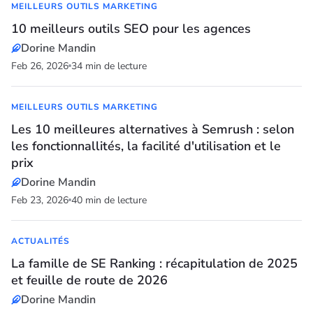
MEILLEURS OUTILS MARKETING
10 meilleurs outils SEO pour les agences
Dorine Mandin
Feb 26, 2026
34 min de lecture
MEILLEURS OUTILS MARKETING
Les 10 meilleures alternatives à Semrush : selon
les fonctionnallités, la facilité d'utilisation et le
prix
Dorine Mandin
Feb 23, 2026
40 min de lecture
ACTUALITÉS
La famille de SE Ranking : récapitulation de 2025
et feuille de route de 2026
Dorine Mandin