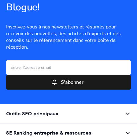
Blogue!
Inscrivez-vous à nos newsletters et résumés pour
recevoir des nouvelles, des articles d'experts et des
conseils sur le référencement dans votre boîte de
réception.
S'abonner
Outils SEO principaux
SE Ranking entreprise & ressources