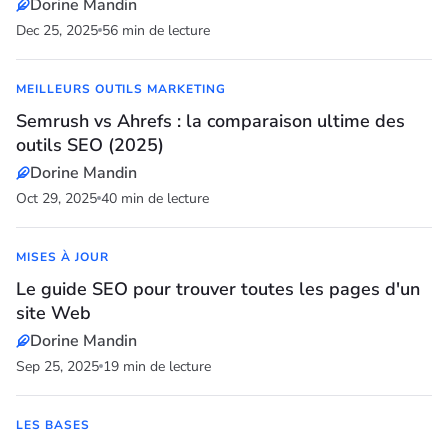
Dorine Mandin
Dec 25, 2025
56 min de lecture
MEILLEURS OUTILS MARKETING
Semrush vs Ahrefs : la comparaison ultime des
outils SEO (2025)
Dorine Mandin
Oct 29, 2025
40 min de lecture
MISES À JOUR
Le guide SEO pour trouver toutes les pages d'un
site Web
Dorine Mandin
Sep 25, 2025
19 min de lecture
LES BASES