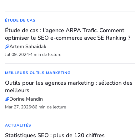
ÉTUDE DE CAS
Étude de cas : l’agence ARPA Trafic. Comment
optimiser le SEO e-commerce avec SE Ranking ?
Artem Sahaidak
Jul 09, 2024
4 min de lecture
MEILLEURS OUTILS MARKETING
Outils pour les agences marketing : sélection des
meilleurs
Dorine Mandin
Mar 27, 2026
86 min de lecture
ACTUALITÉS
Statistiques SEO : plus de 120 chiffres