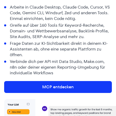
Arbeite in Claude Desktop, Claude Code, Cursor, VS
Code, Gemini CLI, Windsurf, Zed und anderen Tools.
Einmal einrichten, kein Code nötig.
Greife auf über 160 Tools für Keyword-Recherche,
Domain- und Wettbewerbsanalyse, Backlink-Profile,
Site Audits, SERP-Analyse und mehr zu.
Frage Daten zur KI-Sichtbarkeit direkt in deinem KI-
Assistenten ab, ohne eine separate Plattform zu
öffnen.
Verbinde dich per API mit Data Studio, Make.com,
n8n oder deiner eigenen Reporting-Umgebung für
individuelle Workflows
MCP entdecken