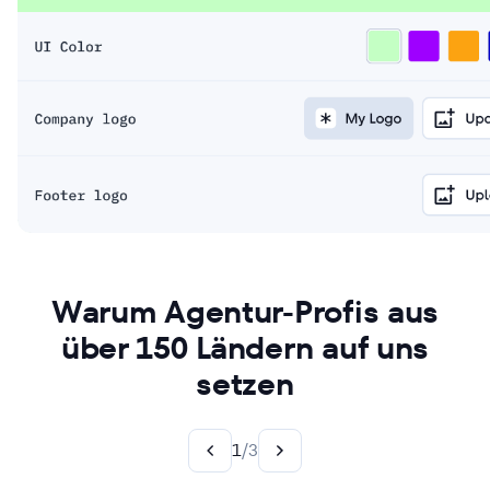
Warum Agentur-Profis aus
über 150 Ländern auf uns
setzen
1
/
3