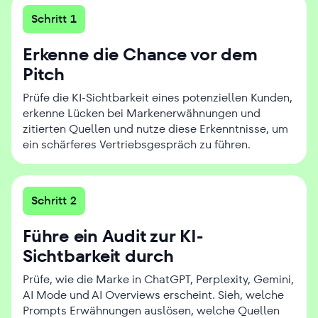
Schritt 1
Erkenne die Chance vor dem
Pitch
Prüfe die KI-Sichtbarkeit eines potenziellen Kunden,
erkenne Lücken bei Markenerwähnungen und
zitierten Quellen und nutze diese Erkenntnisse, um
ein schärferes Vertriebsgespräch zu führen.
Schritt 2
Führe ein Audit zur KI-
Sichtbarkeit durch
Prüfe, wie die Marke in ChatGPT, Perplexity, Gemini,
AI Mode und AI Overviews erscheint. Sieh, welche
Prompts Erwähnungen auslösen, welche Quellen