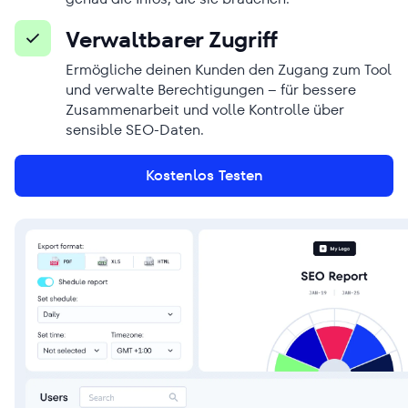
Verwaltbarer Zugriff
Ermögliche deinen Kunden den Zugang zum Tool
und verwalte Berechtigungen – für bessere
Zusammenarbeit und volle Kontrolle über
sensible SEO-Daten.
Kostenlos Testen