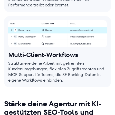
Performance treibt oder bremst.
Multi-Client-Workflows
Strukturiere deine Arbeit mit getrennten
Kundenumgebungen, flexiblen Zugriffsrechten und
MCP-Support für Teams, die SE Ranking-Daten in
eigene Workflows einbinden.
Stärke deine Agentur mit KI-
gestützten SEO-Tools und