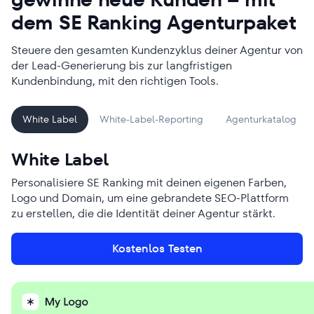
dem SE Ranking Agenturpaket
Steuere den gesamten Kundenzyklus deiner Agentur von
der Lead-Generierung bis zur langfristigen
Kundenbindung, mit den richtigen Tools.
White Label
White-Label-Reporting
Agenturkatalog
White Label
Personalisiere SE Ranking mit deinen eigenen Farben,
Logo und Domain, um eine gebrandete SEO-Plattform
zu erstellen, die die Identität deiner Agentur stärkt.
Kostenlos Testen