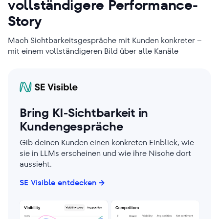
vollständigere Performance-
Story
Mach Sichtbarkeitsgespräche mit Kunden konkreter –
mit einem vollständigeren Bild über alle Kanäle
Bring KI-Sichtbarkeit in
Kundengespräche
Gib deinen Kunden einen konkreten Einblick, wie
sie in LLMs erscheinen und wie ihre Nische dort
aussieht.
SE Visible entdecken