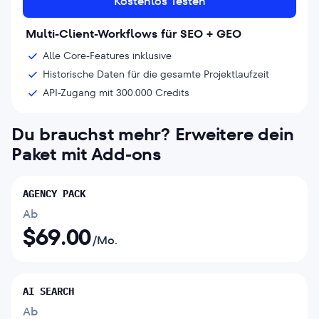
Kostenlos Testen
Multi-Client-Workflows für SEO + GEO
Alle Core-Features inklusive
Historische Daten für die gesamte Projektlaufzeit
API-Zugang mit 300.000 Credits
Du brauchst mehr? Erweitere dein
Paket mit Add-ons
AGENCY PACK
Ab
$
69.00
/Mo.
AI SEARCH
Ab