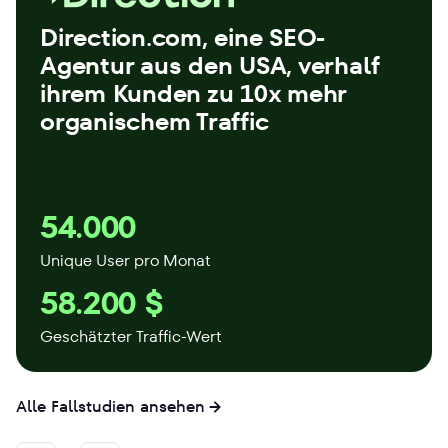
Direction.com, eine SEO-
Agentur aus den USA, verhalf
ihrem Kunden zu 10x mehr
organischem Traffic
54.000
Unique User pro Monat
58.200 $
Geschätzter Traffic-Wert
Alle Fallstudien ansehen