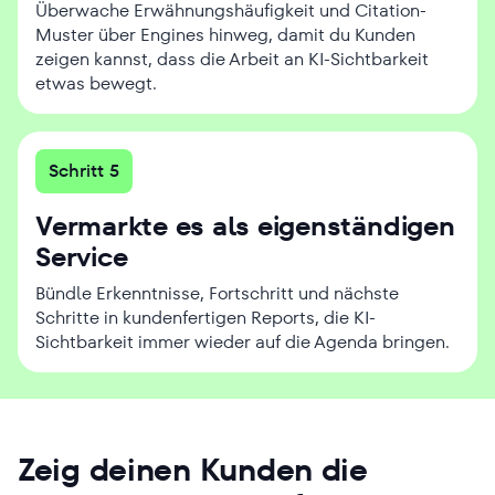
Überwache Erwähnungshäufigkeit und Citation-
Muster über Engines hinweg, damit du Kunden
zeigen kannst, dass die Arbeit an KI-Sichtbarkeit
etwas bewegt.
Schritt 5
Vermarkte es als eigenständigen
Service
Bündle Erkenntnisse, Fortschritt und nächste
Schritte in kundenfertigen Reports, die KI-
Sichtbarkeit immer wieder auf die Agenda bringen.
Zeig deinen Kunden die