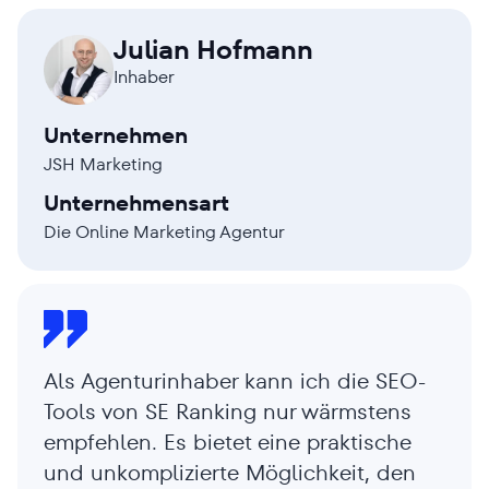
Julian Hofmann
Inhaber
Unternehmen
JSH Marketing
Unternehmensart
Die Online Marketing Agentur
Als Agenturinhaber kann ich die SEO-
Tools von SE Ranking nur wärmstens
empfehlen. Es bietet eine praktische
und unkomplizierte Möglichkeit, den