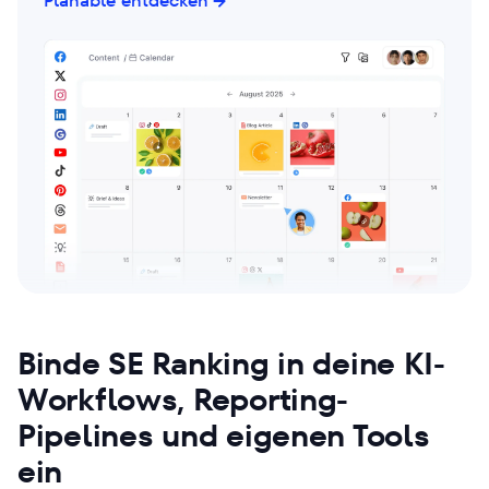
Planable entdecken
Binde SE Ranking in deine KI-
Workflows, Reporting-
Pipelines und eigenen Tools
ein