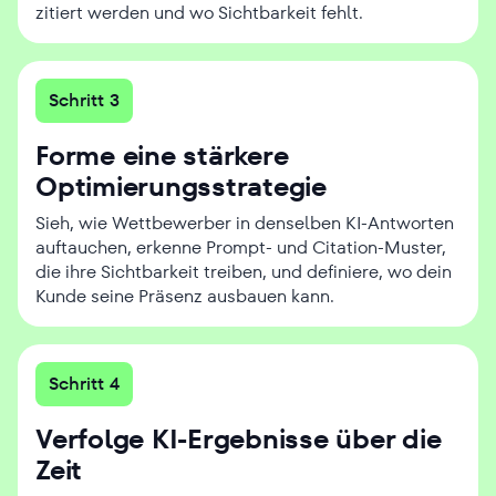
zitiert werden und wo Sichtbarkeit fehlt.
Schritt 3
Forme eine stärkere
Optimierungsstrategie
Sieh, wie Wettbewerber in denselben KI-Antworten
auftauchen, erkenne Prompt- und Citation-Muster,
die ihre Sichtbarkeit treiben, und definiere, wo dein
Kunde seine Präsenz ausbauen kann.
Schritt 4
Verfolge KI-Ergebnisse über die
Zeit