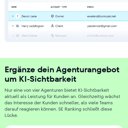
Ergänze dein Agenturangebot
um KI-Sichtbarkeit
Nur eine von vier Agenturen bietet KI-Sichtbarkeit
aktuell als Leistung für Kunden an. Gleichzeitig wächst
das Interesse der Kunden schneller, als viele Teams
darauf reagieren können. SE Ranking schließt diese
Lücke.