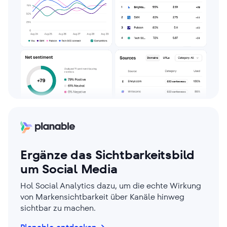
Ergänze das Sichtbarkeitsbild
um Social Media
Hol Social Analytics dazu, um die echte Wirkung
von Markensichtbarkeit über Kanäle hinweg
sichtbar zu machen.