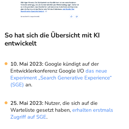
So hat sich die Übersicht mit KI
entwickelt
10. Mai 2023:
Google kündigt auf der
Entwicklerkonferenz Google I/O
das neue
Experiment „Search Generative Experience“
(SGE)
an.
25. Mai 2023:
Nutzer, die sich auf die
Warteliste gesetzt haben,
erhalten erstmals
Zugriff auf SGE
.