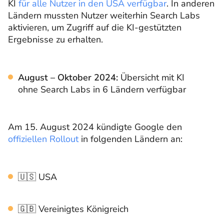
KI
für alle Nutzer in den USA verfügbar
. In anderen
Ländern mussten Nutzer weiterhin Search Labs
aktivieren, um Zugriff auf die KI-gestützten
Ergebnisse zu erhalten.
August – Oktober 2024:
Übersicht mit KI
ohne Search Labs in 6 Ländern verfügbar
Am 15. August 2024 kündigte Google den
offiziellen Rollout
in folgenden Ländern an:
🇺🇸 USA
🇬🇧 Vereinigtes Königreich