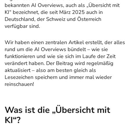
bekannten AI Overviews, auch als „Übersicht mit
KI“ bezeichnet, die seit März 2025 auch in
Deutschland, der Schweiz und Österreich
verfügbar sind.
Wir haben einen zentralen Artikel erstellt, der alles
rund um die AI Overviews bündelt – wie sie
funktionieren und wie sie sich im Laufe der Zeit
verändert haben. Der Beitrag wird regelmäßig
aktualisiert – also am besten gleich als
Lesezeichen speichern und immer mal wieder
reinschauen!
Was ist die „Übersicht mit
KI“?