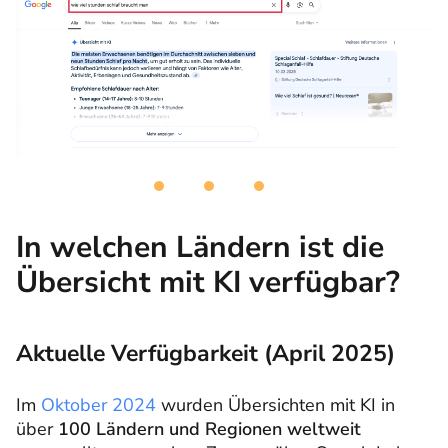
In welchen Ländern ist die
Übersicht mit KI verfügbar?
Aktuelle Verfügbarkeit (April 2025)
Im
Oktober 2024
wurden Übersichten mit KI in
über
100 Ländern und Regionen weltweit