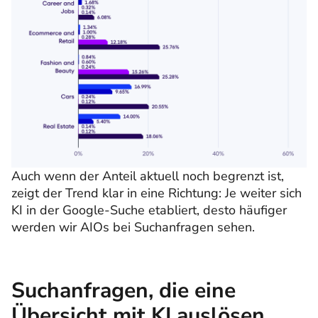
Auch wenn der Anteil aktuell noch begrenzt ist,
zeigt der Trend klar in eine Richtung: Je weiter sich
KI in der Google-Suche etabliert, desto häufiger
werden wir AIOs bei Suchanfragen sehen.
Suchanfragen, die eine
Übersicht mit KI auslösen