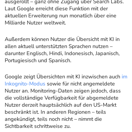
ausgerollt – ganz ohne Zugang über Search Labs.
Laut Google erreicht diese Funktion mit der
aktuellen Erweiterung nun monatlich über eine
Milliarde Nutzer weltweit.
Außerdem können Nutzer die Übersicht mit KI in
allen aktuell unterstützten Sprachen nutzen –
darunter Englisch, Hindi, Indonesisch, Japanisch,
Portugiesisch und Spanisch.
Google zeigt Übersichten mit KI inzwischen auch
im
Inkognito-Modus
sowie für nicht angemeldete
Nutzer an. Monitoring-Daten zeigen jedoch, dass
die vollständige Verfügbarkeit für abgemeldete
Nutzer derzeit hauptsächlich auf den US-Markt
beschränkt ist. In anderen Regionen – teils
angekündigt, teils noch nicht – nimmt die
Sichtbarkeit schrittweise zu.