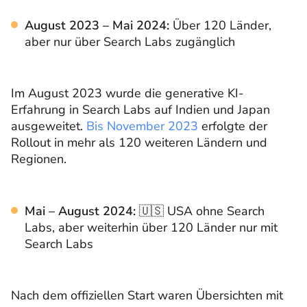
August 2023 – Mai 2024:
Über 120 Länder,
aber nur über Search Labs zugänglich
Im August 2023 wurde die generative KI-
Erfahrung in Search Labs auf Indien und Japan
ausgeweitet.
Bis November 2023
erfolgte der
Rollout in mehr als 120 weiteren Ländern und
Regionen.
Mai – August 2024:
🇺🇸
USA ohne Search
Labs, aber weiterhin über 120 Länder nur mit
Search Labs
Nach dem offiziellen Start waren Übersichten mit