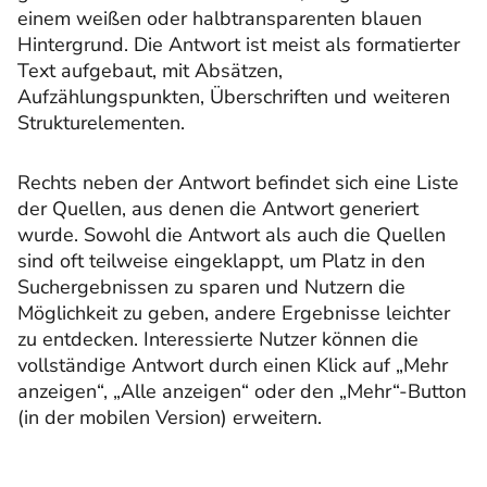
einem weißen oder halbtransparenten blauen
Hintergrund. Die Antwort ist meist als formatierter
Text aufgebaut, mit Absätzen,
Aufzählungspunkten, Überschriften und weiteren
Strukturelementen.
Rechts neben der Antwort befindet sich eine Liste
der Quellen, aus denen die Antwort generiert
wurde. Sowohl die Antwort als auch die Quellen
sind oft teilweise eingeklappt, um Platz in den
Suchergebnissen zu sparen und Nutzern die
Möglichkeit zu geben, andere Ergebnisse leichter
zu entdecken. Interessierte Nutzer können die
vollständige Antwort durch einen Klick auf „Mehr
anzeigen“, „Alle anzeigen“ oder den „Mehr“-Button
(in der mobilen Version) erweitern.