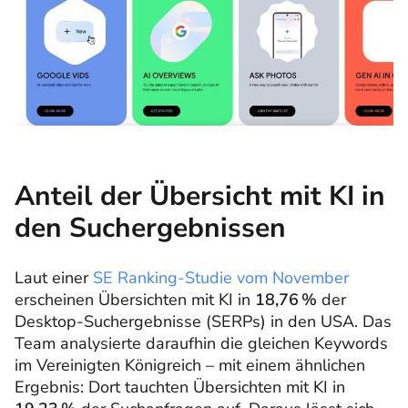
Anteil der Übersicht mit KI in
den Suchergebnissen
Laut einer
SE Ranking-Studie vom November
erscheinen Übersichten mit KI in
18,76 %
der
Desktop-Suchergebnisse (SERPs) in den USA. Das
Team analysierte daraufhin die gleichen Keywords
im Vereinigten Königreich – mit einem ähnlichen
Ergebnis: Dort tauchten Übersichten mit KI in