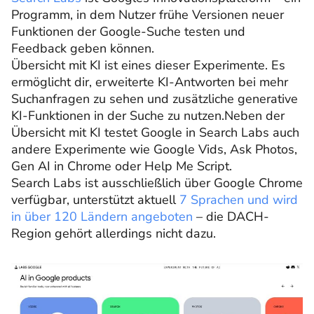
Programm, in dem Nutzer frühe Versionen neuer
Funktionen der Google-Suche testen und
Feedback geben können.
Übersicht mit KI ist eines dieser Experimente. Es
ermöglicht dir, erweiterte KI-Antworten bei mehr
Suchanfragen zu sehen und zusätzliche generative
KI-Funktionen in der Suche zu nutzen.Neben der
Übersicht mit KI testet Google in Search Labs auch
andere Experimente wie Google Vids, Ask Photos,
Gen AI in Chrome oder Help Me Script.
Search Labs ist ausschließlich über Google Chrome
verfügbar, unterstützt aktuell
7 Sprachen und wird
in über 120 Ländern angeboten
– die DACH-
Region gehört allerdings nicht dazu.