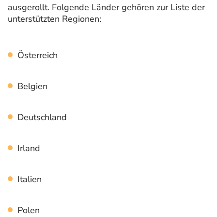
ausgerollt. Folgende Länder gehören zur Liste der
unterstützten Regionen:
Österreich
Belgien
Deutschland
Irland
Italien
Polen