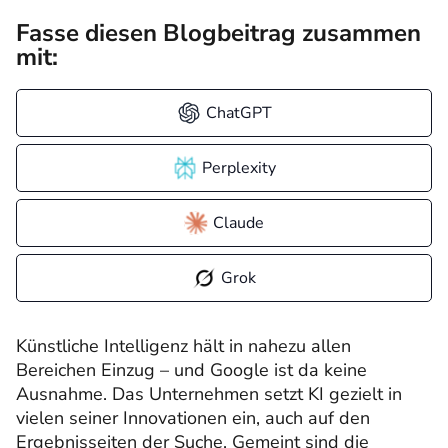
Fasse diesen Blogbeitrag zusammen
mit:
ChatGPT
Perplexity
Claude
Grok
Künstliche Intelligenz hält in nahezu allen
Bereichen Einzug – und Google ist da keine
Ausnahme. Das Unternehmen setzt KI gezielt in
vielen seiner Innovationen ein, auch auf den
Ergebnisseiten der Suche. Gemeint sind die