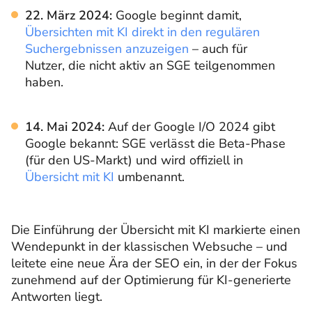
22. März 2024:
Google beginnt damit,
Übersichten mit KI direkt in den regulären
Suchergebnissen anzuzeigen
– auch für
Nutzer, die nicht aktiv an SGE teilgenommen
haben.
14. Mai 2024:
Auf der Google I/O 2024 gibt
Google bekannt: SGE verlässt die Beta-Phase
(für den US-Markt) und wird offiziell in
Übersicht mit KI
umbenannt.
Die Einführung der Übersicht mit KI markierte einen
Wendepunkt in der klassischen Websuche – und
leitete eine neue Ära der SEO ein, in der der Fokus
zunehmend auf der Optimierung für KI-generierte
Antworten liegt.