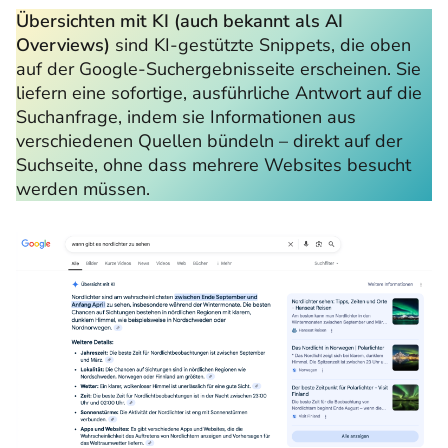
Übersichten mit KI (auch bekannt als AI
Overviews)
sind KI-gestützte Snippets, die oben
auf der Google-Suchergebnisseite erscheinen. Sie
liefern eine sofortige, ausführliche Antwort auf die
Suchanfrage, indem sie Informationen aus
verschiedenen Quellen bündeln – direkt auf der
Suchseite, ohne dass mehrere Websites besucht
werden müssen.