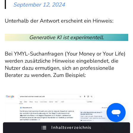
September 12, 2024
Unterhalb der Antwort erscheint ein Hinweis:
Generative KI ist experimentell.
Bei YMYL-Suchanfragen (Your Money or Your Life)
werden zusätzliche Hinweise eingeblendet, die
Nutzer dazu ermutigen, sich an professionelle
Berater zu wenden. Zum Beispiel:
Inhaltsverzeichnis