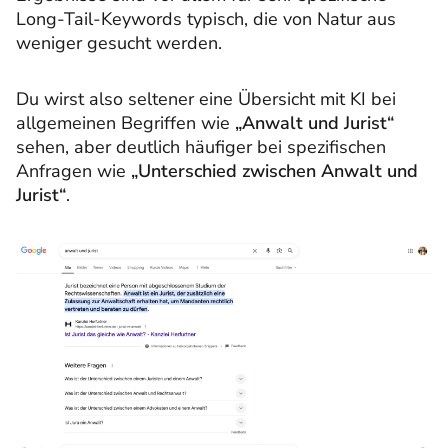
Long-Tail-Keywords typisch, die von Natur aus
weniger gesucht werden.
Du wirst also seltener eine Übersicht mit KI bei
allgemeinen Begriffen wie
„Anwalt und Jurist“
sehen, aber deutlich häufiger bei spezifischen
Anfragen wie
„Unterschied zwischen Anwalt und
Jurist“
.