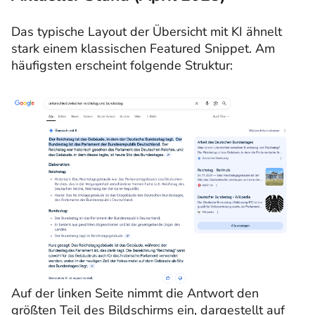
Das typische Layout der Übersicht mit KI ähnelt
stark einem klassischen Featured Snippet. Am
häufigsten erscheint folgende Struktur:
Auf der linken Seite nimmt die Antwort den
größten Teil des Bildschirms ein, dargestellt auf