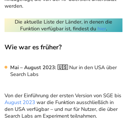
werden.
Die aktuelle Liste der Länder, in denen die
Funktion verfügbar ist, findest du
hier
.
Wie war es früher?
Mai – August 2023: 🇺🇸
Nur in den USA über
Search Labs
Von der Einführung der ersten Version von SGE bis
August 2023
war die Funktion ausschließlich in
den USA verfügbar – und nur für Nutzer, die über
Search Labs am Experiment teilnahmen.