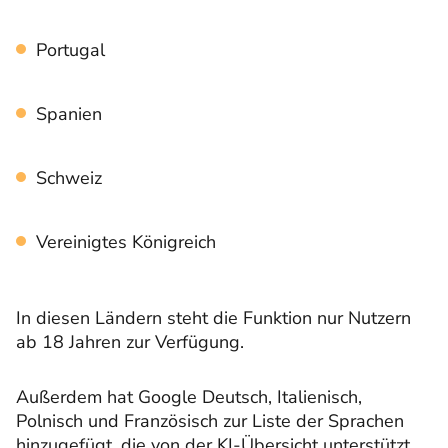
Portugal
Spanien
Schweiz
Vereinigtes Königreich
In diesen Ländern steht die Funktion nur Nutzern
ab 18 Jahren zur Verfügung.
Außerdem hat Google Deutsch, Italienisch,
Polnisch und Französisch zur Liste der Sprachen
hinzugefügt, die von der KI-Übersicht unterstützt