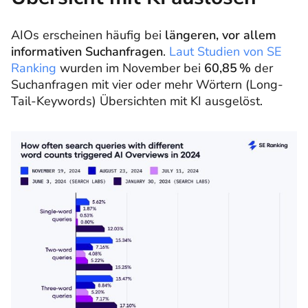
AIOs erscheinen häufig bei
längeren, vor allem
informativen Suchanfragen
.
Laut Studien von SE
Ranking
wurden im November bei
60,85 %
der
Suchanfragen mit vier oder mehr Wörtern (Long-
Tail-Keywords) Übersichten mit KI ausgelöst.