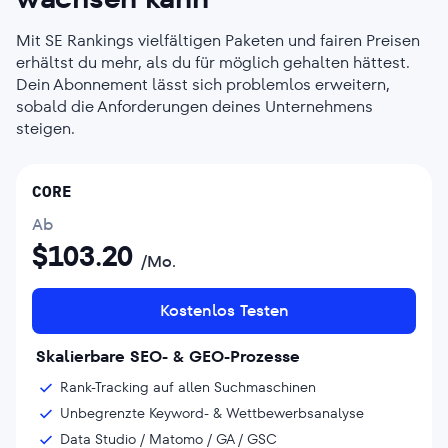
Mit SE Rankings vielfältigen Paketen und fairen Preisen
erhältst du mehr, als du für möglich gehalten hättest.
Dein Abonnement lässt sich problemlos erweitern,
sobald die Anforderungen deines Unternehmens
steigen.
CORE
Ab
$
103.20
/Mo.
Kostenlos Testen
Skalierbare SEO- & GEO-Prozesse
Rank-Tracking auf allen Suchmaschinen
Unbegrenzte Keyword- & Wettbewerbsanalyse
Data Studio / Matomo / GA / GSC