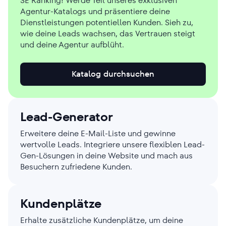
SE Ranking! Werde Teil unseres exklusiven
Agentur-Katalogs und präsentiere deine
Dienstleistungen potentiellen Kunden. Sieh zu,
wie deine Leads wachsen, das Vertrauen steigt
und deine Agentur aufblüht.
Katalog durchsuchen
Lead-Generator
Erweitere deine E-Mail-Liste und gewinne
wertvolle Leads. Integriere unsere flexiblen Lead-
Gen-Lösungen in deine Website und mach aus
Besuchern zufriedene Kunden.
Kundenplätze
Erhalte zusätzliche Kundenplätze, um deine