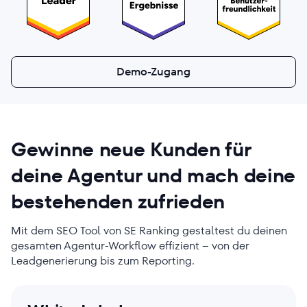
Demo-Zugang
Gewinne
neue Kunden
für
deine Agentur und mach deine
bestehenden zufrieden
Mit dem SEO Tool von SE Ranking gestaltest du deinen
gesamten Agentur-Workflow effizient – von der
Leadgenerierung bis zum Reporting.