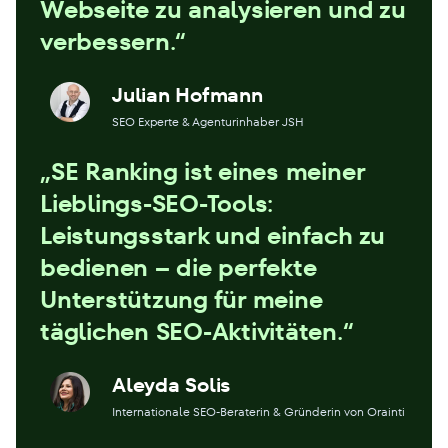
Webseite zu analysieren und zu
verbessern.“
Julian Hofmann
SEO Experte & Agenturinhaber JSH
„SE Ranking ist eines meiner
Lieblings-SEO-Tools:
Leistungsstark und einfach zu
bedienen – die perfekte
Unterstützung für meine
täglichen SEO-Aktivitäten.“
Aleyda Solis
Internationale SEO-Beraterin & Gründerin von Orainti