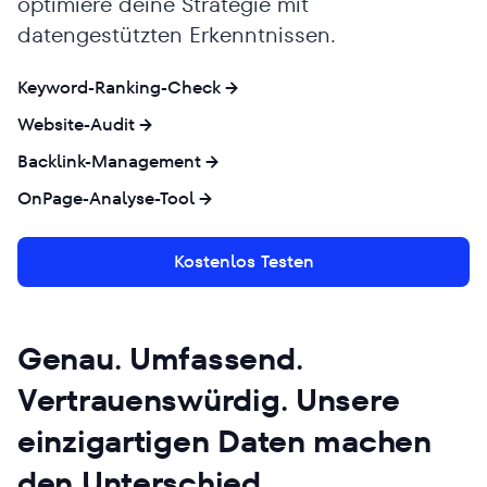
optimiere deine Strategie mit
datengestützten Erkenntnissen.
Keyword-Ranking-Check
Website-Audit
Backlink-Management
OnPage-Analyse-Tool
Kostenlos Testen
Genau. Umfassend.
Vertrauenswürdig. Unsere
einzigartigen Daten machen
den Unterschied.