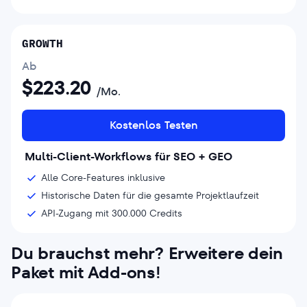
GROWTH
Ab
$
223.20
/Mo.
Kostenlos Testen
Multi-Client-Workflows für SEO + GEO
Alle Core-Features inklusive
Historische Daten für die gesamte Projektlaufzeit
API-Zugang mit 300.000 Credits
Du brauchst mehr? Erweitere dein
Paket mit Add-ons!