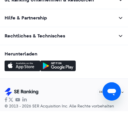
Hilfe & Partnership
Rechtliches & Technisches
Herunterladen
Deutsch
DE
© 2013 - 2026 SER Acquisition Inc. Alle Rechte vorbehalten