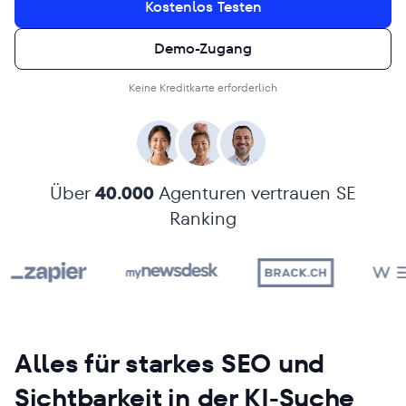
Kostenlos Testen
Demo-Zugang
Keine Kreditkarte erforderlich
Über
40.000
Agenturen vertrauen SE
Ranking
Alles für starkes SEO und
Sichtbarkeit in der KI-Suche