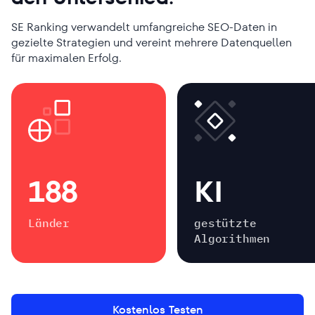
SE Ranking verwandelt umfangreiche SEO-Daten in
gezielte Strategien und vereint mehrere Datenquellen
für maximalen Erfolg.
188
KI
Länder
gestützte
Algorithmen
Kostenlos Testen