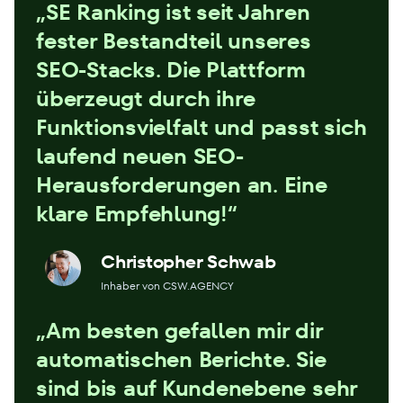
„SE Ranking ist seit Jahren
fester Bestandteil unseres
SEO-Stacks. Die Plattform
überzeugt durch ihre
Funktionsvielfalt und passt sich
laufend neuen SEO-
Herausforderungen an. Eine
klare Empfehlung!“
Christopher Schwab
Inhaber von CSW.AGENCY
„Am besten gefallen mir dir
automatischen Berichte. Sie
sind bis auf Kundenebene sehr