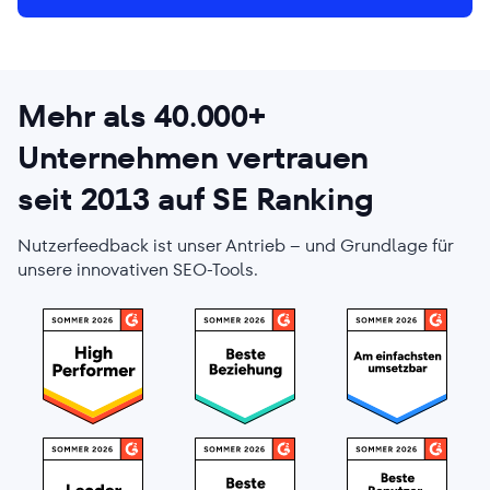
Mehr als
40.000+
Unternehmen vertrauen
seit 2013
auf SE Ranking
Nutzerfeedback ist unser Antrieb – und Grundlage für
unsere innovativen SEO-Tools.