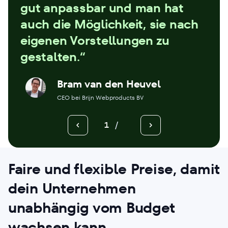
gut anpassbar und man hat
auch die Möglichkeit, sie nach
eigenen Vorstellungen zu
gestalten.“
Bram van den Heuvel
CEO bei Brijn Webproducts BV
1
/
Faire und flexible Preise
, damit
dein Unternehmen
unabhängig vom Budget
wachsen kann