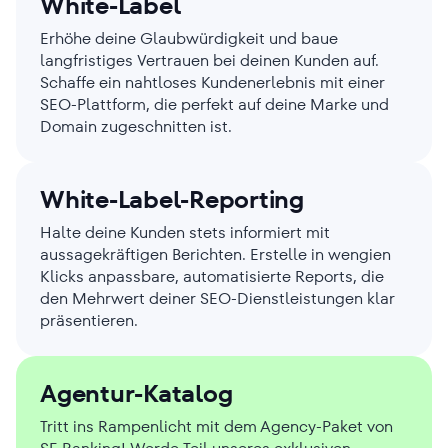
White-Label
Erhöhe deine Glaubwürdigkeit und baue
langfristiges Vertrauen bei deinen Kunden auf.
Schaffe ein nahtloses Kundenerlebnis mit einer
SEO-Plattform, die perfekt auf deine Marke und
Domain zugeschnitten ist.
White-Label-Reporting
Halte deine Kunden stets informiert mit
aussagekräftigen Berichten. Erstelle in wengien
Klicks anpassbare, automatisierte Reports, die
den Mehrwert deiner SEO-Dienstleistungen klar
präsentieren.
Agentur-Katalog
Tritt ins Rampenlicht mit dem Agency-Paket von